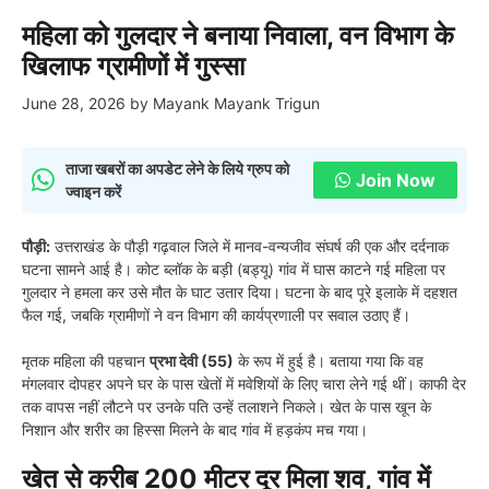
महिला को गुलदार ने बनाया निवाला, वन विभाग के
खिलाफ ग्रामीणों में गुस्सा
June 28, 2026
by
Mayank Mayank Trigun
ताजा खबरों का अपडेट लेने के लिये ग्रुप को
Join Now
ज्वाइन करें
पौड़ी:
उत्तराखंड के पौड़ी गढ़वाल जिले में मानव-वन्यजीव संघर्ष की एक और दर्दनाक
घटना सामने आई है। कोट ब्लॉक के बड़ी (बड्यू) गांव में घास काटने गई महिला पर
गुलदार ने हमला कर उसे मौत के घाट उतार दिया। घटना के बाद पूरे इलाके में दहशत
फैल गई, जबकि ग्रामीणों ने वन विभाग की कार्यप्रणाली पर सवाल उठाए हैं।
मृतक महिला की पहचान
प्रभा देवी (55)
के रूप में हुई है। बताया गया कि वह
मंगलवार दोपहर अपने घर के पास खेतों में मवेशियों के लिए चारा लेने गई थीं। काफी देर
तक वापस नहीं लौटने पर उनके पति उन्हें तलाशने निकले। खेत के पास खून के
निशान और शरीर का हिस्सा मिलने के बाद गांव में हड़कंप मच गया।
खेत से करीब 200 मीटर दूर मिला शव, गांव में