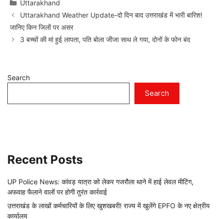
Categories
Uttarakhand
Uttarakhand Weather Update-दो दिन बाद उत्तराखंड में भारी बारिश!
जानिए किन जिलों पर असर
3 बच्चों की मां हुई लापता, पति बोला जीजा साथ ले गया, दोनों के फोन बंद
Search
Search
Recent Posts
UP Police News: कांवड़ यात्रा को लेकर गजरौला थाने में हाई लेवल मीटिंग,
अफवाह फैलाने वालों पर होगी तुरंत कार्रवाई
उत्तराखंड के लाखों कर्मचारियों के लिए खुशखबरी! राज्य में खुलेंगे EPFO के नए क्षेत्रीय
कार्यालय