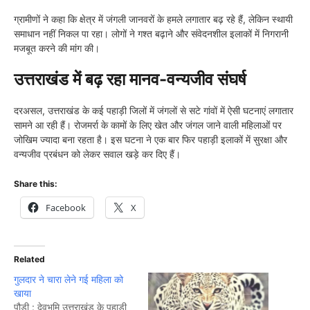
ग्रामीणों ने कहा कि क्षेत्र में जंगली जानवरों के हमले लगातार बढ़ रहे हैं, लेकिन स्थायी
समाधान नहीं निकल पा रहा। लोगों ने गश्त बढ़ाने और संवेदनशील इलाकों में निगरानी
मजबूत करने की मांग की।
उत्तराखंड में बढ़ रहा मानव-वन्यजीव संघर्ष
दरअसल, उत्तराखंड के कई पहाड़ी जिलों में जंगलों से सटे गांवों में ऐसी घटनाएं लगातार
सामने आ रही हैं। रोजमर्रा के कामों के लिए खेत और जंगल जाने वाली महिलाओं पर
जोखिम ज्यादा बना रहता है। इस घटना ने एक बार फिर पहाड़ी इलाकों में सुरक्षा और
वन्यजीव प्रबंधन को लेकर सवाल खड़े कर दिए हैं।
Share this:
Facebook
X
Related
गुलदार ने चारा लेने गई महिला को
खाया
पौड़ी : देवभूमि उत्तराखंड के पहाड़ी