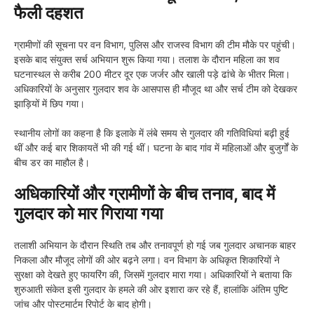
फैली दहशत
ग्रामीणों की सूचना पर वन विभाग, पुलिस और राजस्व विभाग की टीम मौके पर पहुंची।
इसके बाद संयुक्त सर्च अभियान शुरू किया गया। तलाश के दौरान महिला का शव
घटनास्थल से करीब 200 मीटर दूर एक जर्जर और खाली पड़े ढांचे के भीतर मिला।
अधिकारियों के अनुसार गुलदार शव के आसपास ही मौजूद था और सर्च टीम को देखकर
झाड़ियों में छिप गया।
स्थानीय लोगों का कहना है कि इलाके में लंबे समय से गुलदार की गतिविधियां बढ़ी हुई
थीं और कई बार शिकायतें भी की गई थीं। घटना के बाद गांव में महिलाओं और बुजुर्गों के
बीच डर का माहौल है।
अधिकारियों और ग्रामीणों के बीच तनाव, बाद में
गुलदार को मार गिराया गया
तलाशी अभियान के दौरान स्थिति तब और तनावपूर्ण हो गई जब गुलदार अचानक बाहर
निकला और मौजूद लोगों की ओर बढ़ने लगा। वन विभाग के अधिकृत शिकारियों ने
सुरक्षा को देखते हुए फायरिंग की, जिसमें गुलदार मारा गया। अधिकारियों ने बताया कि
शुरुआती संकेत इसी गुलदार के हमले की ओर इशारा कर रहे हैं, हालांकि अंतिम पुष्टि
जांच और पोस्टमार्टम रिपोर्ट के बाद होगी।