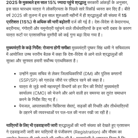
2025 के मुकाबले इस साल 15% ज्यादा पहुंचे श्रद्धालु
सरकारी आंकड़ों के अनुसार,
इस साल चारधाम यात्रा ने लोकप्रियता के पिछले सारे रिकॉर्ड ध्वस्त कर दिए हैं। बीते
वर्ष 2025 की तुलना में इस साल शुरुआती महीनों में ही श्रद्धालुओं की संख्या में
15
प्रतिशत (15%) से अधिक की भारी बढ़ोतरी
दर्ज की गई है। देश-विदेश से केदारनाथ,
बद्रीनाथ, गंगोत्री और यमुनोत्री पहुंचने वाले तीर्थयात्रियों के इस भारी दबाव के कारण
यात्रा रूटों पर प्रशासनिक मुस्तैदी को कई गुना बढ़ा दिया गया है।
मुख्यमंत्री के कड़े निर्देश: रोजाना होगी समीक्षा
मुख्यमंत्री पुष्कर सिंह धामी ने सचिवालय
में आयोजित उच्च स्तरीय बैठक में कहा कि देश-विदेश से आने वाले श्रद्धालुओं की
सुरक्षा और सुगमता हमारी सर्वोच्च प्राथमिकता है।
उन्होंने मुख्य सचिव से लेकर जिलाधिकारियों (DM) और पुलिस कप्तानों
(SSP/SP) को ग्राउंड जीरो पर एक्टिव रहने को कहा है।
यात्रा से जुड़े सभी महत्वपूर्ण विभागों को हर दिन की रिपोर्ट मुख्यमंत्री
कार्यालय (CMO) को भेजने और आने वाली हर समस्या का तुरंत समाधान
करने के निर्देश दिए गए हैं।
पेयजल, आपातकालीन चिकित्सा सेवाएं, सड़कों की स्थिति और तीर्थयात्रियों
के ठहरने की व्यवस्थाओं पर पल-पल की नजर रखी जा रही है।
यात्रियों के लिए भी एडवाइजरी जारी
श्रद्धालुओं की भारी संख्या को देखते हुए प्रशासन
ने एडवाइजरी जारी कर यात्रियों से पंजीकरण (Registration) और मौसम का