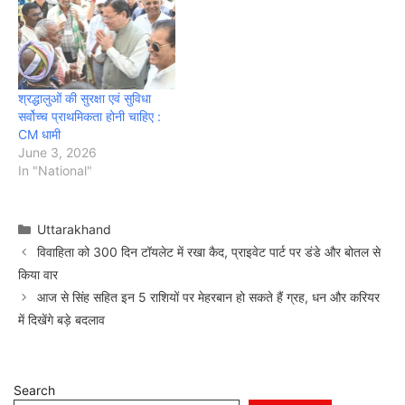
श्रद्धालुओं की सुरक्षा एवं सुविधा
सर्वोच्च प्राथमिकता होनी चाहिए :
CM धामी
June 3, 2026
In "National"
Categories
Uttarakhand
विवाहिता को 300 दिन टॉयलेट में रखा कैद, प्राइवेट पार्ट पर डंडे और बोतल से
किया वार
आज से सिंह सहित इन 5 राशियों पर मेहरबान हो सकते हैं ग्रह, धन और करियर
में दिखेंगे बड़े बदलाव
Search