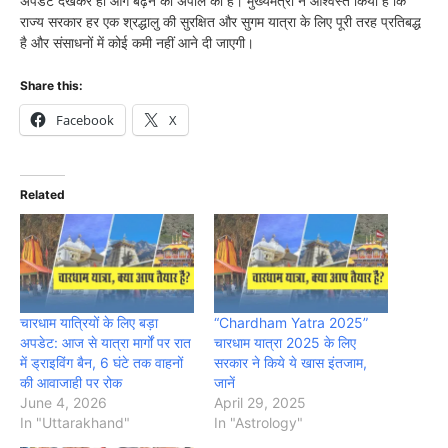
अपडेट देखकर ही आगे बढ़ने की अपील की है। मुख्यमंत्री ने आश्वस्त किया है कि
राज्य सरकार हर एक श्रद्धालु की सुरक्षित और सुगम यात्रा के लिए पूरी तरह प्रतिबद्ध
है और संसाधनों में कोई कमी नहीं आने दी जाएगी।
Share this:
Facebook
X
Related
चारधाम यात्रियों के लिए बड़ा
“Chardham Yatra 2025”
अपडेट: आज से यात्रा मार्गों पर रात
चारधाम यात्रा 2025 के लिए
में ड्राइविंग बैन, 6 घंटे तक वाहनों
सरकार ने किये ये खास इंतजाम,
की आवाजाही पर रोक
जानें
June 4, 2026
April 29, 2025
In "Uttarakhand"
In "Astrology"