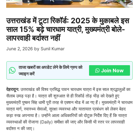
उत्तराखंड में टूटा रिकॉर्ड: 2025 के मुकाबले इस
साल 15% बढ़े चारधाम यात्री, मुख्यमंत्री बोले-
लापरवाही बर्दाश्त नहीं
June 2, 2026
by
Sunil Kumar
ताजा खबरों का अपडेट लेने के लिये ग्रुप को
Join Now
ज्वाइन करें
देहरादून:
उत्तराखंड की विश्व प्रसिद्ध पावन चारधाम यात्रा में इस साल श्रद्धालुओं का
सैलाब उमड़ पड़ा है। यात्रा की शुरुआत से ही रिकॉर्ड तोड़ भीड़ को देखते हुए
मुख्यमंत्री पुष्कर सिंह धामी पूरी तरह से एक्शन मोड में आ गए हैं। मुख्यमंत्री ने चारधाम
यात्रा मार्ग, स्वास्थ्य सेवाओं, सुरक्षा व्यवस्था और यातायात प्रबंधन को लेकर बेहद
कड़ा रुख अपनाया है। उन्होंने आला अधिकारियों को दोटूक निर्देश दिए हैं कि यात्रा
व्यवस्थाओं की रोजाना (Daily) समीक्षा की जाए और किसी भी स्तर पर लापरवाही
बर्दाश्त न की जाए।