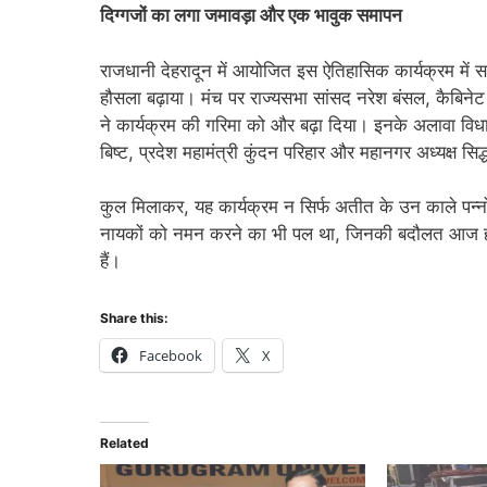
दिग्गजों का लगा जमावड़ा और एक भावुक समापन
राजधानी देहरादून में आयोजित इस ऐतिहासिक कार्यक्रम में सत्त
हौसला बढ़ाया। मंच पर राज्यसभा सांसद नरेश बंसल, कैबिनेट 
ने कार्यक्रम की गरिमा को और बढ़ा दिया। इनके अलावा विधाय
बिष्ट, प्रदेश महामंत्री कुंदन परिहार और महानगर अध्यक्ष सि
कुल मिलाकर, यह कार्यक्रम न सिर्फ अतीत के उन काले पन
नायकों को नमन करने का भी पल था, जिनकी बदौलत आज हम औ
हैं।
Share this:
Facebook
X
Related