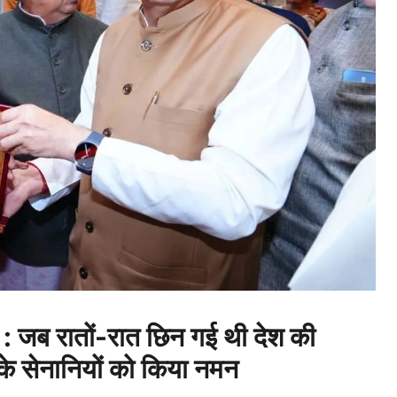
 रातों-रात छिन गई थी देश की
 सेनानियों को किया नमन