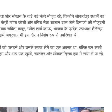
ा और संगठन के कई बड़े चेहरे मौजूद रहे, जिन्होंने लोकतंत्र रक्षकों का
मंत्री गणेश जोशी और वरिष्ठ नेता खजान दास जैसे दिग्गजों की मौजूदगी
क सविता कपूर, उमेश शर्मा काऊ, भाजपा के प्रदेश उपाध्यक्ष शैलेन्द्र
द्धार्थ अग्रवाल भी इस दौरान विशेष रूप से उपस्थित थे।
्नों को पलटने और उनसे सबक लेने का एक अवसर था, बल्कि उन सच्चे
र आप एक खुली, स्वतंत्र और लोकतांत्रिक हवा में सांस ले पा रहे