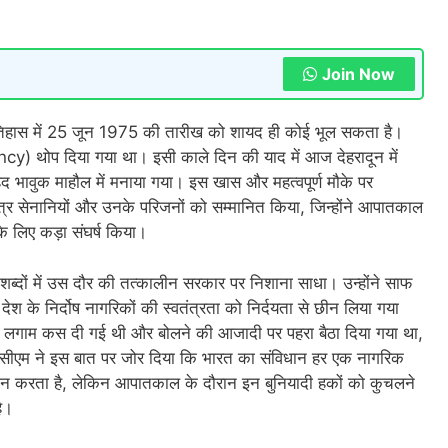
Join Now
ास में 25 जून 1975 की तारीख को शायद ही कोई भूल सकता है।
) थोप दिया गया था। इसी काले दिन की याद में आज देहरादून में
ावुक माहौल में मनाया गया। इस खास और महत्वपूर्ण मौके पर
तंत्र सेनानियों और उनके परिजनों को सम्मानित किया, जिन्होंने आपातकाल
के लिए कड़ा संघर्ष किया।
़े शब्दों में उस दौर की तत्कालीन सरकार पर निशाना साधा। उन्होंने साफ
ेश के निर्दोष नागरिकों की स्वतंत्रता को निर्दयता से छीन लिया गया
े लगाम कस दी गई थी और बोलने की आजादी पर पहरा बैठा दिया गया था,
। सीएम ने इस बात पर जोर दिया कि भारत का संविधान हर एक नागरिक
न करता है, लेकिन आपातकाल के दौरान इन बुनियादी हकों को कुचलने
ै।