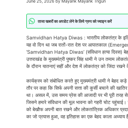
June 25, 2026
by
Mayank Mayank Trigun
ताजा खबरों का अपडेट लेने के लिये ग्रुप को ज्वाइन करें
Samvidhan Hatya Diwas : भारतीय लोकतंत्र के इतिह
यह वो दिन था जब रातों-रात देश पर आपातकाल (Emergency
‘Samvidhan Hatya Diwas’ (संविधान हत्या दिवस) बेहद भ
उत्तराखंड के मुख्यमंत्री पुष्कर सिंह धामी ने उन तमाम लोक
के दौरान यातनाएं सहीं और देश में लोकतंत्र को जिंदा रखने 
कार्यक्रम को संबोधित करते हुए मुख्यमंत्री धामी ने बेहद कड
तौर पर कहा कि सिर्फ अपनी सत्ता की कुर्सी बचाने की खातिर द
था। असल में, उस समय प्रेस की आजादी पर भी पूरी तरह स
जिसने हमारे संविधान की मूल भावना को गहरी चोट पहुंचाई
को बेखौफ अपनी बात रखने और लोकतांत्रिक अधिकार प्रदा
का जो प्रयास हुआ, वह इतिहास का एक बेहद काला अध्याय ह