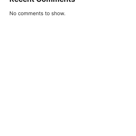
No comments to show.