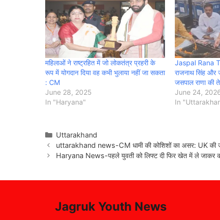
महिलाओं ने राष्ट्रहित में जो लोकतंत्र प्रहरी के
Jaspal Rana Tera
रूप में योगदान दिया वह कभी भुलाया नहीं जा सकता
राजनाथ सिंह और ज
: CM
जसपाल राणा की तेरह
June 28, 2025
June 24, 202
In "Haryana"
In "Uttarakha
Categories
Uttarakhand
uttarakhand news-CM धामी की कोशिशों का असर: UK की जेल में
Haryana News-पहले युवती को लिफ्ट दी फिर खेत में ले जाकर की
Jagruk Youth News