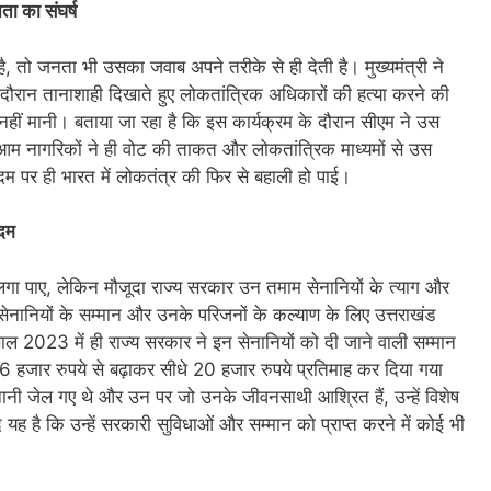
 का संघर्ष
तो जनता भी उसका जवाब अपने तरीके से ही देती है। मुख्यमंत्री ने
दौरान तानाशाही दिखाते हुए लोकतांत्रिक अधिकारों की हत्या करने की
ं मानी। बताया जा रहा है कि इस कार्यक्रम के दौरान सीएम ने उस
 आम नागरिकों ने ही वोट की ताकत और लोकतांत्रिक माध्यमों से उस
म पर ही भारत में लोकतंत्र की फिर से बहाली हो पाई।
कदम
गा पाए, लेकिन मौजूदा राज्य सरकार उन तमाम सेनानियों के त्याग और
 सेनानियों के सम्मान और उनके परिजनों के कल्याण के लिए उत्तराखंड
2023 में ही राज्य सरकार ने इन सेनानियों को दी जाने वाली सम्मान
16 हजार रुपये से बढ़ाकर सीधे 20 हजार रुपये प्रतिमाह कर दिया गया
नी जेल गए थे और उन पर जो उनके जीवनसाथी आश्रित हैं, उन्हें विशेष
है कि उन्हें सरकारी सुविधाओं और सम्मान को प्राप्त करने में कोई भी