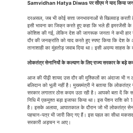
Samvidhan Hatya Diwas पर सीएम ने याद किया जनता
दरअसल, जब भी कोई सत्ता जनभावनाओं से खिलवाड़ करती है, 
इसी भावना का जिक्र करते हुए कहा कि भले ही इमरजेंसी के 
कोशिश की गई, लेकिन देश की जागरूक जनता ने कभी हार नही
दौर की जनक्रांति को याद करते हुए स्पष्ट किया कि देश के
तानाशाही का मुंहतोड़ जवाब दिया था। इसी अदम्य साहस के द
लोकतंत्र सेनानियों के कल्याण के लिए राज्य सरकार के बड़े 
आज की पीढ़ी शायद उस दौर की मुश्किलों का अंदाजा भी न ल
बलिदान को भूली नहीं है। मुख्यमंत्री ने बताया कि लोकतंत्र
सरकार लगातार ठोस कदम उठा रही है। आपको बता दें कि साल 
निधि में एकमुश्त बड़ा इजाफा किया था। इस पेंशन राशि को 
है। इसके अलावा, आपातकाल के दौरान जो भी लोकतंत्र सेना
पहचान-पत्र भी जारी किए गए हैं। इस पहल का सीधा मकसद यह 
सरकारी अड़चन न आए।