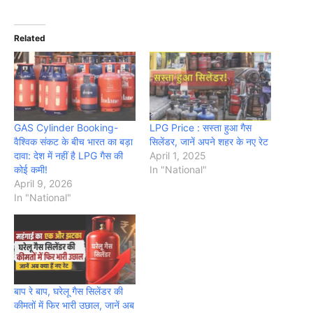
Related
GAS Cylinder Booking-
LPG Price : सस्ता हुआ गैस
वैश्विक संकट के बीच भारत का बड़ा
सिलेंडर, जानें अपने शहर के नए रेट
दावा: देश में नहीं है LPG गैस की
April 1, 2025
कोई कमी!
In "National"
April 9, 2026
In "National"
बाप रे बाप, घरेलू गैस सिलेंडर की
कीमतों में फिर भारी उछाल, जानें अब