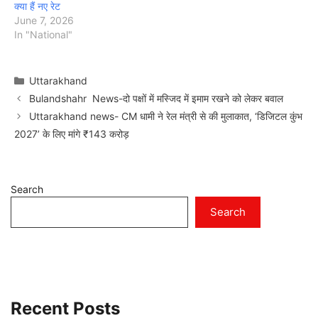
क्या हैं नए रेट
June 7, 2026
In "National"
Categories
Uttarakhand
Bulandshahr News-दो पक्षों में मस्जिद में इमाम रखने को लेकर बवाल
Uttarakhand news- CM धामी ने रेल मंत्री से की मुलाकात, ‘डिजिटल कुंभ
2027’ के लिए मांगे ₹143 करोड़
Search
Search
Recent Posts