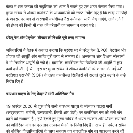
बैठक में आम जनता की सहूलियत को ध्यान में रखते हुए एक अहम फैसला लिया गया।
मुख्य सचिव ने ऑयल कंपनियों के अधिकारियों को स्पष्ट निर्देश दिए हैं कि शादी समारोहों
के अवसर पर अब दो अस्थायी कमर्शियल गैस कनेक्शन जारी किए जाएंगे, ताकि लोगों
को ईंधन की किसी भी तरह की परेशानी का सामना न करना पड़े।
घरेलू गैस और पेट्रोल-डीजल की स्थिति पूरी तरह सामान्य
अधिकारियों ने बैठक में अवगत कराया कि प्रदेश भर में घरेलू गैस (LPG), पेट्रोल और
डीजल की आपूर्ति और स्टॉक पूरी तरह से सामान्य है। अस्पताल और शिक्षण संस्थानों
में भी नियमित आपूर्ति हो रही है। हालांकि, कमर्शियल गैस सिलेंडरों की आपूर्ति में कुछ
कमी दर्ज की गई थी। इस पर मुख्य सचिव ने ऑयल कंपनियों को शासन की नई 40
प्रतिशत एसओपी (SOP) के तहत कमर्शियल सिलेंडरों की सप्लाई तुरंत बढ़ाने के कड़े
निर्देश दिए हैं।
चारधाम यात्रा के लिए केंद्र से मांगी अतिरिक्त गैस
19 अप्रैल 2026 से शुरू होने वाली चारधाम यात्रा के मद्देनजर यात्रा मार्गों
(रूद्रप्रयाग, चमोली, उत्तरकाशी, टिहरी और पौड़ी) पर कमर्शियल गैस की भारी मांग
बढ़ने की संभावना है। इसे देखते हुए मुख्य सचिव ने भारत सरकार और ऑयल कंपनियों
को अतिरिक्त मांग का प्रस्ताव तत्काल भेजने के निर्देश दिए हैं। साथ ही, पर्यटन सचिव
को संबंधित जिलाधिकारियों के साथ समन्वय कर वास्तविक मांग का आकलन करने की