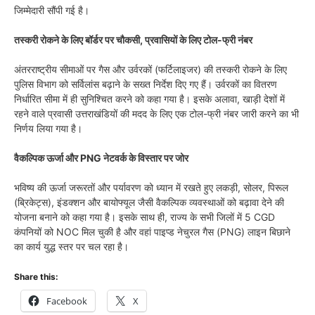
जिम्मेदारी सौंपी गई है।
तस्करी रोकने के लिए बॉर्डर पर चौकसी, प्रवासियों के लिए टोल-फ्री नंबर
अंतरराष्ट्रीय सीमाओं पर गैस और उर्वरकों (फर्टिलाइजर) की तस्करी रोकने के लिए
पुलिस विभाग को सर्विलांस बढ़ाने के सख्त निर्देश दिए गए हैं। उर्वरकों का वितरण
निर्धारित सीमा में ही सुनिश्चित करने को कहा गया है। इसके अलावा, खाड़ी देशों में
रहने वाले प्रवासी उत्तराखंडियों की मदद के लिए एक टोल-फ्री नंबर जारी करने का भी
निर्णय लिया गया है।
वैकल्पिक ऊर्जा और PNG नेटवर्क के विस्तार पर जोर
भविष्य की ऊर्जा जरूरतों और पर्यावरण को ध्यान में रखते हुए लकड़ी, सोलर, पिरूल
(ब्रिकेट्स), इंडक्शन और बायोफ्यूल जैसी वैकल्पिक व्यवस्थाओं को बढ़ावा देने की
योजना बनाने को कहा गया है। इसके साथ ही, राज्य के सभी जिलों में 5 CGD
कंपनियों को NOC मिल चुकी है और वहां पाइप्ड नेचुरल गैस (PNG) लाइन बिछाने
का कार्य युद्ध स्तर पर चल रहा है।
Share this:
Facebook
X