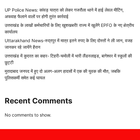
UP Police News: कांवड़ यात्रा को लेकर गजरौला थाने में हाई लेवल मीटिंग,
अफवाह फैलाने वालों पर होगी तुरंत कार्रवाई
उत्तराखंड के लाखों कर्मचारियों के लिए खुशखबरी! राज्य में खुलेंगे EPFO के नए क्षेत्रीय
कार्यालय
Uttarakhand News-रुद्रपुर में मात्र इतने रुपए के लिए दोस्तों ने ली जान, वजह
जानकर रहे जायेंगे हैरान
उत्तराखंड में कुदरत का कहर- टिहरी-चमोली में भारी लैंडस्लाइड, बागेश्वर में स्कूलों की
छुट्टी
मुरादाबाद जनपद में हुए दो अलग-अलग हादसों में एक की युवक की मौत, जबकि
पुलिसकर्मी समेत कई घायल
Recent Comments
No comments to show.