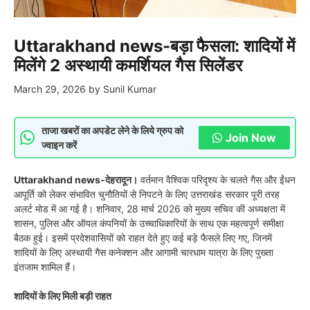
Uttarakhand news-बड़ा फैसला: शादियों में
मिलेंगे 2 अस्थायी कमर्शियल गैस सिलेंडर
March 29, 2026
by
Sunil Kumar
ताजा खबरों का अपडेट लेने के लिये ग्रुप को
Join Now
ज्वाइन करें
Uttarakhand news-देहरादून।
वर्तमान वैश्विक परिदृश्य के चलते गैस और ईंधन
आपूर्ति को लेकर संभावित चुनौतियों से निपटने के लिए उत्तराखंड सरकार पूरी तरह
अलर्ट मोड में आ गई है। शनिवार, 28 मार्च 2026 को मुख्य सचिव की अध्यक्षता में
शासन, पुलिस और ऑयल कंपनियों के उच्चाधिकारियों के साथ एक महत्वपूर्ण समीक्षा
बैठक हुई। इसमें प्रदेशवासियों को राहत देते हुए कई बड़े फैसले लिए गए, जिनमें
शादियों के लिए अस्थायी गैस कनेक्शन और आगामी चारधाम यात्रा के लिए पुख्ता
इंतजाम शामिल हैं।
शादियों के लिए मिली बड़ी राहत