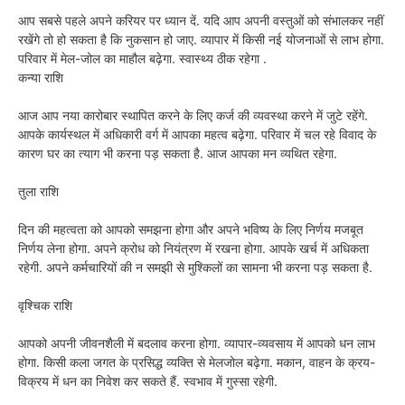
आप सबसे पहले अपने करियर पर ध्यान दें. यदि आप अपनी वस्तुओं को संभालकर नहीं
रखेंगे तो हो सकता है कि नुकसान हो जाए. व्यापार में किसी नई योजनाओं से लाभ होगा.
परिवार में मेल-जोल का माहौल बढ़ेगा. स्वास्थ्य ठीक रहेगा .
कन्या राशि
आज आप नया कारोबार स्थापित करने के लिए कर्ज की व्यवस्था करने में जुटे रहेंगे.
आपके कार्यस्थल में अधिकारी वर्ग में आपका महत्व बढ़ेगा. परिवार में चल रहे विवाद के
कारण घर का त्याग भी करना पड़ सकता है. आज आपका मन व्यथित रहेगा.
तुला राशि
दिन की महत्वता को आपको समझना होगा और अपने भविष्य के लिए निर्णय मजबूत
निर्णय लेना होगा. अपने क्रोध को नियंत्रण में रखना होगा. आपके खर्च में अधिकता
रहेगी. अपने कर्मचारियों की न समझी से मुश्किलों का सामना भी करना पड़ सकता है.
वृश्चिक राशि
आपको अपनी जीवनशैली में बदलाव करना होगा. व्यापार-व्यवसाय में आपको धन लाभ
होगा. किसी कला जगत के प्रसिद्ध व्यक्ति से मेलजोल बढ़ेगा. मकान, वाहन के क्रय-
विक्रय में धन का निवेश कर सकते हैं. स्वभाव में गुस्सा रहेगी.