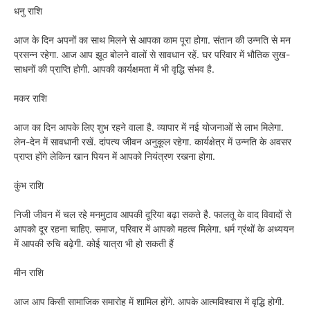
धनु राशि
आज के दिन अपनों का साथ मिलने से आपका काम पूरा होगा. संतान की उन्नति से मन
प्रसन्न रहेगा. आज आप झूठ बोलने वालों से सावधान रहें. घर परिवार में भौतिक सुख-
साधनों की प्राप्ति होगी. आपकी कार्यक्षमता में भी वृद्धि संभव है.
मकर राशि
आज का दिन आपके लिए शुभ रहने वाला है. व्यापार में नई योजनाओं से लाभ मिलेगा.
लेन-देन में सावधानी रखें. दांपत्य जीवन अनुकूल रहेगा. कार्यक्षेत्र में उन्नति के अवसर
प्राप्त होंगे लेकिन खान पियन में आपको नियंत्रण रखना होगा.
कुंभ राशि
निजी जीवन में चल रहे मनमुटाव आपकी दूरिया बढ़ा सकते है. फालतू के वाद विवादों से
आपको दूर रहना चाहिए. समाज, परिवार में आपको महत्व मिलेगा. धर्म ग्रंथों के अध्ययन
में आपकी रुचि बढ़ेगी. कोई यात्रा भी हो सकती हैं
मीन राशि
आज आप किसी सामाजिक समारोह में शामिल होंगे. आपके आत्मविश्वास में वृद्धि होगी.