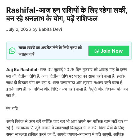
Rashifal-आज इन राशियों के लिए रहेगा लकी,
बन रहे धनलाभ के योग, पढ़ें राशिफल
July 2, 2026
by
Babita Devi
ताजा खबरों का अपडेट लेने के लिये ग्रुप को
Join Now
ज्वाइन करें
Aaj Ka Rashifal-
आज 02 जुलाई 2026 दिन गुरुवार को आषाढ़ माह के कृष्ण
पक्ष की द्वितीया तिथि है. आज द्वितीया तिथि पर भद्रा का साया रहने वाला है. इसके
साथ ही विडाल योग बन रहा है. आज उत्तराषाढा और श्रवण नक्षत्र रहने वाला है.
इसके साथ ही गर, वणिज और विष्टि करण रहने वाला है. वैधृति और विष्कम्भ योग बन
रहा है.
मेष राशि
अपने विवेक से काम करें क्योंकि चाह कर भी आप अपने मन माफिक काम नहीं कर पा
रहे है. न्यायालय से जुड़े मामलो में लापरवाही बिलकुल भी न करें. विद्यार्थियों के लिए
समय सफलता हासिल करने का हैं. आपके व्यापार-व्यवसाय में गति आएगी. आर्थिक