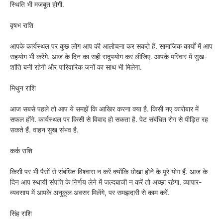
स्थिति भी मजबूत होगी.
वृषभ राशि
आपके कार्यस्थल पर कुछ लोग आप की आलोचना कर सकते हैं. सामाजिक कार्यों में आप
सहयोग भी करेंगे. आज के दिन का सही सदुपयोग कर लीजिए. आपके परिवार में सुख-
शांति बनी रहेगी और पारिवारिक जनों का साथ भी मिलेगा.
मिथुन राशि
आज सबसे पहले तो आप ये समझें कि आखिर करना क्या है. किसी नए कारोबार में
सफल होंगे. कार्यस्थल पर किसी से विवाद हो सकता है. पेट संबंधित रोग से पीड़ित रह
सकते हैं. वाहन सुख संभव है.
कर्क राशि
किसी पर भी पैसों से संबंधित विश्वास न करें क्योंकि धोखा होने के पूरे योग हैं. आज के
दिन आप स्थायी संपत्ति के निर्णय लेने में जल्दबाजी न करें तो अच्छा रहेगा. व्यापार-
व्यवसाय में आपके अनुकूल अवसर मिलेंगे, पर समझदारी से काम करें.
सिंह राशि