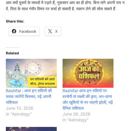
आप क्यों दूसरों के मामलों में पड़ते हैं, नुकसान आप का ही होगा. बिना मांगे अपनी राय न
दें. पिता के साथ गंभीर विषय पर चर्चा हो सकती है. मकान लेने की सोच सकते हैं
Share this:
Facebook
X
Related
Rashifal : आज इन राशियों की
Rashifal-आज इन राशियों पर
चमक जायेंगी किस्मत, पढ़ें अपनी
बरसेगी मां लक्ष्मी की कृपा, धन-धान्य
राशिफल
और खुशियों से भर जाएगी झोली, पढ़ें
June 10, 2026
दैनिक राशिफल
In "Astrology"
June 29, 2026
In "Astrology"