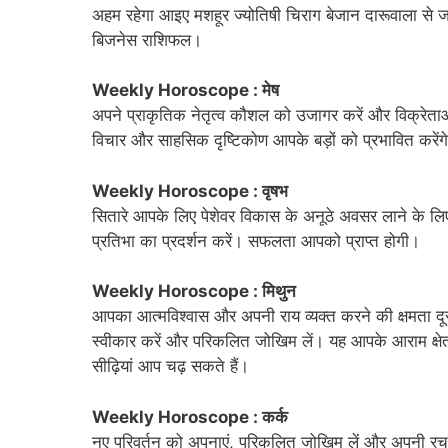
अहम रहेगा आइए मशहूर ज्योतिषी चिराग बेजान दारूवाला से जा
बिजनेस राशिफल।
Weekly Horoscope : मेष
अपने प्राकृतिक नेतृत्व कौशल को उजागर करें और विक्रेता
विचार और साहसिक दृष्टिकोण आपके बड़ों को प्रभावित करेंगे
Weekly Horoscope : वृषभ
सितारे आपके लिए पेशेवर विकास के अनूठे अवसर लाने के लिए
प्रतिभा का प्रदर्शन करें। सफलता आपको प्राप्त होगी।
Weekly Horoscope : मिथुन
आपका आत्मविश्वास और अपनी राय व्यक्त करने की क्षमता दूसर
स्वीकार करें और परिकलित जोखिम लें। यह आपके आराम क्ष
सीढ़ियां आप चढ़ सकते हैं।
Weekly Horoscope : कर्क
नए परिवर्तन को अपनाएं, परिकलित जोखिम लें और अपनी रचनात