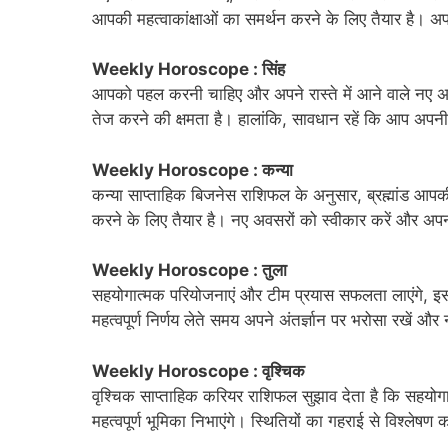
आपकी महत्वाकांक्षाओं का समर्थन करने के लिए तैयार है। अपन
Weekly Horoscope : सिंह
आपको पहल करनी चाहिए और अपने रास्ते में आने वाले नए अ
तेज करने की क्षमता है। हालांकि, सावधान रहें कि आप अपन
Weekly Horoscope : कन्या
कन्या साप्ताहिक बिजनेस राशिफल के अनुसार, ब्रह्मांड आप
करने के लिए तैयार है। नए अवसरों को स्वीकार करें और अपन
Weekly Horoscope : तुला
सहयोगात्मक परियोजनाएं और टीम प्रयास सफलता लाएंगे, इसलिए
महत्वपूर्ण निर्णय लेते समय अपने अंतर्ज्ञान पर भरोसा रखें औ
Weekly Horoscope : वृश्चिक
वृश्चिक साप्ताहिक करियर राशिफल सुझाव देता है कि सहयोगात
महत्वपूर्ण भूमिका निभाएंगे। स्थितियों का गहराई से विश्लेष