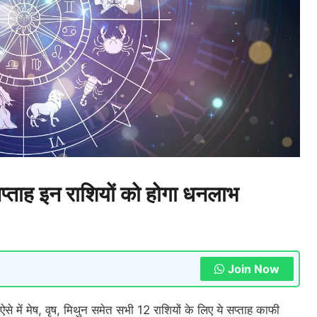
ह इन राशियों को होगा धनलाभ
Join Now
ऐसे में मेष, वृष, मिथुन समेत सभी 12 राशियों के लिए ये सप्ताह काफी