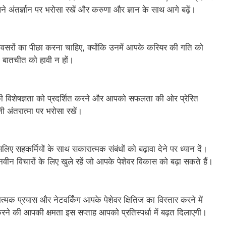
े अंतर्ज्ञान पर भरोसा रखें और करुणा और ज्ञान के साथ आगे बढ़ें।
वसरों का पीछा करना चाहिए, क्योंकि उनमें आपके करियर की गति को
ी बातचीत को हावी न हों।
की विशेषज्ञता को प्रदर्शित करने और आपको सफलता की ओर प्रेरित
ी अंतरात्मा पर भरोसा रखें।
 सहकर्मियों के साथ सकारात्मक संबंधों को बढ़ावा देने पर ध्यान दें।
र नवीन विचारों के लिए खुले रहें जो आपके पेशेवर विकास को बढ़ा सकते हैं।
्मक प्रयास और नेटवर्किंग आपके पेशेवर क्षितिज का विस्तार करने में
ण करने की आपकी क्षमता इस सप्ताह आपको प्रतिस्पर्धा में बढ़त दिलाएगी।