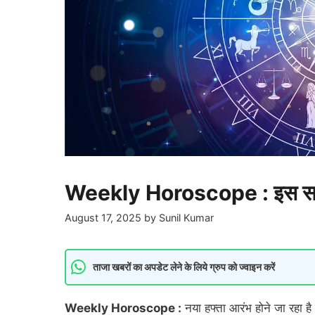
Weekly Horoscope : इस सप्ता
August 17, 2025
by
Sunil Kumar
ताजा खबरों का अपडेट लेने के लिये ग्रुप को ज्वाइन करें
Weekly Horoscope :
नया हफ्ता आरंभ होने जा रहा है 