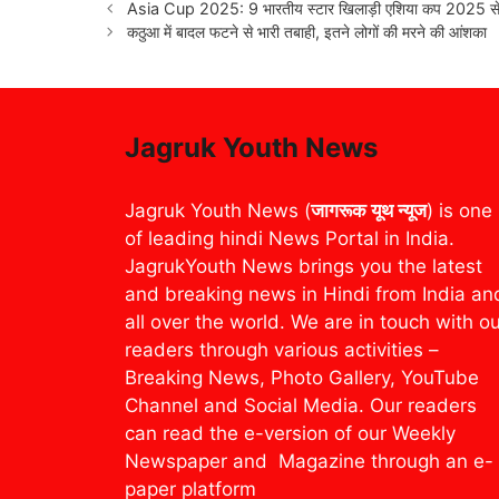
Asia Cup 2025: 9 भारतीय स्टार खिलाड़ी एशिया कप 2025 से ह
कठुआ में बादल फटने से भारी तबाही, इतने लोगों की मरने की आंशका
Jagruk Youth News
Jagruk Youth News (
जागरूक यूथ न्यूज
) is one
of leading hindi News Portal in India.
JagrukYouth News brings you the latest
and breaking news in Hindi from India an
all over the world. We are in touch with o
readers through various activities –
Breaking News, Photo Gallery, YouTube
Channel and Social Media. Our readers
can read the e-version of our Weekly
Newspaper and Magazine through an e-
paper platform