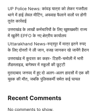
UP Police News: कांवड़ यात्रा को लेकर गजरौला
थाने में हाई लेवल मीटिंग, अफवाह फैलाने वालों पर होगी
तुरंत कार्रवाई
उत्तराखंड के लाखों कर्मचारियों के लिए खुशखबरी! राज्य
में खुलेंगे EPFO के नए क्षेत्रीय कार्यालय
Uttarakhand News-रुद्रपुर में मात्र इतने रुपए
के लिए दोस्तों ने ली जान, वजह जानकर रहे जायेंगे हैरान
उत्तराखंड में कुदरत का कहर- टिहरी-चमोली में भारी
लैंडस्लाइड, बागेश्वर में स्कूलों की छुट्टी
मुरादाबाद जनपद में हुए दो अलग-अलग हादसों में एक की
युवक की मौत, जबकि पुलिसकर्मी समेत कई घायल
Recent Comments
No comments to show.