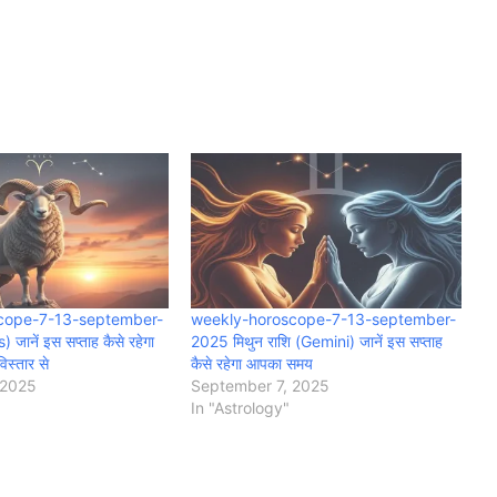
cope-7-13-september-
weekly-horoscope-7-13-september-
 जानें इस सप्ताह कैसे रहेगा
2025 मिथुन राशि (Gemini) जानें इस सप्ताह
िस्तार से
कैसे रहेगा आपका समय
 2025
September 7, 2025
In "Astrology"