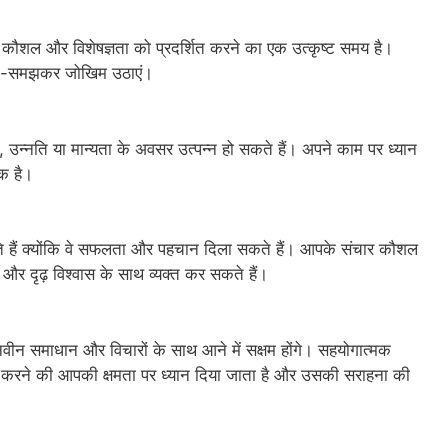
कौशल और विशेषज्ञता को प्रदर्शित करने का एक उत्कृष्ट समय है।
सोच-समझकर जोखिम उठाएं।
, उन्नति या मान्यता के अवसर उत्पन्न हो सकते हैं। अपने काम पर ध्यान
क है।
ते हैं क्योंकि वे सफलता और पहचान दिला सकते हैं। आपके संचार कौशल
 और दृढ़ विश्वास के साथ व्यक्त कर सकते हैं।
न समाधान और विचारों के साथ आने में सक्षम होंगे। सहयोगात्मक
म करने की आपकी क्षमता पर ध्यान दिया जाता है और उसकी सराहना की