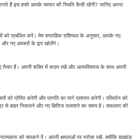
नते हैं इस हफ्ते आपके व्यापार की स्थिति कैसी रहेगी? जानिए अपना
ओं को प्रबंधित करें। मेष सप्ताहिक राशिफल के अनुसार, आपके नए
 और नए अवसरों के द्वार खोलेंगे।
 तैयार हैं। अपनी शक्ति में कदम रखें और आत्मविश्वास के साथ अपनी
ों को प्रेरित करेगी और प्रगति का मार्ग प्रशस्त करेगी। परिवर्तन को
ेत्र से बाहर निकलने और नए क्षितिज तलाशने का समय है। सफलता की
्मकता को चमकने दें। अपनी क्षमताओं पर भरोसा रखें, क्योंकि ब्रह्मांड