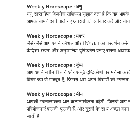
Weekly Horoscope : धनु
धनु साप्ताहिक बिजनेस राशिफल सुझाव देता है कि यह आपके 
आपके सामने आने वाले नए अवसरों को स्वीकार करें और 
Weekly Horoscope : मकर
जैसे-जैसे आप अपने कौशल और विशेषज्ञता का प्रदर्शन करेंगे
केंद्रित रखना और अनुशासित दृष्टिकोण बनाए रखना आवश्य
Weekly Horoscope : कुंभ
आप अपने नवीन विचारों और अनूठे दृष्टिकोणों पर भरोसा कर
विशेष रूप से मजबूत हैं, जिससे आप अपने विचारों को स्पष्टता
Weekly Horoscope : मीन
आपकी रचनात्मकता और कल्पनाशीलता बढ़ेगी, जिससे आप नवी
परियोजनाएं फलती-फूलती हैं, और दूसरों के साथ अच्छा का
जाती है।