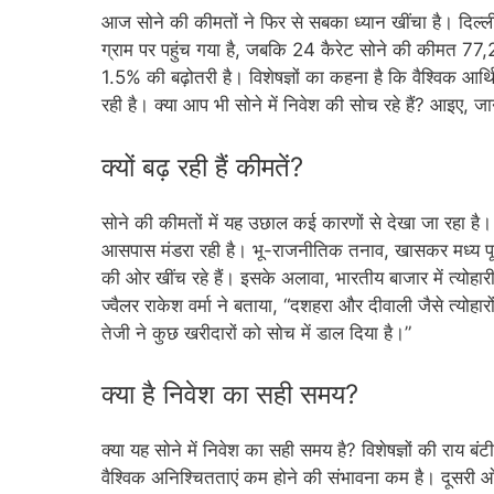
आज सोने की कीमतों ने फिर से सबका ध्यान खींचा है। दिल्ली
ग्राम पर पहुंच गया है, जबकि 24 कैरेट सोने की कीमत 77,20
1.5% की बढ़ोतरी है। विशेषज्ञों का कहना है कि वैश्विक आ
रही है। क्या आप भी सोने में निवेश की सोच रहे हैं? आइए, ज
क्यों बढ़ रही हैं कीमतें?
सोने की कीमतों में यह उछाल कई कारणों से देखा जा रहा है
आसपास मंडरा रही है। भू-राजनीतिक तनाव, खासकर मध्य पूर्व
की ओर खींच रहे हैं। इसके अलावा, भारतीय बाजार में त्योहार
ज्वैलर राकेश वर्मा ने बताया, “दशहरा और दीवाली जैसे त्योहार
तेजी ने कुछ खरीदारों को सोच में डाल दिया है।”
क्या है निवेश का सही समय?
क्या यह सोने में निवेश का सही समय है? विशेषज्ञों की राय बं
वैश्विक अनिश्चितताएं कम होने की संभावना कम है। दूसरी ओर, 