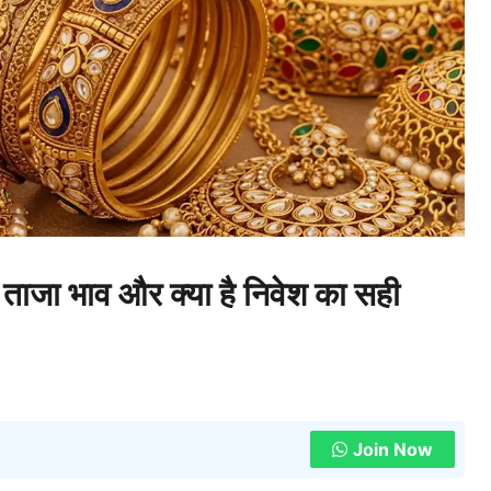
ाजा भाव और क्या है निवेश का सही
Join Now