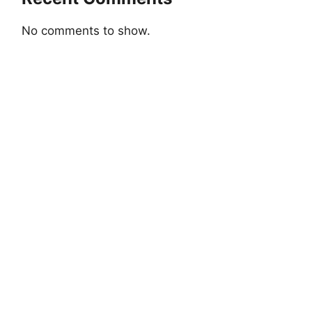
No comments to show.