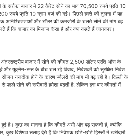
 के सर्राफा बाजार में 22 कैरेट सोने का भाव 70,500 रुपये प्रति 10
0 रुपये प्रति 10 ग्राम दर्ज की गई। पिछले हफ्ते की तुलना में यह
र्थिक अनिश्चितताओं और डॉलर की कमजोरी के चलते सोने की मांग बढ़
ानते हैं कि बाजार का मिजाज कैसा है और क्या कहते हैं जानकार।
। अंतरराष्ट्रीय बाजार में सोने की कीमत 2,500 डॉलर प्रति औंस के
 और यूक्रेन-रूस के बीच चल रहे विवाद, निवेशकों को सुरक्षित निवेश
ी सीजन नजदीक होने के कारण ज्वैलरी की मांग भी बढ़ रही है। दिल्ली के
ों से पहले सोने की खरीदारी हमेशा बढ़ती है, लेकिन इस बार कीमतों में
टी हुई है। कुछ का मानना है कि कीमतें अभी और बढ़ सकती हैं, क्योंकि
कुछ विशेषज्ञ सलाह देते हैं कि निवेशक छोटे-छोटे हिस्सों में खरीदारी