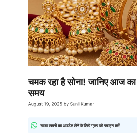
चमक रहा है सोना! जानिए आज का त
समय
August 19, 2025
by
Sunil Kumar
ताजा खबरों का अपडेट लेने के लिये ग्रुप को ज्वाइन करें