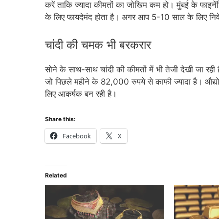
करें ताकि ज्यादा कीमतों का जोखिम कम हो। मुंबई के फाइनें
के लिए फायदेमंद होता है। अगर आप 5-10 साल के लिए निवेश 
चांदी की चमक भी बरकरार
सोने के साथ-साथ चांदी की कीमतों में भी तेजी देखी जा रही
जो पिछले महीने के 82,000 रुपये से काफी ज्यादा है। औद्यो
लिए आकर्षक बन रही है।
Share this:
Facebook
X
Related