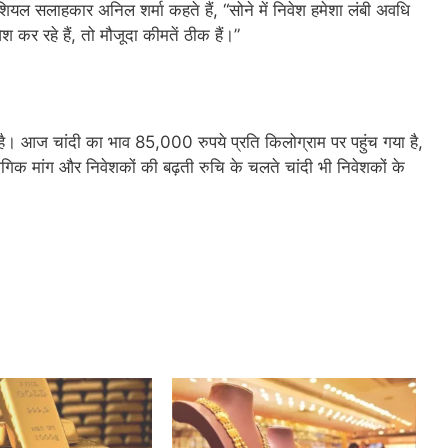
शियल सलाहकार अनिल शर्मा कहते हैं, “सोने में निवेश हमेशा लंबी अवधि
कर रहे हैं, तो मौजूदा कीमतें ठीक हैं।”
 है। आज चांदी का भाव 85,000 रुपये प्रति किलोग्राम पर पहुंच गया है,
गिक मांग और निवेशकों की बढ़ती रुचि के चलते चांदी भी निवेशकों के