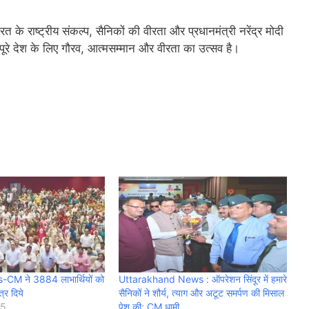
के राष्ट्रीय संकल्प, सैनिकों की वीरता और प्रधानमंत्री नरेंद्र मोदी
 पूरे देश के लिए गौरव, आत्मसम्मान और वीरता का उत्सव है।
M ने 3884 लाभार्थियों को
Uttarakhand News : ऑपरेशन सिंदूर में हमारे
त्र दिये
सैनिकों ने शौर्य, त्याग और अटूट समर्पण की मिसाल
25
पेश की: CM धामी