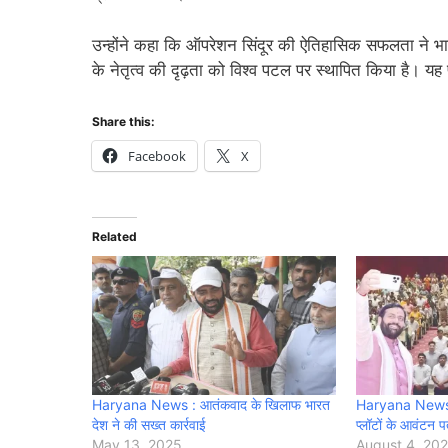
उन्होंने कहा कि ऑपरेशन सिंदूर की ऐतिहासिक सफलता ने भारत 
के नेतृत्व की दृढ़ता को विश्व पटल पर स्थापित किया है। यह
Share this:
Facebook
X
Related
Haryana News : आतंकवाद के खिलाफ भारत
Haryana News-C
देश ने की सख्त कार्रवाई
प्लॉटों के आवंटन प
May 13, 2025
August 4, 20