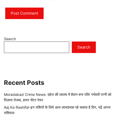
Search
Search
Recent Posts
Moradabad Crime News: दहेज की लालच में हैवान बना पति! गर्भवती पत्नी को
पिलाया तेजाब, हायर सेंटर रेफर
Aaj Ka Rashifal-इन राशियों के लिये आज लाभदायक रहे सकता है दिन, पढ़ें अपना
राशिफल