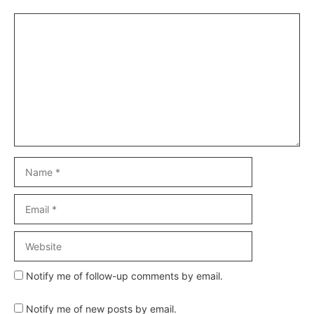
Comment
Name
Email
Website
Notify me of follow-up comments by email.
Notify me of new posts by email.