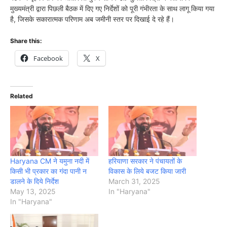
मुख्यमंत्री द्वारा पिछली बैठक में दिए गए निर्देशों को पूरी गंभीरता के साथ लागू किया गया
है, जिसके सकारात्मक परिणाम अब जमीनी स्तर पर दिखाई दे रहे हैं।
Share this:
Facebook
X
Related
Haryana CM ने यमुना नदी में
हरियाणा सरकार ने पंचायतों के
किसी भी प्रकार का गंदा पानी न
विकास के लिये बजट किया जारी
डालने के दिये निर्देश
March 31, 2025
May 13, 2025
In "Haryana"
In "Haryana"