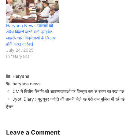
Haryana News-उर्वरकों की
अवैध बिक्री करने वाले प्राइवेट
लाइसेंसधारी विक्रेताओं के खिलाफ
होगी सख्त कार्रवाई
July 24, 2025
In "Haryana"
Categories
Haryana
Tags
haryana news
CM ने वित्तीय स्थिति की आवश्यकताओं पर विस्तृत रूप से राज्य का रखा पक्ष
Jyoti Diary : यूट्यूबर ज्योति की डायरी मिले गई ऐसे राज पुलिस भी रहे गई
हैरान
Leave a Comment