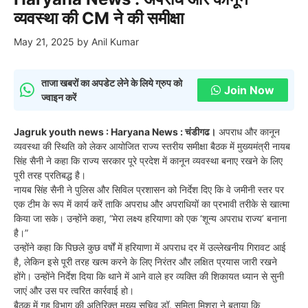
व्यवस्था की CM ने की समीक्षा
May 21, 2025
by
Anil Kumar
ताजा खबरों का अपडेट लेने के लिये ग्रुप को
Join Now
ज्वाइन करें
Jagruk youth news : Haryana News : चंडीगढ।
अपराध और कानून
व्यवस्था की स्थिति को लेकर आयोजित राज्य स्तरीय समीक्षा बैठक में मुख्यमंत्री नायब
सिंह सैनी ने कहा कि राज्य सरकार पूरे प्रदेश में कानून व्यवस्था बनाए रखने के लिए
पूरी तरह प्रतिबद्ध है।
नायब सिंह सैनी ने पुलिस और सिविल प्रशासन को निर्देश दिए कि वे जमीनी स्तर पर
एक टीम के रूप में कार्य करें ताकि अपराध और अपराधियों का प्रभावी तरीके से खात्मा
किया जा सके। उन्होंने कहा, “मेरा लक्ष्य हरियाणा को एक ‘शून्य अपराध राज्य’ बनाना
है।”
उन्होंने कहा कि पिछले कुछ वर्षों में हरियाणा में अपराध दर में उल्लेखनीय गिरावट आई
है, लेकिन इसे पूरी तरह खत्म करने के लिए निरंतर और लक्षित प्रयास जारी रखने
होंगे। उन्होंने निर्देश दिया कि थाने में आने वाले हर व्यक्ति की शिकायत ध्यान से सुनी
जाएं और उस पर त्वरित कार्रवाई हो।
बैठक में गृह विभाग की अतिरिक्त मुख्य सचिव डॉ. सुमिता मिश्रा ने बताया कि