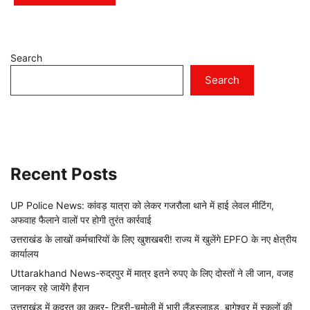
Search
Search
Recent Posts
UP Police News: कांवड़ यात्रा को लेकर गजरौला थाने में हाई लेवल मीटिंग,
अफवाह फैलाने वालों पर होगी तुरंत कार्रवाई
उत्तराखंड के लाखों कर्मचारियों के लिए खुशखबरी! राज्य में खुलेंगे EPFO के नए क्षेत्रीय
कार्यालय
Uttarakhand News-रुद्रपुर में मात्र इतने रुपए के लिए दोस्तों ने ली जान, वजह
जानकर रहे जायेंगे हैरान
उत्तराखंड में कुदरत का कहर- टिहरी-चमोली में भारी लैंडस्लाइड, बागेश्वर में स्कूलों की