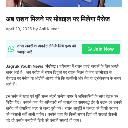
अब राशन मिलने पर मोबाइल पर मिलेगा मैसेज
April 20, 2025
by
Anil Kumar
ताजा खबरों का अपडेट लेने के लिये ग्रुप को
Join Now
ज्वाइन करें
Jagruk Youth News, चंडीगढ़।
हरियाणा में राशन कार्ड धारकों के लिए अच्छी
खबर आई है। अब प्रदेश में राशन डिपुओं पर राशन मिलने के बाद उपभोक्ता के
मोबाइल पर मैसेज या ओटीपी आएगा जैसे कि एलपीजी और बैंक के ट्रांजेक्शन के समय
आते हैं।
इस संबंध में खाद्य एवं पूर्ति राज्य मंत्री राजेश नागर ने अधिकारियों के साथ बैठक कर
निर्देश दिए। उन्होंने कहा कि अधिकारी रबी फसलों का समयबद्ध ढंग से उठान एवं उनकी
खरीद की तैयारियां जल्द से जल्द पूरी करें। राशन आपूर्ति में जनता को किसी प्रकार
की परेशानी नहीं आनी चाहिए। उन्होंने कहा कि किसी राशन डिपो की सप्लाई रोकनी
पड़े तो उसके नजदीकी डिपो को उसकी सप्लाई दी जाए।