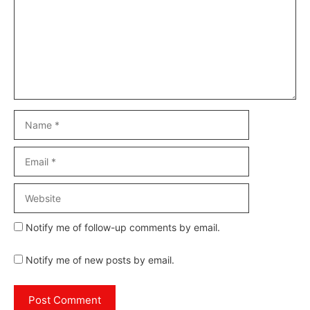
Name
Email
Website
Notify me of follow-up comments by email.
Notify me of new posts by email.