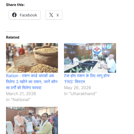
Share this:
Facebook
X
Related
Ration : राशन कार्ड धारकों अब
टेक होम राशन के लिए लागू होगा
मिलेगा 3 महीने का राशन, जानें कौन
‘FRS’ सिस्टम
सा वर्गों को मिलेगा फायदा
May 26, 2026
March 21, 2026
In "Uttarakhand"
In "National"