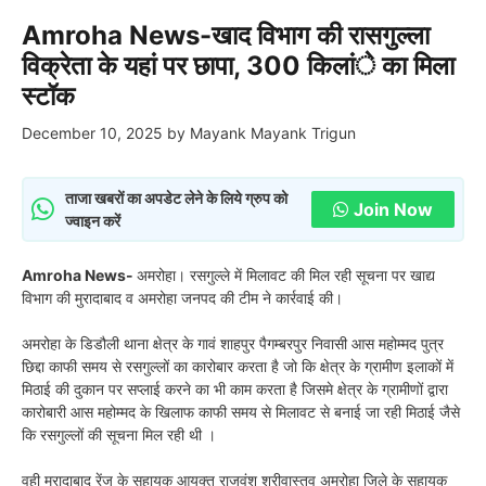
Amroha News-खाद विभाग की रासगुल्ला
विक्रेता के यहां पर छापा, 300 किलांे का मिला
स्टॉक
December 10, 2025
by
Mayank Mayank Trigun
ताजा खबरों का अपडेट लेने के लिये ग्रुप को
Join Now
ज्वाइन करें
Amroha News-
अमरोहा। रसगुल्ले में मिलावट की मिल रही सूचना पर खाद्य
विभाग की मुरादाबाद व अमरोहा जनपद की टीम ने कार्रवाई की।
अमरोहा के डिडौली थाना क्षेत्र के गावं शाहपुर पैगम्बरपुर निवासी आस महोम्मद पुत्र
छिद्दा काफी समय से रसगुल्लों का कारोबार करता है जो कि क्षेत्र के ग्रामीण इलाकों में
मिठाई की दुकान पर सप्लाई करने का भी काम करता है जिसमे क्षेत्र के ग्रामीणों द्वारा
कारोबारी आस महोम्मद के खिलाफ काफी समय से मिलावट से बनाई जा रही मिठाई जैसे
कि रसगुल्लों की सूचना मिल रही थी ।
वही मुरादाबाद रेंज के सहायक आयुक्त राजवंश श्रीवास्तव अमरोहा जिले के सहायक