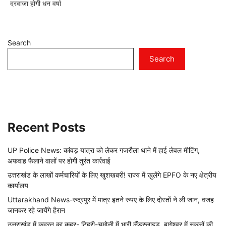
दरवाजा होगी धन वर्षा
Search
Search
Recent Posts
UP Police News: कांवड़ यात्रा को लेकर गजरौला थाने में हाई लेवल मीटिंग,
अफवाह फैलाने वालों पर होगी तुरंत कार्रवाई
उत्तराखंड के लाखों कर्मचारियों के लिए खुशखबरी! राज्य में खुलेंगे EPFO के नए क्षेत्रीय
कार्यालय
Uttarakhand News-रुद्रपुर में मात्र इतने रुपए के लिए दोस्तों ने ली जान, वजह
जानकर रहे जायेंगे हैरान
उत्तराखंड में कुदरत का कहर- टिहरी-चमोली में भारी लैंडस्लाइड, बागेश्वर में स्कूलों की