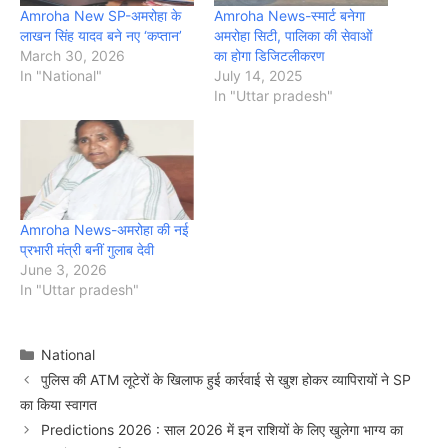
Amroha New SP-अमरोहा के
Amroha News-स्मार्ट बनेगा
लाखन सिंह यादव बने नए ‘कप्तान’
अमरोहा सिटी, पालिका की सेवाओं
March 30, 2026
का होगा डिजिटलीकरण
In "National"
July 14, 2025
In "Uttar pradesh"
Amroha News-अमरोहा की नई
प्रभारी मंत्री बनीं गुलाब देवी
June 3, 2026
In "Uttar pradesh"
Categories
National
पुलिस की ATM लूटेरों के खिलाफ हुई कार्रवाई से खुश होकर व्यापिरायों ने SP
का किया स्वागत
Predictions 2026 : साल 2026 में इन राशियों के लिए खुलेगा भाग्य का