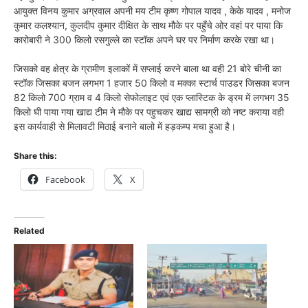
आयुक्त विनय कुमार अग्रवाल अपनी मय टीम कृष्ण गोपाल यादव , केके यादव , मनोज
कुमार कलश्यान, कुलदीप कुमार दीक्षित के साथ मौके पर पहुँचे ओर वहां पर पाया कि
कारोबारी ने 300 किलो रसगुल्ले का स्टॉक अपने घर पर निर्माण करके रखा था।
जिसको वह क्षेत्र के ग्रामीण इलाकों में सप्लाई करने बाला था वही 21 बोरे चीनी का
स्टॉक जिसका बजन लगभग 1 हजार 50 किलो व मक्का स्टार्च पाउडर जिसका बजन
82 किलो 700 ग्राम व 4 किलो सेफोलाइट एवं एक प्लास्टिक के ड्रम में लगभग 35
किलो घी पाया गया खाद्य टीम ने मौके पर पहुचकर खाद्य सामग्री को नष्ट कराया वही
इस कार्यवाही से मिलावटी मिठाई बनाने बालो में हड़कम्प मचा हुआ है।
Share this:
Facebook
X
Related