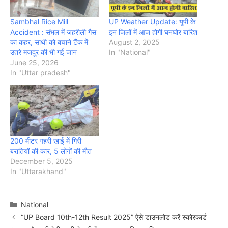
Sambhal Rice Mill
UP Weather Update: यूपी के
Accident : संभल में जहरीली गैस
इन जिलों में आज होगी घनघोर बारिश
का कहर, साथी को बचाने टैंक में
August 2, 2025
उतरे मजदूर की भी गई जान
In "National"
June 25, 2026
In "Uttar pradesh"
200 मीटर गहरी खाई में गिरी
बरातियों की कार, 5 लोगों की मौत
December 5, 2025
In "Uttarakhand"
Categories
National
“UP Board 10th-12th Result 2025” ऐसे डाउनलोड करें स्कोरकार्ड