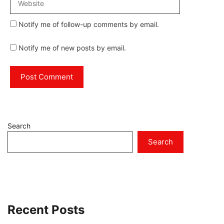
Notify me of follow-up comments by email.
Notify me of new posts by email.
Search
Search
Recent Posts