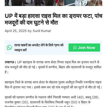
UP में बड़ा हादसा राइस मिल का ड्रायर फटा, पांच
मजदूरों की दम घुटने से मौत
April 25, 2025
by
Sunil Kumar
ताजा खबरों का अपडेट लेने के लिये ग्रुप को
Join Now
ज्वाइन करें
लखनऊ।
UP बहराइच के दरगाह थाना क्षेत्र स्थित राइस मिल का ड्रायर फटने से
पांच मजदूरों की मौत हो गई। मृतकों में कन्नौज, बिहार और श्रावस्ती के मजदूर शामिल
हैं।
बहराइच जिले के दरगाह थाना क्षेत्र के मोहल्ला गुलाम अलीपुरा स्थिति रजगढिया राइस
मिल में ड्रायर फट गया। इससे काम कर रहे पांच मजूदरों की दम घुटने से मौत हो गई।
मृतकों की पहचान कन्नौज के गडवना सौर्य निवासी गफ्फार अली (40), बबलू (28),
राजनेश कुमार (35), श्रावस्ती के सिरसिया निवासी जहूर (50) व बिहार के