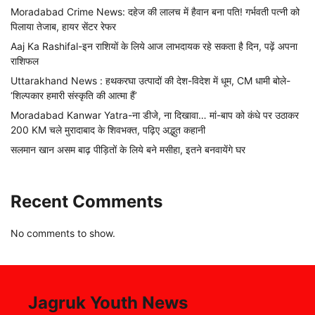
Moradabad Crime News: दहेज की लालच में हैवान बना पति! गर्भवती पत्नी को
पिलाया तेजाब, हायर सेंटर रेफर
Aaj Ka Rashifal-इन राशियों के लिये आज लाभदायक रहे सकता है दिन, पढ़ें अपना
राशिफल
Uttarakhand News : हथकरघा उत्पादों की देश-विदेश में धूम, CM धामी बोले-
‘शिल्पकार हमारी संस्कृति की आत्मा हैं’
Moradabad Kanwar Yatra-ना डीजे, ना दिखावा… मां-बाप को कंधे पर उठाकर
200 KM चले मुरादाबाद के शिवभक्त, पढ़िए अद्भुत कहानी
सलमान खान असम बाढ़ पीड़ितों के लिये बने मसीहा, इतने बनवायेंगे घर
Recent Comments
No comments to show.
Jagruk Youth News