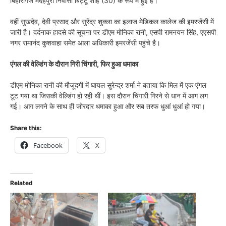
बिहारीगंज मदेहपुरा निवासी बिट्टू शाह (30) के रूप में हुई है।
वहीं सुखदेव, देवी प्रसाद और सुरेंद्र शुक्ला का इलाज मेडिकल कालेज की इमरजेंसी में
जारी है। दर्दनाक हादसे की सूचना पर डीएम मोनिका रानी, एसपी रामनयन सिंह, एएसपी
नगर रामानंद कुशवाहा समेत आला अधिकारी इमरजेंसी पहुंचे है।
एंगल की वेल्डिंग के दौरान गिरी चिंगारी, फिर हुआ धमाका
डीएम मोनिका रानी की मौजूदगी में घायल सुरेन्द्र शर्मा ने बताया कि मिल में एक एंगल
टूट गया था जिसकी वेल्डिंग हो रही थीं। इस दौरान चिंगारी गिरने से धान में आग लग
गई। आग लगने के साथ ही जोरदार धमाका हुआ और सब तरफ धुआं धुआं हो गया।
Share this:
Facebook
X
Related