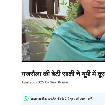
गजरौला की बेटी साक्षी ने यूपी में 
April 25, 2025
by
Sunil Kumar
ताजा खबरों का अपडेट लेने के लिये ग्रुप को ज्वाइन करें