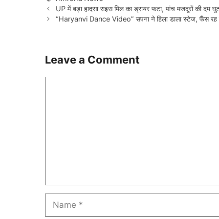
UP में बड़ा हादसा राइस मिल का ड्रायर फटा, पांच मजदूरों की दम घुट
“Haryanvi Dance Video” सपना ने हिला डाला स्टेज, फैंस रह 
Leave a Comment
Comment
Name