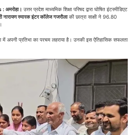
 अमरोहा।
उत्तर प्रदेश माध्यमिक शिक्षा परिषद द्वारा घोषित इंटरमीडिएट
री नारायण स्मारक इंटर कॉलेज गजरौला
की छात्रा साक्षी ने 96.80
ै।
प्रदेश में अपनी प्रतिभा का परचम लहराया है। उनकी इस ऐतिहासिक सफलता