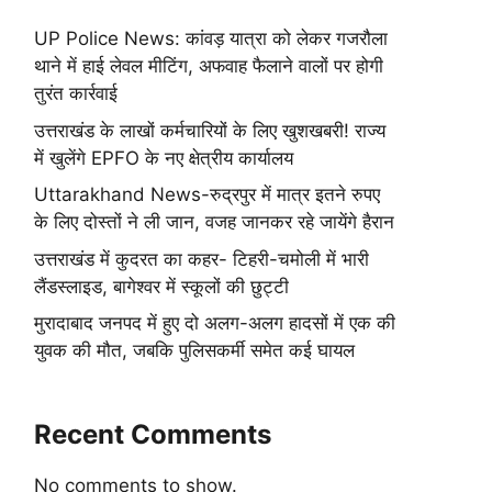
UP Police News: कांवड़ यात्रा को लेकर गजरौला
थाने में हाई लेवल मीटिंग, अफवाह फैलाने वालों पर होगी
तुरंत कार्रवाई
उत्तराखंड के लाखों कर्मचारियों के लिए खुशखबरी! राज्य
में खुलेंगे EPFO के नए क्षेत्रीय कार्यालय
Uttarakhand News-रुद्रपुर में मात्र इतने रुपए
के लिए दोस्तों ने ली जान, वजह जानकर रहे जायेंगे हैरान
उत्तराखंड में कुदरत का कहर- टिहरी-चमोली में भारी
लैंडस्लाइड, बागेश्वर में स्कूलों की छुट्टी
मुरादाबाद जनपद में हुए दो अलग-अलग हादसों में एक की
युवक की मौत, जबकि पुलिसकर्मी समेत कई घायल
Recent Comments
No comments to show.