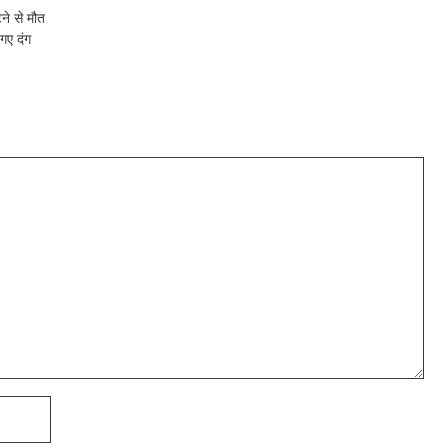
ने से मौत
गए दंग