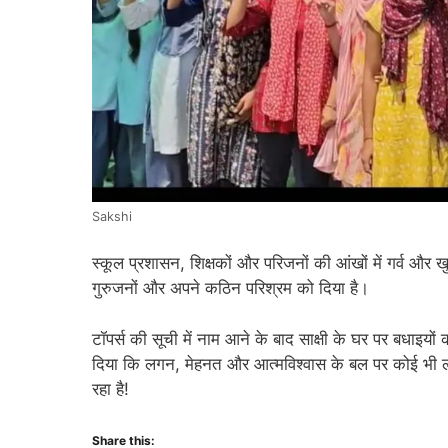
Sakshi
स्कूल प्रशासन, शिक्षकों और परिजनों की आंखों में गर्व औ
गुरुजनों और अपने कठिन परिश्रम को दिया है।
टॉपर्स की सूची में नाम आने के बाद साक्षी के घर पर बधाइयों 
दिया कि लगन, मेहनत और आत्मविश्वास के बल पर कोई भी ल
रहा है!
Share this: