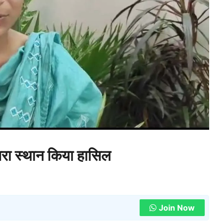
दूसरा स्थान किया हासिल
Join Now