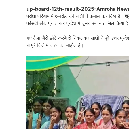
up-board-12th-result-2025-Amroha News :
परीक्षा परिणाम में अमरोहा की साक्षी ने कमाल कर दिया है।
श्
फीसदी अंक प्राप्त कर प्रदेश में दूसरा स्थान हासिल किया ह
गजरौला जैसे छोटे कस्बे से निकलकर साक्षी ने पूरे उत्तर 
से पूरे जिले में जश्न का माहौल है।