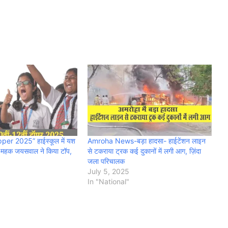
er 2025” हाईस्कूल में यश
Amroha News-बड़ा हादसा- हाईटेंशन लाइन
ें महक जयसवाल ने किया टॉप,
से टकराया ट्रक कई दुकानों में लगी आग, ज़िंदा
जला परिचालक
July 5, 2025
In "National"