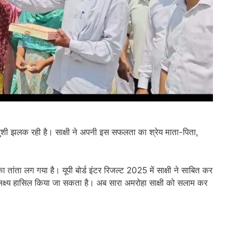
र खुशी झलक रही है। साक्षी ने अपनी इस सफलता का श्रेय माता-पिता,
का तांता लग गया है। यूपी बोर्ड इंटर रिजल्ट 2025 में साक्षी ने साबित कर
क्ष्य हासिल किया जा सकता है। अब सारा अमरोहा साक्षी को सलाम कर