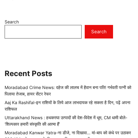
Search
Search
Recent Posts
Moradabad Crime News: दहेज की लालच में हैवान बना पति! गर्भवती पत्नी को
पिलाया तेजाब, हायर सेंटर रेफर
Aaj Ka Rashifal-इन राशियों के लिये आज लाभदायक रहे सकता है दिन, पढ़ें अपना
राशिफल
Uttarakhand News : हथकरघा उत्पादों की देश-विदेश में धूम, CM धामी बोले-
‘शिल्पकार हमारी संस्कृति की आत्मा हैं’
Moradabad Kanwar Yatra-ना डीजे, ना दिखावा… मां-बाप को कंधे पर उठाकर