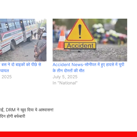
ज बस ने दो बाइकों को पीछे से
Accident News-सोनीपत में हुए हादसे में यूपी
7 घायल
के तीन दोस्तों की मौत
, 2025
July 5, 2025
In "National"
ं, DRM ने खुद दिया ये आश्वासन!
 होगी बर्फबारी