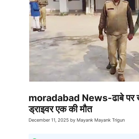
moradabad News-ढाबे पर खाना
ड्राइवर एक की मौत
December 11, 2025
by
Mayank Mayank Trigun