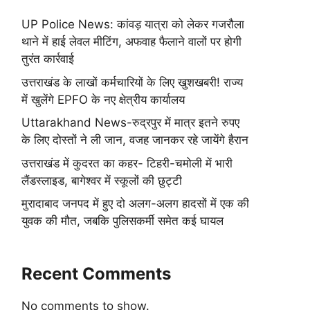
UP Police News: कांवड़ यात्रा को लेकर गजरौला
थाने में हाई लेवल मीटिंग, अफवाह फैलाने वालों पर होगी
तुरंत कार्रवाई
उत्तराखंड के लाखों कर्मचारियों के लिए खुशखबरी! राज्य
में खुलेंगे EPFO के नए क्षेत्रीय कार्यालय
Uttarakhand News-रुद्रपुर में मात्र इतने रुपए
के लिए दोस्तों ने ली जान, वजह जानकर रहे जायेंगे हैरान
उत्तराखंड में कुदरत का कहर- टिहरी-चमोली में भारी
लैंडस्लाइड, बागेश्वर में स्कूलों की छुट्टी
मुरादाबाद जनपद में हुए दो अलग-अलग हादसों में एक की
युवक की मौत, जबकि पुलिसकर्मी समेत कई घायल
Recent Comments
No comments to show.