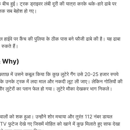
ीच हुई। ट्रक ड्राइवर लंबी दूरी की यात्रा करके थके-हारे ढाबे पर
ानक सब बेहोश हो गए।
शनल हाईवे पर कैंच की पुलिया के ठीक पास बने फौजी ढाबे की है। यह ढाबा
 रुकते हैं।
 & Why)
छताछ में उसने कबूल किया कि कुछ लुटेरे गैंग उसे 20-25 हजार रुपये
श करके उनके ट्रक में लदा माल और नकदी लूट ली जाए। लेकिन गोलियों की
 लुटेरों का प्लान फेल हो गया। लुटेरे मौका देखकर भाग निकले।
क वालों को शक हुआ। उन्होंने शोर मचाया और तुरंत 112 नंबर डायल
 फुटेज देखे गए जिसमें मोहित को खाने में कुछ मिलाते हुए साफ देखा