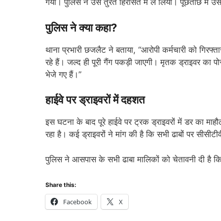
गया। पुलिस ने उसे तुरंत हिरासत में ले लिया। पूछताछ में 
पुलिस ने क्या कहा?
थाना प्रभारी छजलैट ने बताया, “आरोपी कर्मचारी को गिरफ्ता
रहे हैं। जल्द ही पूरी गैंग पकड़ी जाएगी। मृतक ड्राइवर का पो
भेजे गए हैं।”
हाईवे पर ड्राइवरों में दहशत
इस घटना के बाद पूरे हाईवे पर ट्रक ड्राइवरों में डर का मा
रहा है। कई ड्राइवरों ने मांग की है कि सभी ढाबों पर सीसीट
पुलिस ने आसपास के सभी ढाबा मालिकों को चेतावनी दी है कि 
Share this:
Facebook
X