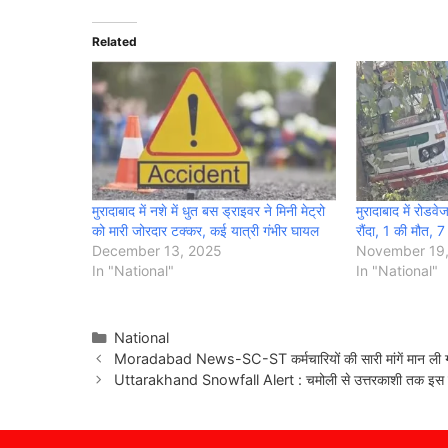
Related
मुरादाबाद में नशे में धुत बस ड्राइवर ने मिनी मेट्रो
मुरादाबाद में रोडवे
को मारी जोरदार टक्कर, कई यात्री गंभीर घायल
रौंदा, 1 की मौत, 
December 13, 2025
November 19
In "National"
In "National"
Categories
National
Moradabad News-SC-ST कर्मचारियों की सारी मांगें मान ली गई
Uttarakhand Snowfall Alert : चमोली से उत्तरकाशी तक इस दिन