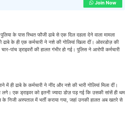
Join Now
की पुलिया के पास स्थित फौजी ढाबे से एक दिल दहला देने वाला मामला
को ढाबे के ही एक कर्मचारी ने नशे की गोलियां खिला दीं। ओवरडोज़ की
ार-पांच ड्राइवरों की हालत गंभीर हो गई। पुलिस ने आरोपी कर्मचारी
े में ही ढाबे के कर्मचारी ने नींद और नशे की भारी गोलियां मिला दीं।
 लगे। एक ड्राइवर को इतनी ज्यादा डोज़ पड़ गई कि उसकी सांसें ही थम
ास के निजी अस्पताल में भर्ती कराया गया, जहां उनकी हालत अब खतरे से