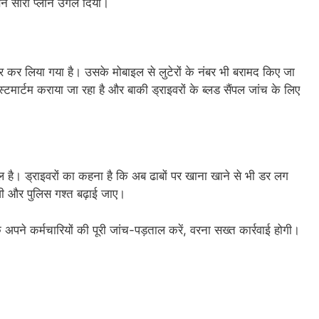
उसने सारा प्लान उगल दिया।
र कर लिया गया है। उसके मोबाइल से लुटेरों के नंबर भी बरामद किए जा
स्टमार्टम कराया जा रहा है और बाकी ड्राइवरों के ब्लड सैंपल जांच के लिए
हौल है। ड्राइवरों का कहना है कि अब ढाबों पर खाना खाने से भी डर लग
ीवी और पुलिस गश्त बढ़ाई जाए।
अपने कर्मचारियों की पूरी जांच-पड़ताल करें, वरना सख्त कार्रवाई होगी।