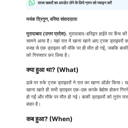
ताजा खबरों का अपडेट लेने के लिये ग्रुप को ज्वाइन करें
मयंक त्रिगुण, वरिष्ठ संवाददाता
मुरादाबाद (उत्तर प्रदेश).
मुरादाबाद-हरिद्वार हाईवे पर कैंच 
सामने आया है। यहां रात में खाना खाने आए ट्रक ड्राइवरों 
वजह से एक ड्राइवर की मौके पर ही मौत हो गई, जबकि बाकी च
को गिरफ्तार कर लिया है।
क्या हुआ था? (What)
ढाबे पर रुके ट्रक ड्राइवरों ने रात का खाना ऑर्डर किया। खान
खाना खाते ही सभी ड्राइवर एक-एक करके बेहोश होकर गिरने
हो गईं और मौके पर मौत हो गई। बाकी ड्राइवरों को तुरंत प
बाहर है।
कब हुआ? (When)