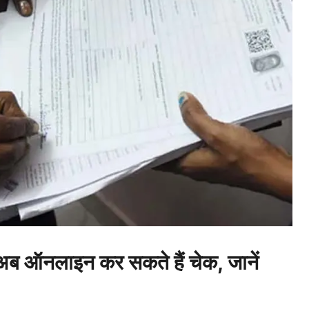
 अब ऑनलाइन कर सकते हैं चेक, जानें