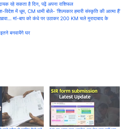
यक रहे सकता है दिन, पढ़ें अपना राशिफल
ेश में धूम, CM धामी बोले- ‘शिल्पकार हमारी संस्कृति की आत्मा हैं’
ा… मां-बाप को कंधे पर उठाकर 200 KM चले मुरादाबाद के
तने बनवायेंगे घर