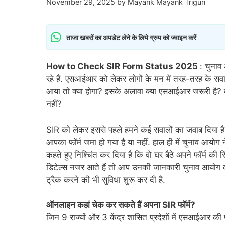
November 29, 2025
by
Mayank Mayank Trigun
ताजा खबरों का अपडेट लेने के लिये ग्रुप को ज्वाइन करें
How to Check SIR Form Status 2025
: चुनाव
रहे हैं. एसआईआर को लेकर लोगों के मन में तरह-तरह के सवाल
आया तो क्या होगा? इसके अलावा क्या एसआईआर जरूरी है? वह
नहीं?
SIR को लेकर इससे पहले हमने कई सवालों का जवाब दिया है,
आपका फॉर्म जमा हो गया है या नहीं. हाल ही में चुनाव आयो
कहते हुए निश्चिंत कर दिया है कि वो घर बैठे अपने फॉर्म की
डिटेल्स नजर आते हैं तो आप उनकी जानकारी चुनाव आयोग को 
ट्रैक करने की भी सुविधा शुरू कर दी है.
ऑनलाइन कहां चेक कर सकते हैं अपना SIR फॉर्म?
जिन 9 राज्यों और 3 केंद्र शासित प्रदेशों में एसआईआर की प्र