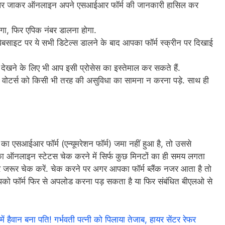
पर जाकर ऑनलाइन अपने एसआईआर फॉर्म की जानकारी हासिल कर
गा, फिर एपिक नंबर डालना होगा.
ेबसाइट पर ये सभी डिटेल्स डालने के बाद आपका फॉर्म स्क्रीन पर दिखाई
 देखने के लिए भी आप इसी प्रोसेस का इस्तेमाल कर सकते हैं.
ससे वोटर्स को किसी भी तरह की असुविधा का सामना न करना पड़े. साथ ही
का एसआईआर फॉर्म (एन्यूमरेशन फॉर्म) जमा नहीं हुआ है, तो उससे
का ऑनलाइन स्टेटस चेक करने में सिर्फ कुछ मिनटों का ही समय लगता
कर जरूर चेक करें. चेक करने पर अगर आपका फॉर्म ब्लैंक नजर आता है तो
पको फॉर्म फिर से अपलोड करना पड़ सकता है या फिर संबंधित बीएलओ से
न बना पति! गर्भवती पत्नी को पिलाया तेजाब, हायर सेंटर रेफर