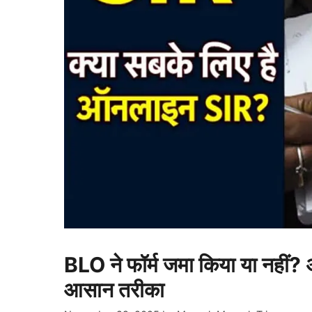
BLO ने फॉर्म जमा किया या नहीं?
आसान तरीका