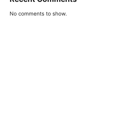
No comments to show.