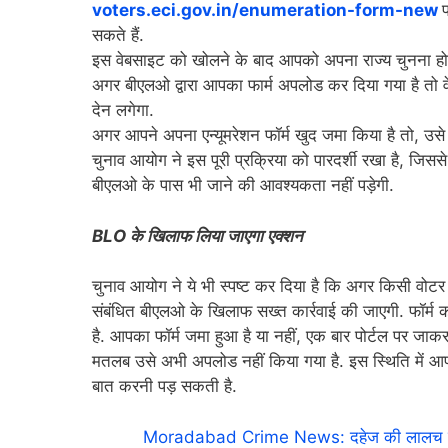
voters.eci.gov.in/enumeration-form-new
सकते हैं.
इस वेबसाइट को खोलने के बाद आपको अपना राज्य चुनना हो
अगर बीएलओ द्वारा आपका फार्म अपलोड कर दिया गया है तो व
देन लगेगा.
अगर आपने अपना एन्यूमरेशन फॉर्म खुद जमा किया है तो, उसे
चुनाव आयोग ने इस पूरी प्रक्रिया को पारदर्शी रखा है, जि
बीएलओ के पास भी जाने की आवश्यकता नहीं पड़ेगी.
BLO के खिलाफ लिया जाएगा एक्शन
चुनाव आयोग ने ये भी स्पष्ट कर दिया है कि अगर किसी वोटर 
संबंधित बीएलओ के खिलाफ सख्त कार्रवाई की जाएगी. फॉर्म 
है. आपका फॉर्म जमा हुआ है या नहीं, एक बार पोर्टल पर जा
मतलब उसे अभी अपलोड नहीं किया गया है. इस स्थिति में आ
बात करनी पड़ सकती है.
Moradabad Crime News: दहेज की लालच में हैवा