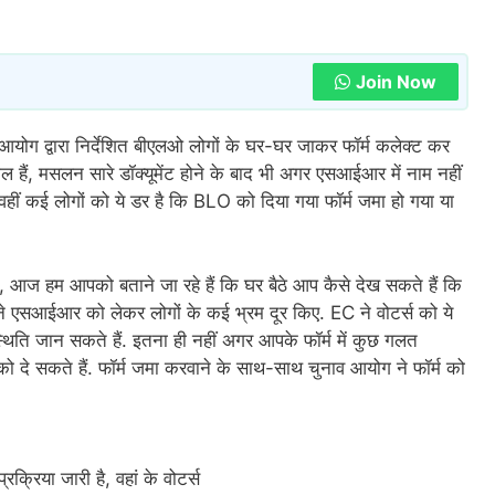
Join Now
 आयोग द्वारा निर्देशित बीएलओ लोगों के घर-घर जाकर फॉर्म कलेक्ट कर
 हैं, मसलन सारे डॉक्यूमेंट होने के बाद भी अगर एसआईआर में नाम नहीं
ीं कई लोगों को ये डर है कि BLO को दिया गया फॉर्म जमा हो गया या
 आज हम आपको बताने जा रहे हैं कि घर बैठे आप कैसे देख सकते हैं कि
ग ने एसआईआर को लेकर लोगों के कई भ्रम दूर किए. EC ने वोटर्स को ये
 स्थिति जान सकते हैं. इतना ही नहीं अगर आपके फॉर्म में कुछ गलत
दे सकते हैं. फॉर्म जमा करवाने के साथ-साथ चुनाव आयोग ने फॉर्म को
क्रिया जारी है, वहां के वोटर्स