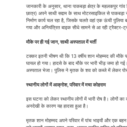
जानकारी के अनुसार, थाना पाकबड़ा क्षेत्र के महलकपुर गांव
छात्र) अपने साथी सद्दाम के साथ मोटरसाइकिल से पाकबड़ा स
निर्माण कार्य चल रहा है, जिसके चलते वहां एक ऊंची पुल
गया और अनियंत्रित बाइक सीधे सामने से आ रही ट्रैक्टर-ट्र
मौके पर ही गई जान, साथी अस्पताल में भर्ती
टक्कर इतनी भीषण थी कि 13 वर्षीय शान मोहम्मद की मौके पर 
घायल हो गया। हादसे के बाद मौके पर भारी भीड़ जमा हो गई।
अस्पताल भेजा। पुलिस ने मृतक के शव को कब्जे में लेकर पोस
स्थानीय लोगों में आक्रोश, परिवार में मचा कोहराम
इस घटना को लेकर स्थानीय लोगों में भारी रोष है। लोगों का क
अनदेखी के कारण यह हादसा हुआ है।
मृतक शान मोहम्मद अपने परिवार में पांच भाइयों और एक बहन