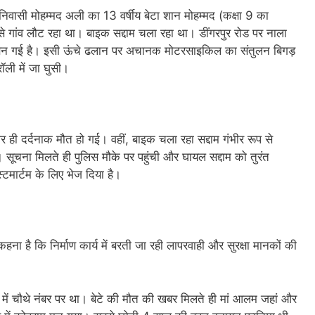
 निवासी मोहम्मद अली का 13 वर्षीय बेटा शान मोहम्मद (कक्षा 9 का
े गांव लौट रहा था। बाइक सद्दाम चला रहा था। डींगरपुर रोड पर नाला
िया बन गई है। इसी ऊंचे ढलान पर अचानक मोटरसाइकिल का संतुलन बिगड़
ॉली में जा घुसी।
ही दर्दनाक मौत हो गई। वहीं, बाइक चला रहा सद्दाम गंभीर रूप से
 सूचना मिलते ही पुलिस मौके पर पहुंची और घायल सद्दाम को तुरंत
्टमार्टम के लिए भेज दिया है।
हना है कि निर्माण कार्य में बरती जा रही लापरवाही और सुरक्षा मानकों की
 में चौथे नंबर पर था। बेटे की मौत की खबर मिलते ही मां आलम जहां और