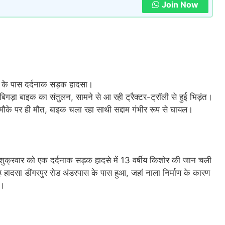
Join Now
रपास के पास दर्दनाक सड़क हादसा।
बिगड़ा बाइक का संतुलन, सामने से आ रही ट्रैक्टर-ट्रॉली से हुई भिड़ंत।
मौके पर ही मौत, बाइक चला रहा साथी सद्दाम गंभीर रूप से घायल।
ं शुक्रवार को एक दर्दनाक सड़क हादसे में 13 वर्षीय किशोर की जान चली
ादसा डींगरपुर रोड अंडरपास के पास हुआ, जहां नाला निर्माण के कारण
ा।