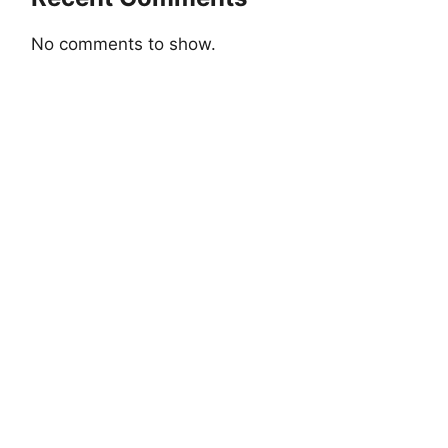
No comments to show.