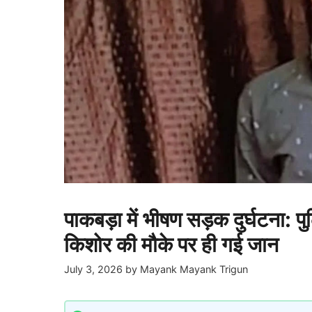
पाकबड़ा में भीषण सड़क दुर्घटना: 
किशोर की मौके पर ही गई जान
July 3, 2026
by
Mayank Mayank Trigun