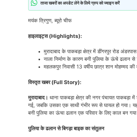
ताजा खबरों का अपडेट लेने के लिये ग्रुप को ज्वाइन करें
मयंक त्रिगुण, ब्यूरो चीफ
हाइलाइट्स (Highlights):
मुरादाबाद के पाकबड़ा क्षेत्र में डींगरपुर रोड अंड
नाला निर्माण के कारण बनी पुलिया के ऊंचे ढलान से 
महलकपुर निवासी 13 वर्षीय छात्र शान मोहम्मद की 
विस्तृत खबर (Full Story):
मुरादाबाद।
थाना पाकबड़ा क्षेत्र की नगर पंचायत पाकबड़ा मे
गई, जबकि उसका एक साथी गंभीर रूप से घायल हो गया। यह ह
बनी पुलिया का ऊंचा ढलान एक परिवार के लिए काल बन गय
पुलिया के ढलान से बिगड़ा बाइक का संतुलन