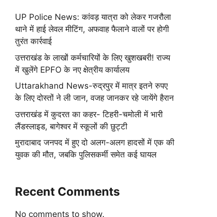
UP Police News: कांवड़ यात्रा को लेकर गजरौला
थाने में हाई लेवल मीटिंग, अफवाह फैलाने वालों पर होगी
तुरंत कार्रवाई
उत्तराखंड के लाखों कर्मचारियों के लिए खुशखबरी! राज्य
में खुलेंगे EPFO के नए क्षेत्रीय कार्यालय
Uttarakhand News-रुद्रपुर में मात्र इतने रुपए
के लिए दोस्तों ने ली जान, वजह जानकर रहे जायेंगे हैरान
उत्तराखंड में कुदरत का कहर- टिहरी-चमोली में भारी
लैंडस्लाइड, बागेश्वर में स्कूलों की छुट्टी
मुरादाबाद जनपद में हुए दो अलग-अलग हादसों में एक की
युवक की मौत, जबकि पुलिसकर्मी समेत कई घायल
Recent Comments
No comments to show.