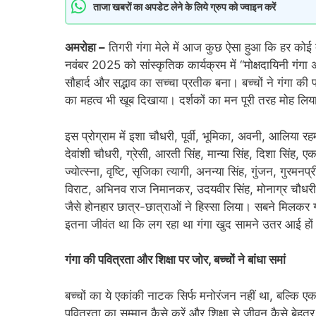
ताजा खबरों का अपडेट लेने के लिये ग्रुप को ज्वाइन करें
अमरोहा –
तिगरी गंगा मेले में आज कुछ ऐसा हुआ कि हर कोई 
नवंबर 2025 को सांस्कृतिक कार्यक्रम में “मोक्षदायिनी गंगा
सौहार्द और सद्भाव का सच्चा प्रतीक बना। बच्चों ने गंगा की
का महत्व भी खूब दिखाया। दर्शकों का मन पूरी तरह मोह लिय
इस प्रोग्राम में इशा चौधरी, पूर्वी, भूमिका, अवनी, आलिया रहमा
देवांशी चौधरी, ग्रेसी, आरती सिंह, मान्या सिंह, दिशा सिंह, ए
ज्योत्स्ना, वृष्टि, सृजिका त्यागी, अनन्या सिंह, गुंजन, गुरम
विराट, अभिनव राज निमानकर, उदयवीर सिंह, मोनाग्र चौधरी,
जैसे होनहार छात्र-छात्राओं ने हिस्सा लिया। सबने मिलकर
इतना जीवंत था कि लग रहा था गंगा खुद सामने उतर आई हो
गंगा की पवित्रता और शिक्षा पर जोर, बच्चों ने बांधा समां
बच्चों का ये एकांकी नाटक सिर्फ मनोरंजन नहीं था, बल्कि एक
पवित्रता का सम्मान कैसे करें और शिक्षा से जीवन कैसे बेहतर 