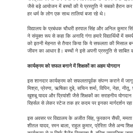
जैसे बड़े आयोजन में बच्चों की ये प्रस्तुति ने सबको हैरान 
हर धर्म के लोग एक साथ तालियां बजा रहे थे।
विद्यालय के प्रबंधक चौधरी हरपाल सिंह और अनिल कुमार स
ने संयुक्त रूप से कहा कि अनादि गंगा हमारे विद्यार्थियों में 
को इतनी मेहनत से तैयार किया कि ये सफलता की मिसाल बन गय
जीवन का आधार है। बच्चों ने इसे अपनी प्रस्तुति से साबित
कार्यक्रम को सफल बनाने में शिक्षकों का अहम योगदान
इस शानदार कार्यक्रम को सफलतापूर्वक संपन्न कराने में जाग
मिश्रा, प्रेरणा, ऋषिका दुबे, सचिन शर्मा, विपिन, नेहा, नीतू
खुशबू यादव और प्रियांशी जैसे शिक्षकों का सराहनीय योगदान 
रिहर्सल से लेकर स्टेज तक हर कदम पर इनका मार्गदर्शन रह
इस अवसर पर विद्यालय के अजीत सिंह, फुरकान सैफी, ममता वर
शीतल यादव, रमन बाला, राहुल कुमार, प्रेरिता जैसे अन्य श
कार्यक्रम से न सिर्फ टैलेंट निखरता है, बल्कि सामाजिक जा