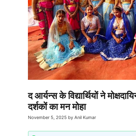
द आर्यन्स के विद्यार्थियों ने मोक्ष
दर्शकों का मन मोहा
November 5, 2025
by
Anil Kumar