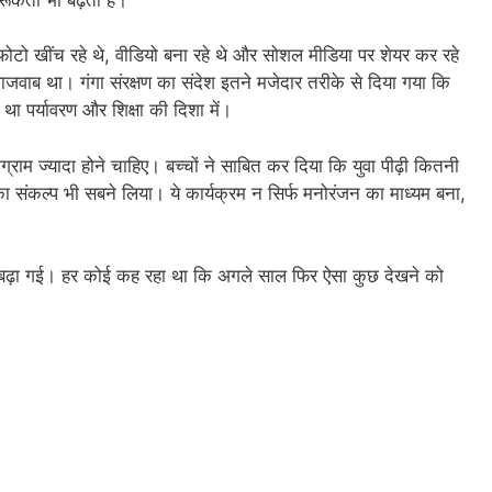
 फोटो खींच रहे थे, वीडियो बना रहे थे और सोशल मीडिया पर शेयर कर रहे
ाजवाब था। गंगा संरक्षण का संदेश इतने मजेदार तरीके से दिया गया कि
ा पर्यावरण और शिक्षा की दिशा में।
रोग्राम ज्यादा होने चाहिए। बच्चों ने साबित कर दिया कि युवा पीढ़ी कितनी
ा संकल्प भी सबने लिया। ये कार्यक्रम न सिर्फ मनोरंजन का माध्यम बना,
 शान बढ़ा गई। हर कोई कह रहा था कि अगले साल फिर ऐसा कुछ देखने को