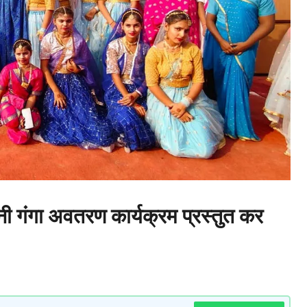
दायिनी गंगा अवतरण कार्यक्रम प्रस्तुत कर