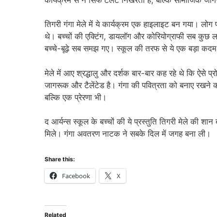
तिगरी गंगा मेले में ये कार्यक्रम एक हाइलाइट बन गया। लोग
थे। बच्चों की एक्टिंग, डायलॉग और कोरियोग्राफी सब कुछ ल
बच्चे-बूढ़े सब समझ गए। स्कूल की तरफ से ये एक बड़ा कदम थ
मेले में आए श्रद्धालु और दर्शक बार-बार कह रहे थे कि ऐसे प्
जागरूक और टैलेंटेड है। गंगा की पवित्रता को बनाए रखने क
बल्कि एक प्रेरणा भी।
द आर्यन्स स्कूल के बच्चों की ये प्रस्तुति तिगरी मेले की
मिले। गंगा अवतरण नाटक ने सबके दिल में जगह बना ली।
Share this:
Facebook
X
Related