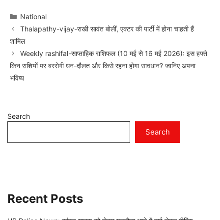
Categories
National
Thalapathy-vijay-राखी सावंत बोलीं, एक्टर की पार्टी में होना चाहती हैं
शामिल
Weekly rashifal-साप्ताहिक राशिफल (10 मई से 16 मई 2026): इस हफ्ते
किन राशियों पर बरसेगी धन-दौलत और किसे रहना होगा सावधान? जानिए अपना
भविष्य
Search
Search
Recent Posts