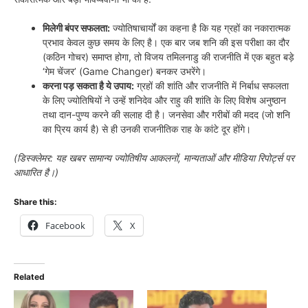
मिलेगी बंपर सफलता:
ज्योतिषाचार्यों का कहना है कि यह ग्रहों का नकारात्मक
प्रभाव केवल कुछ समय के लिए है। एक बार जब शनि की इस परीक्षा का दौर
(कठिन गोचर) समाप्त होगा, तो विजय तमिलनाडु की राजनीति में एक बहुत बड़े
‘गेम चेंजर’ (Game Changer) बनकर उभरेंगे।
करना पड़ सकता है ये उपाय:
ग्रहों की शांति और राजनीति में निर्बाध सफलता
के लिए ज्योतिषियों ने उन्हें शनिदेव और राहु की शांति के लिए विशेष अनुष्ठान
तथा दान-पुण्य करने की सलाह दी है। जनसेवा और गरीबों की मदद (जो शनि
का प्रिय कार्य है) से ही उनकी राजनीतिक राह के कांटे दूर होंगे।
(डिस्क्लेमर: यह खबर सामान्य ज्योतिषीय आकलनों, मान्यताओं और मीडिया रिपोर्ट्स पर
आधारित है।)
Share this:
Facebook
X
Related