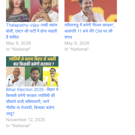
Thalapathy-vijay-राखी सावंत
तमिलनाडु में बनेगी ‘विजय सरकार’,
बोलीं, एक्टर की पार्टी में होना चाहती
थलापति 11 बजे लेंगे CM पद की
हैं शामिल
शपथ
May 9, 2026
May 9, 2026
In "National"
In "National"
Bihar Election 2025 -बिहार में
किसकी बनेगी सरकार ज्योतिषी की
चौंकाने वाली भविष्यवाणी, जानें
नीतीश या तेजस्वी, किसका चलेगा
जादू?
November 12, 2025
In "National"