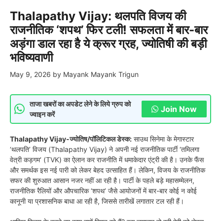
Thalapathy Vijay: थलपति विजय की
राजनीतिक ‘शपथ’ फिर टली! सफलता में बार-बार
अड़ंगा डाल रहा है ये क्रूर ग्रह, ज्योतिषी की बड़ी
भविष्यवाणी
May 9, 2026
by
Mayank Mayank Trigun
ताजा खबरों का अपडेट लेने के लिये ग्रुप को
Join Now
ज्वाइन करें
Thalapathy Vijay-ज्योतिष/पॉलिटिकल डेस्क:
साउथ सिनेमा के मेगास्टार
‘थलपति’ विजय (Thalapathy Vijay) ने अपनी नई राजनीतिक पार्टी ‘तमिलगा
वेत्री कड़गम’ (TVK) का ऐलान कर राजनीति में धमाकेदार एंट्री की है। उनके फैंस
और समर्थक इस नई पारी को लेकर बेहद उत्साहित हैं। लेकिन, विजय के राजनीतिक
सफर की शुरुआत आसान नजर नहीं आ रही है। पार्टी के पहले बड़े महासम्मेलन,
राजनीतिक रैलियों और औपचारिक ‘शपथ’ जैसे आयोजनों में बार-बार कोई न कोई
कानूनी या प्रशासनिक बाधा आ रही है, जिससे तारीखें लगातार टल रही हैं।