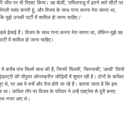
जीत पर भी रिएक्ट किया। वह बोलीं, ‘तमिलनाडु में इतने सारे सीटों पर
 पर्सनली पसंद करती हूं, और विजय के साथ गाना करना मेरा सपना था,
ि मुझे उनकी पार्टी में शामिल हो जाना चाहिए।’
 पहले ईसाई हैं। विजय के साथ गाना करना मेरा सपना था, लेकिन मुझे वह
र्टी में शामिल हो जाना चाहिए।
करीब पांच फिल्में साथ की हैं, जिनमें ‘घिल्ली’, ‘थिरुपाची’, ‘आथी’ ‘लियो’
डस्ट्री की पॉपुलर ऑनस्क्रीन जोड़ियों में शुमार रही है। दोनों के कथित
ुए थे, पर अब ये चर्चे और तेज होते जा रहे हैं। बताया जाता है कि इस
ा। कथित तौर पर विजय के परिवार ने उन्हें एक्ट्रेस से दूरी बनाए
ं साथ नजर आए थे।