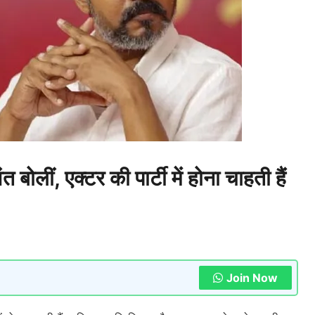
ं, एक्टर की पार्टी में होना चाहती हैं
Join Now