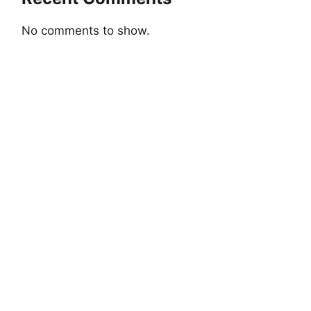
No comments to show.