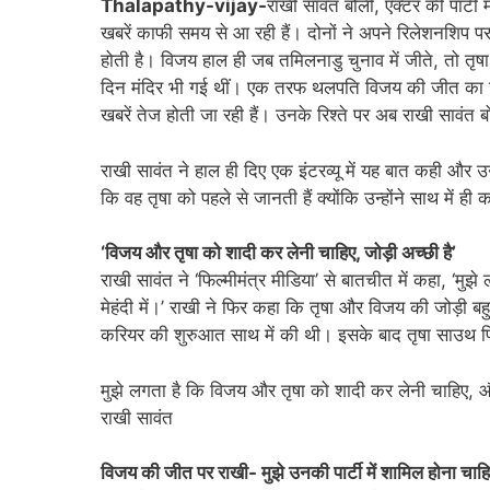
Thalapathy-vijay-
राखी सावंत बोलीं, एक्टर की पार्ट
खबरें काफी समय से आ रही हैं। दोनों ने अपने रिलेशनशिप पर 
होती है। विजय हाल ही जब तमिलनाडु चुनाव में जीते, तो तृषा न
दिन मंदिर भी गई थीं। एक तरफ थलपति विजय की जीत का जश्न
खबरें तेज होती जा रही हैं। उनके रिश्ते पर अब राखी सावंत
राखी सावंत ने हाल ही दिए एक इंटरव्यू में यह बात कही और 
कि वह तृषा को पहले से जानती हैं क्योंकि उन्होंने साथ में 
‘विजय और तृषा को शादी कर लेनी चाहिए, जोड़ी अच्छी है’
राखी सावंत ने ‘फिल्मीमंत्र मीडिया’ से बातचीत में कहा, ‘म
मेहंदी में।’ राखी ने फिर कहा कि तृषा और विजय की जोड़ी बहु
करियर की शुरुआत साथ में की थी। इसके बाद तृषा साउथ फिल्
मुझे लगता है कि विजय और तृषा को शादी कर लेनी चाहिए, और
राखी सावंत
विजय की जीत पर राखी- मुझे उनकी पार्टी में शामिल होना चाह