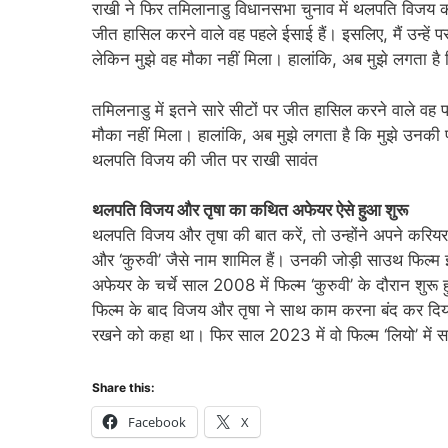
राखी ने फिर तमिलानाडु विधानसभा चुनाव में थलपति विजय की 
जीत हासिल करने वाले वह पहले ईसाई हैं। इसलिए, मैं उन्हें
लेकिन मुझे वह मौका नहीं मिला। हालांकि, अब मुझे लगता है क
तमिलनाडु में इतने सारे सीटों पर जीत हासिल करने वाले वह
मौका नहीं मिला। हालांकि, अब मुझे लगता है कि मुझे उनकी पा
थलपति विजय की जीत पर राखी सावंत
थलपति विजय और तृषा का कथित अफेयर ऐसे हुआ शुरू
थलपति विजय और तृषा की बात करें, तो उन्होंने अपने करियर में 
और ‘कुरुवी’ जैसे नाम शामिल हैं। उनकी जोड़ी साउथ फिल्म इं
अफेयर के चर्चे साल 2008 में फिल्म ‘कुरुवी’ के दौरान शुरू ह
फिल्म के बाद विजय और तृषा ने साथ काम करना बंद कर दिया थ
रखने को कहा था। फिर साल 2023 में वो फिल्म ‘लियो’ मे
Share this:
Facebook
X