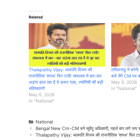
Related
Thalapathy Vijay: थलपति विजय की
तमिलनाडु में बनेग
राजनीतिक ‘शपथ’ फिर टली! सफलता में बार-बार
बजे लेंगे CM पद
अड़ंगा डाल रहा है ये क्रूर ग्रह, ज्योतिषी की बड़ी
May 9, 2026
भविष्यवाणी
In "National"
May 9, 2026
In "National"
Categories
National
Bengal New Cm-CM बने सुवेंदु अधिकारी, पहले बार लगे जय श्री
Thalapathy Vijay: थलपति विजय की राजनीतिक ‘शपथ’ फिर टली! सफलत