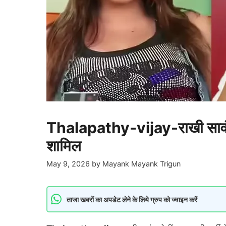
Thalapathy-vijay-राखी सावंत बोली
शामिल
May 9, 2026
by
Mayank Mayank Trigun
ताजा खबरों का अपडेट लेने के लिये ग्रुप को ज्वाइन करें