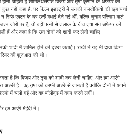
ी में होना चाहती हैं शामिलथलपति विजय और तृषा कृष्णन के अफेयर की
कुछ नहीं कहा है, पर फिल्म इंडस्ट्री में उनकी नजदीकियों की खूब चर्चा
 सिर्फ एक्टर के घर उन्हें बधाई देने गई थीं, बल्कि चुनाव परिणाम वाले
 जोरों पर है, तो वहीं पत्नी से तलाक के बीच तृषा संग अफेयर की
 बोली हैं और कहा है कि उन दोनों को शादी कर लेनी चाहिए।
उनकी शादी में शामिल होने की इच्छा जताई। राखी ने यह भी दावा किया
ही करियर की शुरुआत की थी।
ुझे लगता है कि विजय और तृषा को शादी कर लेनी चाहिए, और हम आएंगे
त अच्छी है। वह तृषा को काफी अच्छे से जानती हैं क्योंकि दोनों ने अपने
मों में चली गईं और वह बॉलीवुड में काम करने लगीं।
 हम आएंगे मेहंदी में।
िए