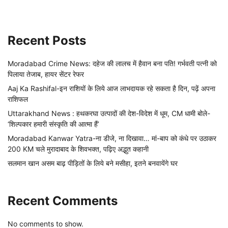
Recent Posts
Moradabad Crime News: दहेज की लालच में हैवान बना पति! गर्भवती पत्नी को
पिलाया तेजाब, हायर सेंटर रेफर
Aaj Ka Rashifal-इन राशियों के लिये आज लाभदायक रहे सकता है दिन, पढ़ें अपना
राशिफल
Uttarakhand News : हथकरघा उत्पादों की देश-विदेश में धूम, CM धामी बोले-
‘शिल्पकार हमारी संस्कृति की आत्मा हैं’
Moradabad Kanwar Yatra-ना डीजे, ना दिखावा… मां-बाप को कंधे पर उठाकर
200 KM चले मुरादाबाद के शिवभक्त, पढ़िए अद्भुत कहानी
सलमान खान असम बाढ़ पीड़ितों के लिये बने मसीहा, इतने बनवायेंगे घर
Recent Comments
No comments to show.