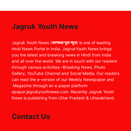
Jagruk Youth News
Jagruk Youth News (
जागरूक यूथ न्यूज
) is one of leading
hindi News Portal in India. JagrukYouth News brings
you the latest and breaking news in Hindi from India
and all over the world. We are in touch with our readers
through various activities –Breaking News, Photo
Gallery, YouTube Channel and Social Media. Our readers
can read the e-version of our Weekly Newspaper and
Magazine through an e-paper platform
epaper.jagrukyouthnews.com. Recently Jagruk Youth
News is publishing from Uttar Pradesh & Uttarakhand.
Contact Us