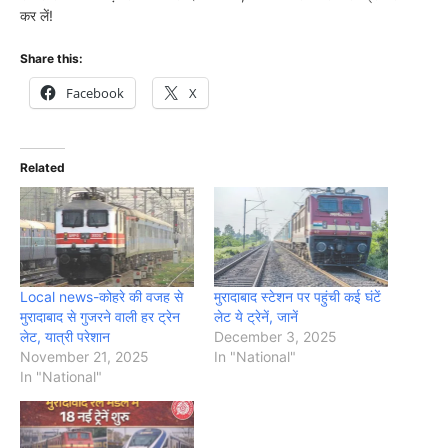
कर लें!
Share this:
Facebook
X
Related
Local news-कोहरे की वजह से
मुरादाबाद स्टेशन पर पहुंची कई घंटें
मुरादाबाद से गुजरने वाली हर ट्रेन
लेट ये ट्रेनें, जानें
लेट, यात्री परेशान
December 3, 2025
November 21, 2025
In "National"
In "National"