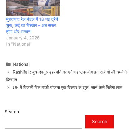
मुरादाबाद रेल मंडल में 18 नई ट्रेनें
शुरू, कई का विस्तार – अब सफर
होगा और आसान!
January 4, 2026
In "National"
Categories
National
Rashifal : बुध-देवगुरु बृहस्पति बनाएंगे षडाष्टक योग इन राशियों की चमकेगी
किस्मत
UP में बिजली बिल माफ़ी योजना एक दिसंबर से शुरू, जानें कैसे मिलेगा लाभ
Search
Search