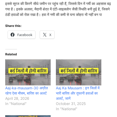
इससे सूरज की किरणें सीधे जमीन पर पहुंच रही हैं, जिससे दिन में गर्मी का अहसास बढ़
गया है। इसके अलावा, मैदानी क्षेत्र में एंटी-साइक्लोन जैसी स्थिति बनी हुई है, जिसने
ठंडी हवाओं को रोक रखा है। हवा में नमी की कमी से घना कोहरा भी नहीं बन पा
Share this:
Facebook
X
Related
Aaj-ka-mausam-30 अप्रैल
Aaj Ka Mausam : इन जिलों में
रहेगा ऐसा मौसम, बारिश का अलर्ट
भारी बारिश और तूफानी हवाओं का
April 28, 2026
अलर्ट, जानें
In "National"
October 31, 2025
In "National"