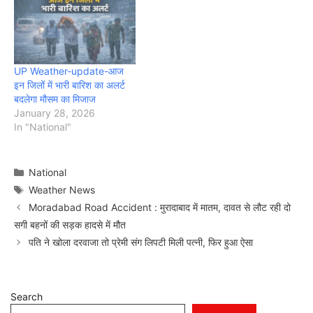
UP Weather-update-आज
इन जिलों में भारी बारिश का अलर्ट
बदलेगा मौसम का मिजाज
January 28, 2026
In "National"
Categories
National
Tags
Weather News
Moradabad Road Accident : मुरादाबाद में मातम, दावत से लौट रही दो
सगी बहनों की सड़क हादसे में मौत
पति ने खोला दरवाजा तो प्रेमी संग लिपटी मिली पत्नी, फिर हुआ ऐसा
Search