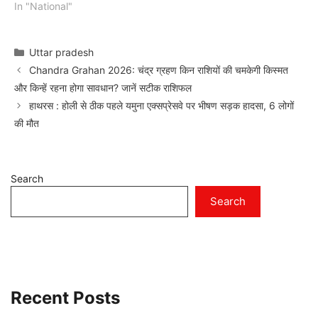
In "National"
Categories
Uttar pradesh
Chandra Grahan 2026: चंद्र ग्रहण किन राशियों की चमकेगी किस्मत
और किन्हें रहना होगा सावधान? जानें सटीक राशिफल
हाथरस : होली से ठीक पहले यमुना एक्सप्रेसवे पर भीषण सड़क हादसा, 6 लोगों
की मौत
Search
Search
Recent Posts