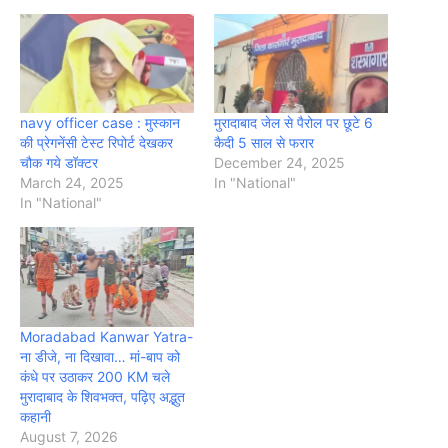
navy officer case : मुस्कान
मुरादाबाद जेल से पैरोल पर छूटे 6
की प्रेगनेंसी टेस्ट रिपोर्ट देखकर
कैदी 5 साल से फरार
चौक गये डॉक्टर
December 24, 2025
March 24, 2025
In "National"
In "National"
Moradabad Kanwar Yatra-
ना डीजे, ना दिखावा… मां-बाप को
कंधे पर उठाकर 200 KM चले
मुरादाबाद के शिवभक्त, पढ़िए अद्भुत
कहानी
August 7, 2026