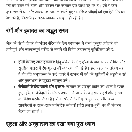
रंगों का पावन पर्व होली और पवित्र माह रमजान एक साथ पड़ रहे हैं। ऐसे में जेल
प्रशासन ने धर्म और आस्था का सम्मान करते हुए सामाजिक सौहार्द की एक ऐसी मिसाल
पेश की है, जिसकी हर तरफ जमकर सराहना हो रही है।
रंगों और इबादत का अद्भुत संगम
जेल की ऊंची दीवारों के भीतर बंदियों के लिए प्रशासन ने दोनों प्रमुख त्योहारों को
शांतिपूर्ण और उल्लासपूर्ण तरीके से मनाने की विशेष व्यवस्थाएं सुनिश्चित की हैं:
होली के लिए खास इंतजाम:
हिंदू बंदियों के लिए होली के अवसर पर सीमित और
सुरक्षित मात्रा में रंग-गुलाल की व्यवस्था की गई है। इस पहल का उद्देश्य यह
है कि बंदी अनुशासन के कड़े दायरे में रहकर भी पर्व की खुशियों से अछूते न रहें
और मुख्यधारा से जुड़ाव महसूस करें।
रोजेदारों के लिए सहरी और इफ्तार:
रमजान के पवित्र महीने को ध्यान में रखते
हुए, मुस्लिम रोजेदारों के लिए प्रशासन ने समय के अनुसार सहरी और इफ्तार
का विशेष प्रबंध किया है। रोजा खोलने के लिए खजूर, फल और अन्य
सामग्रियों के साथ-साथ पारंपरिक व्यंजनों (जैसे हलवा-पूरी) का भी वितरण
किया जा रहा है।
सुरक्षा और अनुशासन का रखा गया पूरा ध्यान