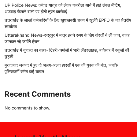
UP Police News: कांवड़ यात्रा को लेकर गजरौला थाने में हाई लेवल मीटिंग,
अफवाह फैलाने वालों पर होगी तुरंत कार्रवाई
उत्तराखंड के लाखों कर्मचारियों के लिए खुशखबरी! राज्य में खुलेंगे EPFO के नए क्षेत्रीय
कार्यालय
Uttarakhand News-रुद्रपुर में मात्र इतने रुपए के लिए दोस्तों ने ली जान, वजह
जानकर रहे जायेंगे हैरान
उत्तराखंड में कुदरत का कहर- टिहरी-चमोली में भारी लैंडस्लाइड, बागेश्वर में स्कूलों की
छुट्टी
मुरादाबाद जनपद में हुए दो अलग-अलग हादसों में एक की युवक की मौत, जबकि
पुलिसकर्मी समेत कई घायल
Recent Comments
No comments to show.