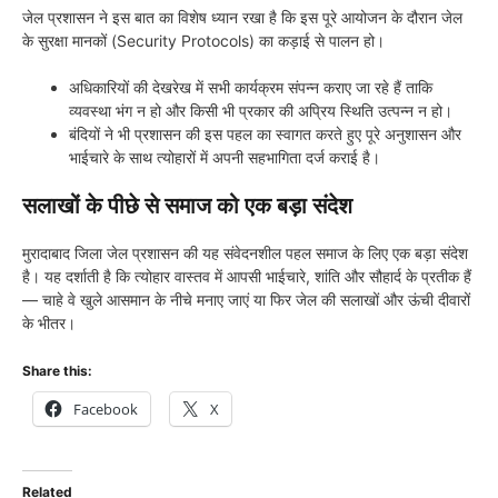
जेल प्रशासन ने इस बात का विशेष ध्यान रखा है कि इस पूरे आयोजन के दौरान जेल
के सुरक्षा मानकों (Security Protocols) का कड़ाई से पालन हो।
अधिकारियों की देखरेख में सभी कार्यक्रम संपन्न कराए जा रहे हैं ताकि
व्यवस्था भंग न हो और किसी भी प्रकार की अप्रिय स्थिति उत्पन्न न हो।
बंदियों ने भी प्रशासन की इस पहल का स्वागत करते हुए पूरे अनुशासन और
भाईचारे के साथ त्योहारों में अपनी सहभागिता दर्ज कराई है।
सलाखों के पीछे से समाज को एक बड़ा संदेश
मुरादाबाद जिला जेल प्रशासन की यह संवेदनशील पहल समाज के लिए एक बड़ा संदेश
है। यह दर्शाती है कि त्योहार वास्तव में आपसी भाईचारे, शांति और सौहार्द के प्रतीक हैं
— चाहे वे खुले आसमान के नीचे मनाए जाएं या फिर जेल की सलाखों और ऊंची दीवारों
के भीतर।
Share this:
Facebook
X
Related