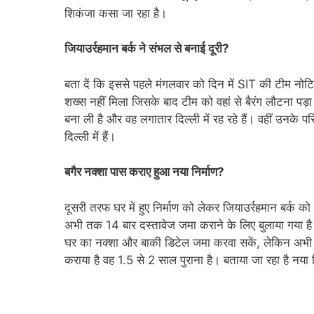
शिकंजा कसा जा रहा है।
जियाउर्रहमान बर्क ने संभल से बनाई दूरी?
बता दें कि इससे पहले मंगलवार को दिन में SIT की टीम नोटि
शख्स नहीं मिला जिसके बाद टीम को वहां से बैरंग लौटना पड़ा।
बना ली है और वह लगातार दिल्ली में रह रहे हैं। वहीं उनके
दिल्ली में हैं।
बगैर नक्शा पास कराए हुआ नया निर्माण?
दूसरी तरफ घर में हुए निर्माण को लेकर जियाउर्रहमान बर्क
अभी तक 14 बार दस्तावेज जमा कराने के लिए बुलाया गया है। 
घर का नक्शा और बाकी डिटेल जमा करवा सकें, लेकिन अभी तक
कराया है वह 1.5 से 2 साल पुराना है। बताया जा रहा है नया 