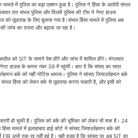
के मामले में पुलिस का बड़ा एक्शन हुआ है। पुलिस ने हिंसा के आरोपी संभल
ंगलवार रात संभल पुलिस और दिल्ली पुलिस की टीम ने गेस्ट हाउस
ैल को पूछताछ के लिए बुलाया गया है।संभल हिंसा मामले में पुलिस अब
 की जांच का दायरा और बढ़ाया जा रहा है।
प्रैल को SIT के सामने पेश होंगे और जांच में शामिल होंगे। मंगलवार
गेस्ट हाउस के कमरा नंबर 39 में पहुंची। बता दें कि संसद का सत्र
र्रहमान बर्क को यहीं नोटिस थमाया। पुलिस ने सांसद जियाउर्रहमान बर्क
संभल हिंसा को लेकर बर्क से पूछताछ करना चाहती है, और इसी को
्तारी हो चुकी है। पुलिस को बर्क की भूमिका को लेकर भी शक है। 24
ल हिंसा मामले में इलाहाबाद हाई कोर्ट ने सांसद जियाउर्रहमान बर्क की
्ज FIR अभी तक रद्द नहीं हुई है। यही वजह है कि सांसद पर अब SIT का