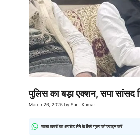
पुलिस का बड़ा एक्शन, सपा सांसद 
March 26, 2025
by
Sunil Kumar
ताजा खबरों का अपडेट लेने के लिये ग्रुप को ज्वाइन करें