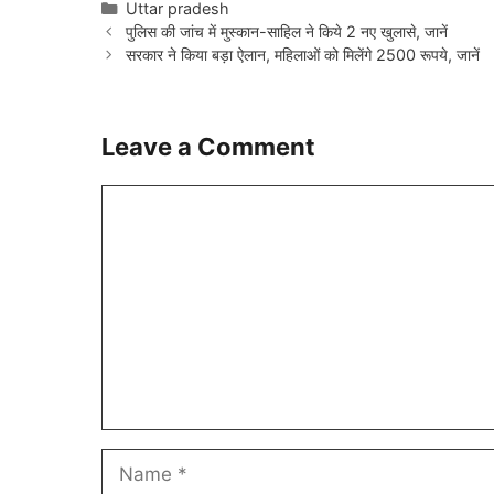
Categories
Uttar pradesh
पुलिस की जांच में मुस्कान-साहिल ने किये 2 नए खुलासे, जानें
सरकार ने किया बड़ा ऐलान, महिलाओं को मिलेंगे 2500 रूपये, जानें
Leave a Comment
Comment
Name