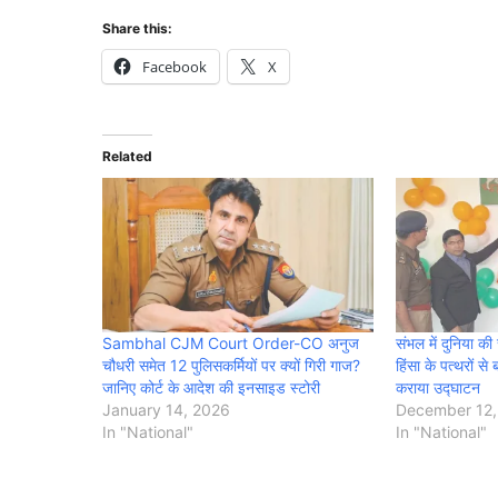
Share this:
Facebook
X
Related
Sambhal CJM Court Order-CO अनुज
संभल में दुनिया क
चौधरी समेत 12 पुलिसकर्मियों पर क्यों गिरी गाज?
हिंसा के पत्थरों से 
जानिए कोर्ट के आदेश की इनसाइड स्टोरी
कराया उद्घाटन
January 14, 2026
December 12,
In "National"
In "National"