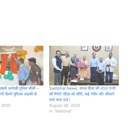
ी सबसे अनोखी पुलिस चौकी –
Sambhal News: संभल हिंसा की 450 पन्नों
बनी दीवारें मुस्लिम लड़की से
की रिपोर्ट सीएम को सौंपी, कई गंभीर और चौंकाने
वाले तथ्य दर्ज !
 2025
August 28, 2025
In "National"