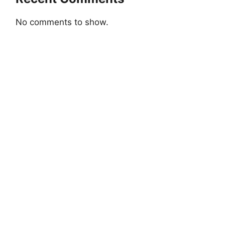
No comments to show.