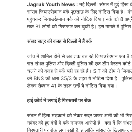
Jagruk Youth News :
नई दिल्ली: संभल में हुई हिंसा 
सांसद जियाउर्रहमान बर्क पूछताछ के लिए नोटिस दिया है। म
पहुंचकर जियाउर्रहमान बर्क को नोटिस दिया। बर्क को 8 अप्र
तक 81 लोगों को गिरफ्तार कर चुकी है। इस मामले में पुलिस
संसद सत्र की वजह से दिल्ली में हैं बर्क
जांच में शामिल होने से अब तक बच रहे जियाउर्रहमान अब 8 अ
रात संभल पुलिस और दिल्ली पुलिस की एक टीम वेस्टर्न कोर्ट 
चलने की वजह से बर्क यहीं रह रहे हैं। SIT की टीम ने जियाउ
को BNS की धारा 35/3 के तहत ये नोटिस दिया है। पुलिस 
लेकर सेक्शन 41 के तहत उन्हें ये नोटिस दिया गया।
हाई कोर्ट ने लगाई है गिरफ्तारी पर रोक
संभल में हिंसा भड़काने को लेकर सदर जफर अली की भी गिरफ
नवंबर को हुए दंगों में बर्क नामजद आरोपी हैं। बता दें कि संभ
गिरफ्तारी पर रोक लगा रखी है, हालांकि सांसद के खिलाफ दर