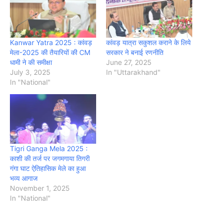
Kanwar Yatra 2025 : कांवड़
कांवड़ यात्रा सकुशल कराने के लिये
मेला-2025 की तैयारियों की CM
सरकार ने बनाई रणनीति
धामी ने की समीक्षा
June 27, 2025
July 3, 2025
In "Uttarakhand"
In "National"
Tigri Ganga Mela 2025 :
काशी की तर्ज पर जगमगाया तिगरी
गंगा घाट ऐतिहासिक मेले का हुआ
भव्य आगाज
November 1, 2025
In "National"