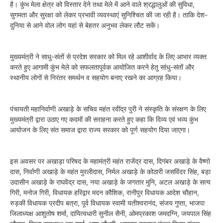
है। कुंभ मेला क्षेत्र को विस्तार देने तथा मेले में आने वाले श्रद्धालुओं की सुविधा,
सुगमता और सुरक्षा को लेकर प्रभावी व्यवस्थाएं सुनिश्चित की जा रही है। ताकि देश-
दुनिया से आने वोल लोग यहां से बेहतर अनुभव लेकर लौट सकें।
मुख्यमंत्री ने साधु-संतों से प्रदेश सरकार को मिल रहे आशीर्वाद के लिए आभार व्यक्त
करते हुए आगामी कुंभ मेले को सफलतापूर्वक आयोजित करने हेतु सांधु-संतों और
स्थानीय लोगों से निरंतर समर्थन व सहयोग बनाए रखने का आग्रह किया।
पंचायती महानिर्वाणी अखाड़े के सचिव महंत रवींद्र पुरी ने संस्कृति के संरक्षण के लिए
मुख्यमंत्री द्वारा उठाए गए कदमों की सराहना करते हुए कहा कि दिव्य एवं भव्य कुंभ
आयोजन के लिए संत समाज द्वारा राज्य सरकार को पूर्ण सहयोग दिया जाएगा।
इस अवसर पर अखाड़ा परिषद के महामंत्री महंत राजेंद्र दास, दिगंबर अखाड़े के वैष्णो
दास, निर्वाणी अखाड़े के महंत मुरलीदास, निर्मल अखाड़े के कोठारी जसविंदर सिंह, बड़ा
उदासीन अखाड़े के राघवेंद्र दास, नया अखाड़े के जगतार मुनि, अटल अखाड़े के सत्य
गिरी, मनोज गिरी, विधायक हरिद्वार मदन कौशिक, रानीपुर विधायक आदेश चौहान,
रुड़की विधायक प्रदीप बत्रा, पूर्व विधायक स्वामी यतीश्वरानंद, संजय गुप्ता, भाजपा
जिलाध्यक्ष आशुतोष शर्मा, दायित्वधारी सुनील सैनी, ओमप्रकाश जमदग्नि, जयपाल सिंह