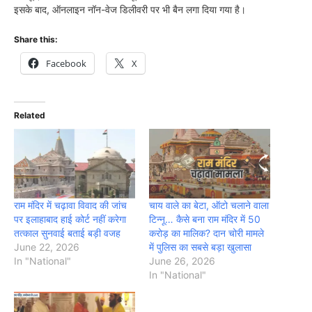
इसके बाद, ऑनलाइन नॉन-वेज डिलीवरी पर भी बैन लगा दिया गया है।
Share this:
Facebook
X
Related
राम मंदिर में चढ़ावा विवाद की जांच
चाय वाले का बेटा, ऑटो चलाने वाला
पर इलाहाबाद हाई कोर्ट नहीं करेगा
टिन्नू… कैसे बना राम मंदिर में 50
तत्काल सुनवाई बताई बड़ी वजह
करोड़ का मालिक? दान चोरी मामले
June 22, 2026
में पुलिस का सबसे बड़ा खुलासा
In "National"
June 26, 2026
In "National"