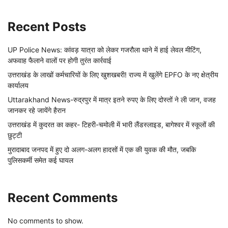
Recent Posts
UP Police News: कांवड़ यात्रा को लेकर गजरौला थाने में हाई लेवल मीटिंग,
अफवाह फैलाने वालों पर होगी तुरंत कार्रवाई
उत्तराखंड के लाखों कर्मचारियों के लिए खुशखबरी! राज्य में खुलेंगे EPFO के नए क्षेत्रीय
कार्यालय
Uttarakhand News-रुद्रपुर में मात्र इतने रुपए के लिए दोस्तों ने ली जान, वजह
जानकर रहे जायेंगे हैरान
उत्तराखंड में कुदरत का कहर- टिहरी-चमोली में भारी लैंडस्लाइड, बागेश्वर में स्कूलों की
छुट्टी
मुरादाबाद जनपद में हुए दो अलग-अलग हादसों में एक की युवक की मौत, जबकि
पुलिसकर्मी समेत कई घायल
Recent Comments
No comments to show.