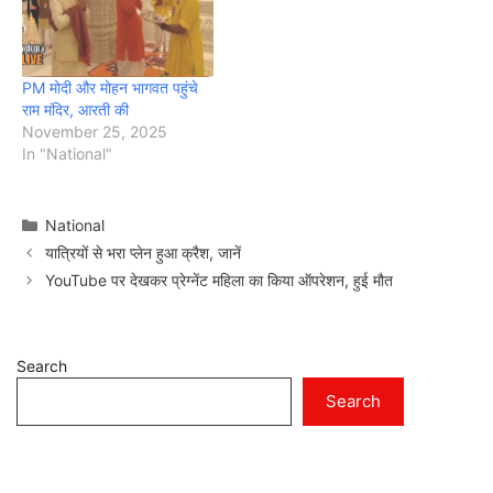
PM मोदी और मोहन भागवत पहुंचे
राम मंदिर, आरती की
November 25, 2025
In "National"
Categories
National
यात्रियों से भरा प्लेन हुआ क्रैश, जानें
YouTube पर देखकर प्रेग्नेंट महिला का किया ऑपरेशन, हुई मौत
Search
Search