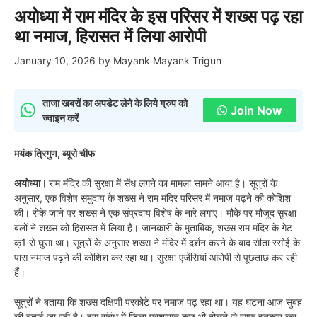
अयोध्या में राम मंदिर के इस परिसर में शख्स पढ़ रहा
था नमाज, हिरासत में लिया आरोपी
January 10, 2026
by
Mayank Mayank Trigun
ताजा खबरों का अपडेट लेने के लिये ग्रुप को
Join Now
ज्वाइन करें
मयंक त्रिगुण, ब्यूरो चीफ
अयोध्या।
राम मंदिर की सुरक्षा में सेंध लगने का मामला सामने आया है। सूत्रों के
अनुसार, एक विशेष समुदाय के शख्स ने राम मंदिर परिसर में नमाज पढ़ने की कोशिश
की। रोके जाने पर शख्स ने एक संप्रदाय विशेष के नारे लगाए। मौके पर मौजूद सुरक्षा
बलों ने शख्स को हिरासत में लिया है। जानकारी के मुताबिक, शख्स राम मंदिर के गेट
क्1 से घुसा था। सूत्रों के अनुसार शख्स ने मंदिर में दर्शन करने के बाद सीता रसोई के
पास नमाज पढ़ने की कोशिश कर रहा था। सुरक्षा एजेंसियां आरोपी से पूछताछ कर रही
हैं।
सूत्रों ने बताया कि शख्स दक्षिणी परकोटे पर नमाज पढ़ रहा था। यह घटना आज सुबह
की बताई जा रही है। इस संबंध में जिला प्रशासन कुछ भी बोलने से साफ इनकार कर