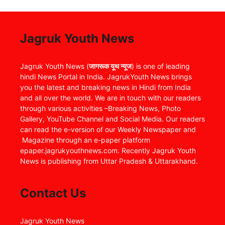
Jagruk Youth News
Jagruk Youth News (
जागरूक यूथ न्यूज
) is one of leading
hindi News Portal in India. JagrukYouth News brings
you the latest and breaking news in Hindi from India
and all over the world. We are in touch with our readers
through various activities –Breaking News, Photo
Gallery, YouTube Channel and Social Media. Our readers
can read the e-version of our Weekly Newspaper and
Magazine through an e-paper platform
epaper.jagrukyouthnews.com. Recently Jagruk Youth
News is publishing from Uttar Pradesh & Uttarakhand.
Contact Us
Jagruk Youth News