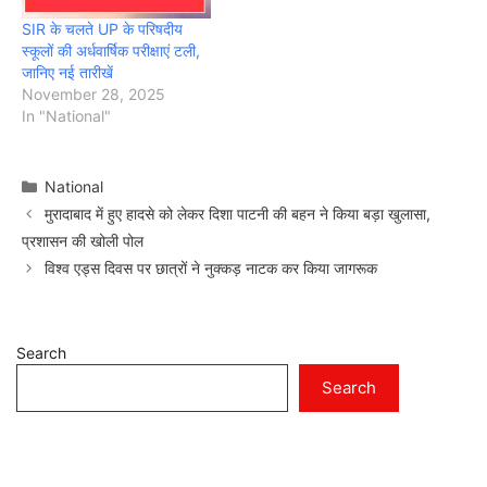
SIR के चलते UP के परिषदीय
स्कूलों की अर्धवार्षिक परीक्षाएं टली,
जानिए नई तारीखें
November 28, 2025
In "National"
Categories
National
मुरादाबाद में हुए हादसे को लेकर दिशा पाटनी की बहन ने किया बड़ा खुलासा,
प्रशासन की खोली पोल
विश्व एड्स दिवस पर छात्रों ने नुक्कड़ नाटक कर किया जागरूक
Search
Search