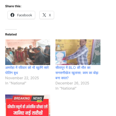
Share this:
Facebook
X
Related
अमरोहा में रविवार को भी खुलेंगे सारे
सीतापुर में BLO की मौत का
पोलिंग बूथ
सनसनीखेज खुलासा: काम का बोझ
November 22, 2025
बना काल?
In "National"
December 26, 2025
In "National"