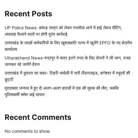
Recent Posts
UP Police News: कांवड़ यात्रा को लेकर गजरौला थाने में हाई लेवल मीटिंग,
अफवाह फैलाने वालों पर होगी तुरंत कार्रवाई
उत्तराखंड के लाखों कर्मचारियों के लिए खुशखबरी! राज्य में खुलेंगे EPFO के नए क्षेत्रीय
कार्यालय
Uttarakhand News-रुद्रपुर में मात्र इतने रुपए के लिए दोस्तों ने ली जान, वजह
जानकर रहे जायेंगे हैरान
उत्तराखंड में कुदरत का कहर- टिहरी-चमोली में भारी लैंडस्लाइड, बागेश्वर में स्कूलों की
छुट्टी
मुरादाबाद जनपद में हुए दो अलग-अलग हादसों में एक की युवक की मौत, जबकि
पुलिसकर्मी समेत कई घायल
Recent Comments
No comments to show.