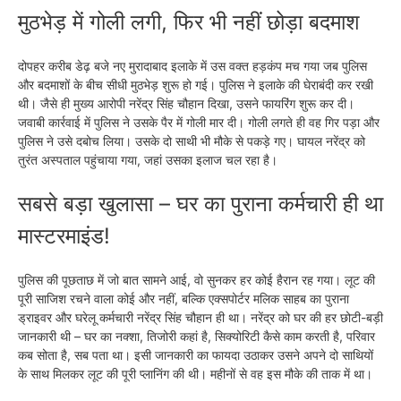
मुठभेड़ में गोली लगी, फिर भी नहीं छोड़ा बदमाश
दोपहर करीब डेढ़ बजे नए मुरादाबाद इलाके में उस वक्त हड़कंप मच गया जब पुलिस
और बदमाशों के बीच सीधी मुठभेड़ शुरू हो गई। पुलिस ने इलाके की घेराबंदी कर रखी
थी। जैसे ही मुख्य आरोपी नरेंद्र सिंह चौहान दिखा, उसने फायरिंग शुरू कर दी।
जवाबी कार्रवाई में पुलिस ने उसके पैर में गोली मार दी। गोली लगते ही वह गिर पड़ा और
पुलिस ने उसे दबोच लिया। उसके दो साथी भी मौके से पकड़े गए। घायल नरेंद्र को
तुरंत अस्पताल पहुंचाया गया, जहां उसका इलाज चल रहा है।
सबसे बड़ा खुलासा – घर का पुराना कर्मचारी ही था
मास्टरमाइंड!
पुलिस की पूछताछ में जो बात सामने आई, वो सुनकर हर कोई हैरान रह गया। लूट की
पूरी साजिश रचने वाला कोई और नहीं, बल्कि एक्सपोर्टर मलिक साहब का पुराना
ड्राइवर और घरेलू कर्मचारी नरेंद्र सिंह चौहान ही था। नरेंद्र को घर की हर छोटी-बड़ी
जानकारी थी – घर का नक्शा, तिजोरी कहां है, सिक्योरिटी कैसे काम करती है, परिवार
कब सोता है, सब पता था। इसी जानकारी का फायदा उठाकर उसने अपने दो साथियों
के साथ मिलकर लूट की पूरी प्लानिंग की थी। महीनों से वह इस मौके की ताक में था।