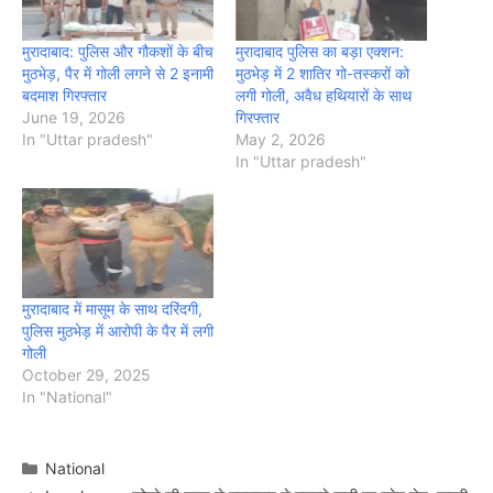
मुरादाबाद: पुलिस और गौकशों के बीच
मुरादाबाद पुलिस का बड़ा एक्शन:
मुठभेड़, पैर में गोली लगने से 2 इनामी
मुठभेड़ में 2 शातिर गो-तस्करों को
बदमाश गिरफ्तार
लगी गोली, अवैध हथियारों के साथ
June 19, 2026
गिरफ्तार
In "Uttar pradesh"
May 2, 2026
In "Uttar pradesh"
मुरादाबाद में मासूम के साथ दरिंदगी,
पुलिस मुठभेड़ में आरोपी के पैर में लगी
गोली
October 29, 2025
In "National"
Categories
National