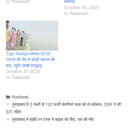
In "National"
कार्रवाई
October 30, 2025
In "National"
Tigri Ganga Mela 2025 :
गंगा मां की गोद में उमड़ी आस्था की
बाढ, पहुंचे लाखों श्रद्धालु
October 31, 2025
In "National"
Categories
National
मुरादाबाद में 2 नंबरों से 122 फर्जी कंपनियां चला रहे थे धंधेबाज, SSP ने की
SIT गठित
मुरादाबाद में हाईवे पर ट्रक ने बाइक को रौंदा, एक की मौत