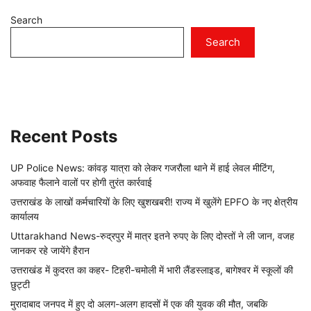
Search
Search
Recent Posts
UP Police News: कांवड़ यात्रा को लेकर गजरौला थाने में हाई लेवल मीटिंग,
अफवाह फैलाने वालों पर होगी तुरंत कार्रवाई
उत्तराखंड के लाखों कर्मचारियों के लिए खुशखबरी! राज्य में खुलेंगे EPFO के नए क्षेत्रीय
कार्यालय
Uttarakhand News-रुद्रपुर में मात्र इतने रुपए के लिए दोस्तों ने ली जान, वजह
जानकर रहे जायेंगे हैरान
उत्तराखंड में कुदरत का कहर- टिहरी-चमोली में भारी लैंडस्लाइड, बागेश्वर में स्कूलों की
छुट्टी
मुरादाबाद जनपद में हुए दो अलग-अलग हादसों में एक की युवक की मौत, जबकि