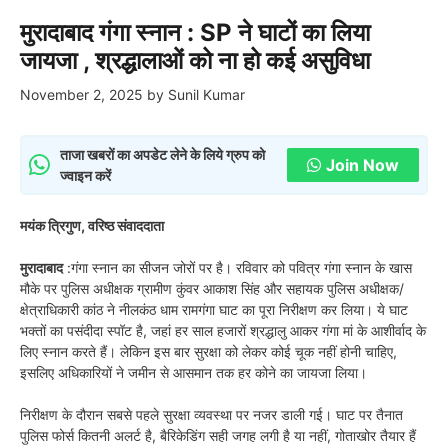
मुरादाबाद गंगा स्नान : SP ने घाटों का लिया
जायजा , श्रद्धालाओं को ना हो कई असुविधा
November 2, 2025
by
Sunil Kumar
ताजा खबरों का अपडेट लेने के लिये ग्रुप को
Join Now
ज्वाइन करें
मयंक त्रिगुण, वरिष्ठ संवाददाता
मुरादाबाद
:गंगा स्नान का सीजन जोरों पर है। रविवार को पवित्र गंगा स्नान के खास
मौके पर पुलिस अधीक्षक ग्रामीण कुंवर आकाश सिंह और सहायक पुलिस अधीक्षक/
क्षेत्राधिकारी कांठ ने नीलकंठ धाम रामगंगा घाट का पूरा निरीक्षण कर लिया। ये घाट
भक्तों का पसंदीदा स्पॉट है, जहां हर साल हजारों श्रद्धालु आकर गंगा मां के आशीर्वाद के
लिए स्नान करते हैं। लेकिन इस बार सुरक्षा को लेकर कोई चूक नहीं होनी चाहिए,
इसलिए अधिकारियों ने जमीन से आसमान तक हर कोने का जायजा लिया।
निरीक्षण के दौरान सबसे पहले सुरक्षा व्यवस्था पर नजर डाली गई। घाट पर तैनात
पुलिस फोर्स कितनी अलर्ट है, बैरिकेडिंग सही जगह लगी है या नहीं, गोताखोर तैयार हैं