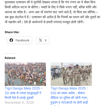
मुरादाबाद प्रशासन की ये मुस्तैदी देखकर लगता है कि गंगा स्नान का ये मौका बिना
किसी अप्रिय घटना के बीतेगा। भक्तों के लिए ये सिर्फ स्नान नहीं, बल्कि शांति और
आस्था का संदेश है। अगर आप भी रामगंगा घाट जाने वाले हैं, तो चिंता मत कीजिए –
सब कुछ कंट्रोल में है। प्रशासन की अपील है कि नियमों का पालन करें और दूसरों का
भी सहयोग करें। ऐसे ही आयोजनों से हमारी परंपराएं मजबूत होती रहेंगी।
Share this:
Facebook
X
Related
Tigri Ganga Mela 2025 –
Tigri Ganga Mela 2025 :
30 लाख से ज्यादा श्रद्धालुओं ने
DIG का सख्त आदेश : सोशल
तिगरी मेले में लगाई डुबकी
मीडिया पर पुलिस की रहेगी नजर,
November 5, 2025
हुड़दंग व स्टंटबाजों पर होगी कड़ी