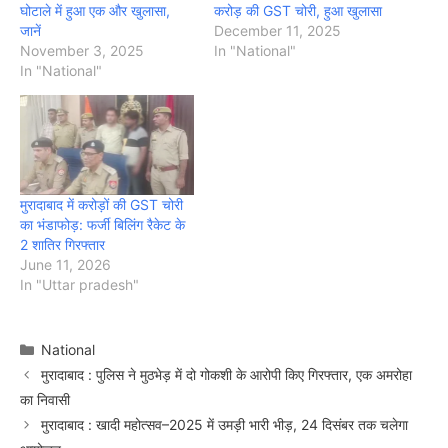
घोटाले में हुआ एक और खुलासा,
करोड़ की GST चोरी, हुआ खुलासा
जानें
December 11, 2025
November 3, 2025
In "National"
In "National"
मुरादाबाद में करोड़ों की GST चोरी
का भंडाफोड़: फर्जी बिलिंग रैकेट के
2 शातिर गिरफ्तार
June 11, 2026
In "Uttar pradesh"
Categories
National
मुरादाबाद : पुलिस ने मुठभेड़ में दो गोकशी के आरोपी किए गिरफ्तार, एक अमरोहा
का निवासी
मुरादाबाद : खादी महोत्सव–2025 में उमड़ी भारी भीड़, 24 दिसंबर तक चलेगा