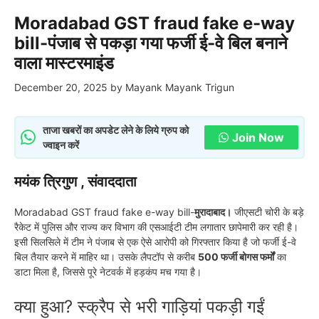
Moradabad GST fraud fake e-way
bill-पंजाब से पकड़ा गया फर्जी ई-वे बिल बनाने
वाला मास्टरमाइंड
December 20, 2025
by
Mayank Mayank Trigun
ताजा खबरों का अपडेट लेने के लिये ग्रुप को
Join Now
ज्वाइन करें
मयंक त्रिगुण , संवाददाता
Moradabad GST fraud fake e-way bill-
मुरादाबाद।
जीएसटी चोरी के बड़े
रैकेट में पुलिस और राज्य कर विभाग की एसआईटी टीम लगातार छापेमारी कर रही है।
इसी सिलसिले में टीम ने पंजाब से एक ऐसे आरोपी को गिरफ्तार किया है जो फर्जी ई-वे
बिल तैयार करने में माहिर था। उसके लैपटॉप से करीब
500 फर्जी बोगस फर्मों
का
डाटा मिला है, जिससे पूरे नेटवर्क में हड़कंप मच गया है।
क्या हुआ? स्क्रैप से भरी गाड़ियां पकड़ी गईं