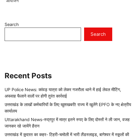
आयोजन
Search
Search
Recent Posts
UP Police News: कांवड़ यात्रा को लेकर गजरौला थाने में हाई लेवल मीटिंग,
अफवाह फैलाने वालों पर होगी तुरंत कार्रवाई
उत्तराखंड के लाखों कर्मचारियों के लिए खुशखबरी! राज्य में खुलेंगे EPFO के नए क्षेत्रीय
कार्यालय
Uttarakhand News-रुद्रपुर में मात्र इतने रुपए के लिए दोस्तों ने ली जान, वजह
जानकर रहे जायेंगे हैरान
उत्तराखंड में कुदरत का कहर- टिहरी-चमोली में भारी लैंडस्लाइड, बागेश्वर में स्कूलों की