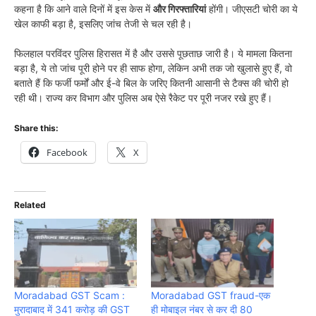
कहना है कि आने वाले दिनों में इस केस में
और गिरफ्तारियां
होंगी। जीएसटी चोरी का ये
खेल काफी बड़ा है, इसलिए जांच तेजी से चल रही है।
फिलहाल परविंदर पुलिस हिरासत में है और उससे पूछताछ जारी है। ये मामला कितना
बड़ा है, ये तो जांच पूरी होने पर ही साफ होगा, लेकिन अभी तक जो खुलासे हुए हैं, वो
बताते हैं कि फर्जी फर्मों और ई-वे बिल के जरिए कितनी आसानी से टैक्स की चोरी हो
रही थी। राज्य कर विभाग और पुलिस अब ऐसे रैकेट पर पूरी नजर रखे हुए हैं।
Share this:
Facebook
X
Related
Moradabad GST Scam :
Moradabad GST fraud-एक
मुरादाबाद में 341 करोड़ की GST
ही मोबाइल नंबर से कर दी 80