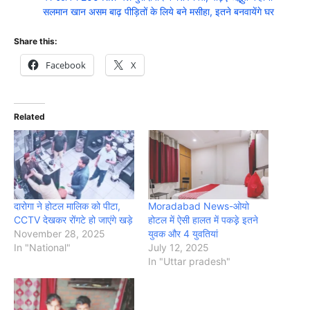
सलमान खान असम बाढ़ पीड़ितों के लिये बने मसीहा, इतने बनवायेंगे घर
Share this:
Facebook
X
Related
दारोगा ने होटल मालिक को पीटा,
Moradabad News-ओयो
CCTV देखकर रोंगटे हो जाएंगे खड़े
होटल में ऐसी हालत में पकड़े़ इतने
November 28, 2025
युवक और 4 युवतियां
In "National"
July 12, 2025
In "Uttar pradesh"