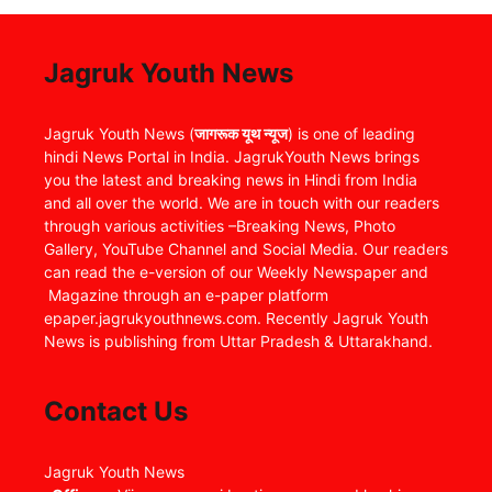
Jagruk Youth News
Jagruk Youth News (
जागरूक यूथ न्यूज
) is one of leading
hindi News Portal in India. JagrukYouth News brings
you the latest and breaking news in Hindi from India
and all over the world. We are in touch with our readers
through various activities –Breaking News, Photo
Gallery, YouTube Channel and Social Media. Our readers
can read the e-version of our Weekly Newspaper and
Magazine through an e-paper platform
epaper.jagrukyouthnews.com. Recently Jagruk Youth
News is publishing from Uttar Pradesh & Uttarakhand.
Contact Us
Jagruk Youth News