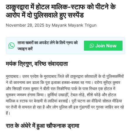
ठाकुरद्वारा में होटल मालिक-स्टाफ को पीटने के
आरोप में दो पुलिसवाले हुए सस्पेंड
November 28, 2025
by
Mayank Mayank Trigun
ताजा खबरों का अपडेट लेने के लिये ग्रुप को
Join Now
ज्वाइन करें
मयंक त्रिगुण, वरिष्ठ संवाददाता
मुरादाबाद। उत्तर प्रदेश के मुरादाबाद जिले की ठाकुरद्वारा कोतवाली के दो पुलिसकर्मियों
ने वो कारनामा कर डाला कि पूरा इलाका हक्का-बक्का रह गया। दरोगा सुरेंद्र कुमार
और सिपाही रजत कुमार ने बीती रात तिकोनिया पार्क के पास स्थित एक होटल में
घुसकर जमकर हंगामा किया। कुर्सियां उखाड़ीं, टेबल तोड़े, शीशे फोड़े और होटल
मालिक व स्टाफ पर बेरहमी से लाठियां बरसाईं। पूरी घटना का वीडियो सोशल मीडिया
पर तेजी से वायरल हो रहा है और लोग पुलिस की इस गुंडागर्दी पर गुस्सा जाहिर कर रहे
हैं।
रात के अंधेरे में हुआ खौफनाक ड्रामा