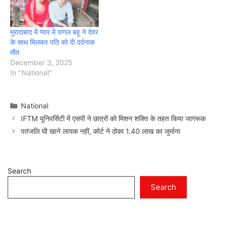
मुरादाबाद में प्यार में पागल बहू ने देवर
के साथ मिलकर पति को दी दर्दनाक
मौत
December 3, 2025
In "National"
Categories
National
IFTM यूनिवर्सिटी में एसपी ने छात्रों को मिशन शक्ति के तहत किया जागरूक
पतंजलि घी खाने लायक नहीं, कोर्ट ने ठोका 1.40 लाख का जुर्माना
Search
Search