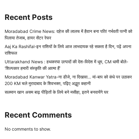
Recent Posts
Moradabad Crime News: दहेज की लालच में हैवान बना पति! गर्भवती पत्नी को
पिलाया तेजाब, हायर सेंटर रेफर
Aaj Ka Rashifal-इन राशियों के लिये आज लाभदायक रहे सकता है दिन, पढ़ें अपना
राशिफल
Uttarakhand News : हथकरघा उत्पादों की देश-विदेश में धूम, CM धामी बोले-
‘शिल्पकार हमारी संस्कृति की आत्मा हैं’
Moradabad Kanwar Yatra-ना डीजे, ना दिखावा… मां-बाप को कंधे पर उठाकर
200 KM चले मुरादाबाद के शिवभक्त, पढ़िए अद्भुत कहानी
सलमान खान असम बाढ़ पीड़ितों के लिये बने मसीहा, इतने बनवायेंगे घर
Recent Comments
No comments to show.