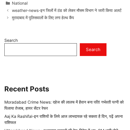
Categories
National
weather-news-इन जिलों में ठंड को लेकर मौसम विभाग ने जारी किया अलर्ट
मुरादाबाद में पुलिसवालों के लिए लगा हेल्थ कैंप
Search
Search
Recent Posts
Moradabad Crime News: दहेज की लालच में हैवान बना पति! गर्भवती पत्नी को
पिलाया तेजाब, हायर सेंटर रेफर
Aaj Ka Rashifal-इन राशियों के लिये आज लाभदायक रहे सकता है दिन, पढ़ें अपना
राशिफल