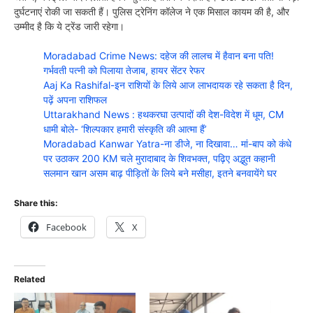
दुर्घटनाएं रोकी जा सकती हैं। पुलिस ट्रेनिंग कॉलेज ने एक मिसाल कायम की है, और
उम्मीद है कि ये ट्रेंड जारी रहेगा।
Moradabad Crime News: दहेज की लालच में हैवान बना पति!
गर्भवती पत्नी को पिलाया तेजाब, हायर सेंटर रेफर
Aaj Ka Rashifal-इन राशियों के लिये आज लाभदायक रहे सकता है दिन,
पढ़ें अपना राशिफल
Uttarakhand News : हथकरघा उत्पादों की देश-विदेश में धूम, CM
धामी बोले- ‘शिल्पकार हमारी संस्कृति की आत्मा हैं’
Moradabad Kanwar Yatra-ना डीजे, ना दिखावा… मां-बाप को कंधे
पर उठाकर 200 KM चले मुरादाबाद के शिवभक्त, पढ़िए अद्भुत कहानी
सलमान खान असम बाढ़ पीड़ितों के लिये बने मसीहा, इतने बनवायेंगे घर
Share this:
Facebook
X
Related