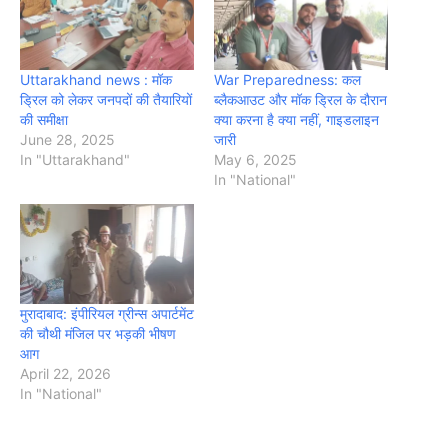
Uttarakhand news : मॉक
War Preparedness: कल
ड्रिल को लेकर जनपदों की तैयारियों
ब्लैकआउट और मॉक ड्रिल के दौरान
की समीक्षा
क्या करना है क्या नहीं, गाइडलाइन
June 28, 2025
जारी
In "Uttarakhand"
May 6, 2025
In "National"
मुरादाबाद: इंपीरियल ग्रीन्स अपार्टमेंट
की चौथी मंजिल पर भड़की भीषण
आग
April 22, 2026
In "National"