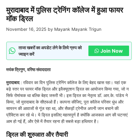
मुरादाबाद में पुलिस ट्रेनिंग कॉलेज में हुआ फायर
मॉक ड्रिल
November 16, 2025
by
Mayank Mayank Trigun
ताजा खबरों का अपडेट लेने के लिये ग्रुप को
Join Now
ज्वाइन करें
मयंक त्रिगुण, वरिष्ठ संवाददाता
मुरादाबाद
: रविवार का दिन पुलिस ट्रेनिंग कॉलेज के लिए बेहद खास रहा। यहां एक
बड़े स्तर पर फायर मॉक ड्रिल और इवैक्यूएशन ड्रिल का आयोजन किया गया, जो न
सिर्फ रोमांचक था बल्कि बेहद जरूरी भी। इस ड्रिल का नेतृत्व डॉ. आर.के. पांडेय ने
किया, जो मुरादाबाद के सीएफओ हैं। कल्पना कीजिए, पूरा कॉलेज परिसर धुंध और
सायरन की आवाजों से गूंज रहा था, और सैकड़ों ट्रेनीज अपनी जान बचाने की
प्रैक्टिस कर रहे थे। ये ड्रिल इसलिए महत्वपूर्ण है क्योंकि आजकल आग की घटनाएं
आम हो गई हैं, और ऐसे में तैयार रहना ही सबसे बड़ा हथियार है।
ड्रिल की शुरुआत और तैयारी