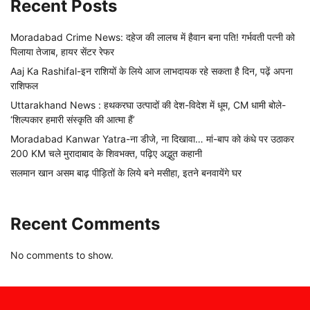
Recent Posts
Moradabad Crime News: दहेज की लालच में हैवान बना पति! गर्भवती पत्नी को
पिलाया तेजाब, हायर सेंटर रेफर
Aaj Ka Rashifal-इन राशियों के लिये आज लाभदायक रहे सकता है दिन, पढ़ें अपना
राशिफल
Uttarakhand News : हथकरघा उत्पादों की देश-विदेश में धूम, CM धामी बोले-
‘शिल्पकार हमारी संस्कृति की आत्मा हैं’
Moradabad Kanwar Yatra-ना डीजे, ना दिखावा… मां-बाप को कंधे पर उठाकर
200 KM चले मुरादाबाद के शिवभक्त, पढ़िए अद्भुत कहानी
सलमान खान असम बाढ़ पीड़ितों के लिये बने मसीहा, इतने बनवायेंगे घर
Recent Comments
No comments to show.