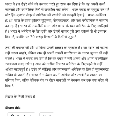
भारत ने इस दोहरे रवैये को उजागर करते हुए साफ कर दिया है कि वह अपनी ऊर्जा
जरूरतों और रणनीतिक हितों से समझौता नहीं करेगा। भारत क्वाड का प्रमुख स्तंभ है
और हिंद-प्रशांत क्षेत्र में अमेरिका की रणनीति को मजबूती देता है। भारत-अमेरिका
iCET पहल के तहत कृत्रिम बुद्धिमत्ता, सेमीकंडक्टर, और रक्षा प्रौद्योगिकी में सहयोग
बढ़ रहा है। भारत की तकनीकी क्षमता और मानव संसाधन अमेरिका के लिए अपरिहार्य
हैं। भारत ने अमेरिका के लिए कृषि और डेयरी बाजार पूरी तरह खोलने से भी इनकार
किया है, क्योंकि यह 70 करोड़ किसानों के हितों से जुड़ा है।
ट्रंप की बयानबाजी और धमकियां उनकी हताशा का प्रतीक हैं। वह भारत को नाराज
नहीं करना चाहते, लेकिन साथ ही अपनी सामंती मानसिकता के कारण झुकना भी नहीं
चाहते। भारत ने स्पष्ट कर दिया है कि वह दबाव में नहीं आएगा और अपनी रणनीतिक
स्वायत्तता बनाए रखेगा। आज की तारीख में भारत अमेरिका के लिए पहले से कहीं
अधिक महत्वपूर्ण है। ट्रंप की नीतियां और बयानबाजी अमेरिका के लिए ही नुकसानदेह
साबित हो सकती हैं। भारत ने न केवल अपनी आर्थिक और रणनीतिक ताकत का
परिचय दिया, बल्कि वैश्विक मंच पर दोहरे मानदंडों को बेनकाब कर एक नया संदेश भी
दिया है।
लेखक के निजी विचार है
Share this: