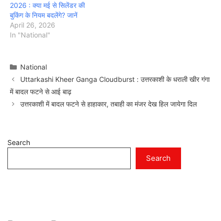
2026 : क्या मई से सिलेंडर की
बुकिंग के नियम बदलेंगे? जानें
April 26, 2026
In "National"
Categories
National
Uttarkashi Kheer Ganga Cloudburst : उत्तरकाशी के धराली खीर गंगा
में बादल फटने से आई बाढ़
उत्तरकाशी में बादल फटने से हाहाकार, तबाही का मंजर देख हिल जायेगा दिल
Search
Search