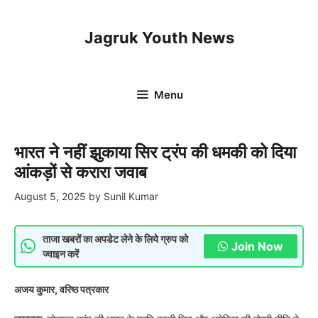
Skip
to
Jagruk Youth News
content
Menu
भारत ने नहीं झुकाया सिर ट्रंप की धमकी को दिया
आंकड़ों से करारा जवाब
August 5, 2025
by
Sunil Kumar
ताजा खबरों का अपडेट लेने के लिये ग्रुप को
Join Now
ज्वाइन करें
अजय कुमार, वरिष्ठ पत्रकार