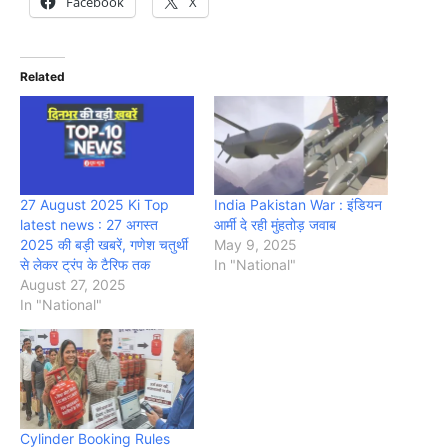
Facebook
X
Related
27 August 2025 Ki Top
India Pakistan War : इंडियन
latest news : 27 अगस्त
आर्मी दे रही मुंहतोड़ जवाब
2025 की बड़ी खबरें, गणेश चतुर्थी
May 9, 2025
से लेकर ट्रंप के टैरिफ तक
In "National"
August 27, 2025
In "National"
Cylinder Booking Rules