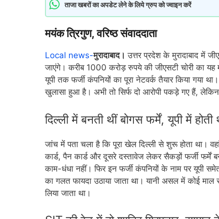
ताजा खबरों का अपडेट लेने के लिये ग्रुप को ज्वाइन करें
मयंक त्रिगुण, वरिष्ठ संवाददाता
Local news-
मुरादाबाद।
उत्तर प्रदेश के मुरादाबाद में
जाएंगे। करीब 1000 करोड़ रुपये की जीएसटी चोरी का यह म
यूपी तक फर्जी कंपनियों का पूरा नेटवर्क तैयार किया गया था
खुलासा हुआ है। अभी तो सिर्फ दो आरोपी पकड़े गए हैं, लेक
दिल्ली में बनती थीं बोगस फर्में, यूपी में होती
जांच में पता चला है कि पूरा खेल दिल्ली से शुरू होता था
कार्ड, पैन कार्ड और दूसरे दस्तावेज लेकर सैकड़ों फर्जी फर्मे
काम-धंधा नहीं। फिर इन फर्जी कंपनियों के नाम पर यूपी समे
का गलत फायदा उठाया जाता था। यानी असल में कोई माल सप
लिया जाता था।