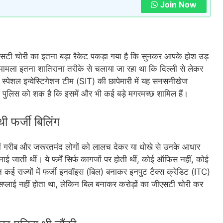
Join Now
 जीएसटी चोरी का इतना बड़ा रैकेट पकड़ा गया है कि सुनकर आपके होश उड़
ामला इतना शातिराना तरीके से चलाया जा रहा था कि दिल्ली से लेकर
। स्पेशल इन्वेस्टिगेशन टीम (SIT) की छापेमारी में यह सनसनीखेज
िन पुलिस को शक है कि इसमें और भी कई बड़े मगरमच्छ शामिल हैं।
 थी फर्जी बिलिंग
। वहां गरीब और जरूरतमंद लोगों को लालच देकर या धोखे से उनके आधार
ं बनाई जाती थीं। ये फर्में सिर्फ कागजों पर होती थीं, कोई ऑफिस नहीं, कोई
त कई राज्यों में फर्जी इनवॉइस (बिल) बनाकर इनपुट टैक्स क्रेडिट (ITC)
्लाई नहीं होता था, लेकिन बिल बनाकर करोड़ों का जीएसटी चोरी कर