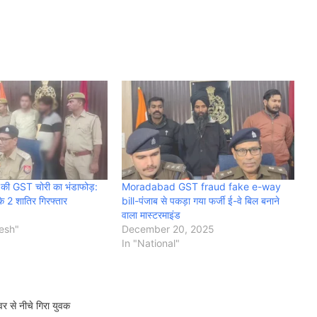
़ों की GST चोरी का भंडाफोड़:
Moradabad GST fraud fake e-way
 के 2 शातिर गिरफ्तार
bill-पंजाब से पकड़ा गया फर्जी ई-वे बिल बनाने
वाला मास्टरमाइंड
desh"
December 20, 2025
In "National"
र से नीचे गिरा युवक