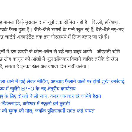
ामला सिर्फ मुरादाबाद या यूपी तक सीमित नहीं है। दिल्ली, हरियाणा,
ेटवर्क फैला हुआ है। जैसे-जैसे डायरी के पन्ने खुल रहे हैं, वैसे-वैसे नए-नए
 चार्टर्ड अकाउंटेंट तक इस गोरखधंधे में लिप्त बताए जा रहे हैं।
ं में इस डायरी से कौन-कौन से बड़े नाम बाहर आएंगे। जीएसटी चोरी
ुछ लोग कानून की आंखों में धूल झोंककर कितने शातिर तरीके से खेल
ै, लगता है इनका खेल अब ज्यादा दिन नहीं चलेगा।
ने में हाई लेवल मीटिंग, अफवाह फैलाने वालों पर होगी तुरंत कार्रवाई
य में खुलेंगे EPFO के नए क्षेत्रीय कार्यालय
के लिए दोस्तों ने ली जान, वजह जानकर रहे जायेंगे हैरान
ंडस्लाइड, बागेश्वर में स्कूलों की छुट्टी
 एक की युवक की मौत, जबकि पुलिसकर्मी समेत कई घायल