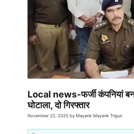
Local news-फर्जी कंपनियां 
घोटाला, दो गिरफ्तार
November 22, 2025
by
Mayank Mayank Trigun