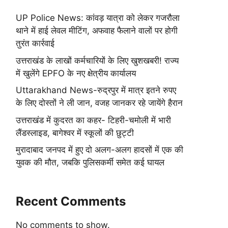
UP Police News: कांवड़ यात्रा को लेकर गजरौला
थाने में हाई लेवल मीटिंग, अफवाह फैलाने वालों पर होगी
तुरंत कार्रवाई
उत्तराखंड के लाखों कर्मचारियों के लिए खुशखबरी! राज्य
में खुलेंगे EPFO के नए क्षेत्रीय कार्यालय
Uttarakhand News-रुद्रपुर में मात्र इतने रुपए
के लिए दोस्तों ने ली जान, वजह जानकर रहे जायेंगे हैरान
उत्तराखंड में कुदरत का कहर- टिहरी-चमोली में भारी
लैंडस्लाइड, बागेश्वर में स्कूलों की छुट्टी
मुरादाबाद जनपद में हुए दो अलग-अलग हादसों में एक की
युवक की मौत, जबकि पुलिसकर्मी समेत कई घायल
Recent Comments
No comments to show.