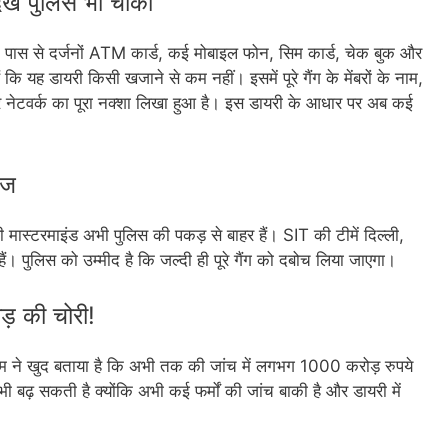
देख पुलिस भी चौंकी
 पास से दर्जनों ATM कार्ड, कई मोबाइल फोन, सिम कार्ड, चेक बुक और
कि यह डायरी किसी खजाने से कम नहीं। इसमें पूरे गैंग के मेंबरों के नाम,
 और नेटवर्क का पूरा नक्शा लिखा हुआ है। इस डायरी के आधार पर अब कई
ेज
ी मास्टरमाइंड अभी पुलिस की पकड़ से बाहर हैं। SIT की टीमें दिल्ली,
ं। पुलिस को उम्मीद है कि जल्दी ही पूरे गैंग को दबोच लिया जाएगा।
़ की चोरी!
इम ने खुद बताया है कि अभी तक की जांच में लगभग 1000 करोड़ रुपये
ढ़ सकती है क्योंकि अभी कई फर्मों की जांच बाकी है और डायरी में