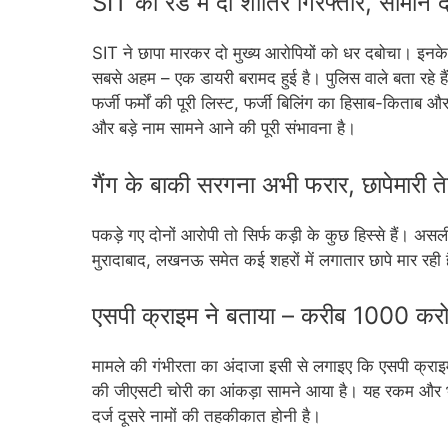
SIT की रेड में दो शातिर गिरफ्तार, सामान 
SIT ने छापा मारकर दो मुख्य आरोपियों को धर दबोचा। इनके
सबसे अहम – एक डायरी बरामद हुई है। पुलिस वाले बता रहे हैं 
फर्जी फर्मों की पूरी लिस्ट, फर्जी बिलिंग का हिसाब-किताब
और बड़े नाम सामने आने की पूरी संभावना है।
गैंग के बाकी सरगना अभी फरार, छापेमारी त
पकड़े गए दोनों आरोपी तो सिर्फ कड़ी के कुछ हिस्से हैं। असल
मुरादाबाद, लखनऊ समेत कई शहरों में लगातार छापे मार रही है
एसपी क्राइम ने बताया – करीब 1000 करोड
मामले की गंभीरता का अंदाजा इसी से लगाइए कि एसपी क्रा
की जीएसटी चोरी का आंकड़ा सामने आया है। यह रकम और भी ब
दर्ज दूसरे नामों की तहकीकात होनी है।