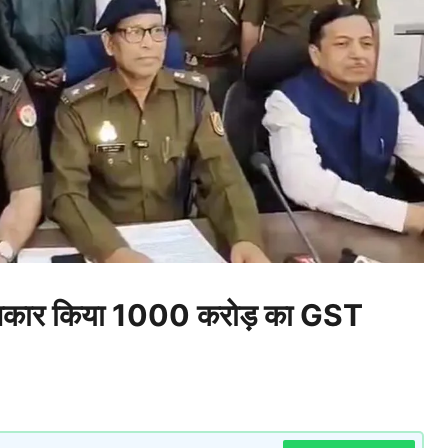
बनकार किया 1000 करोड़ का GST