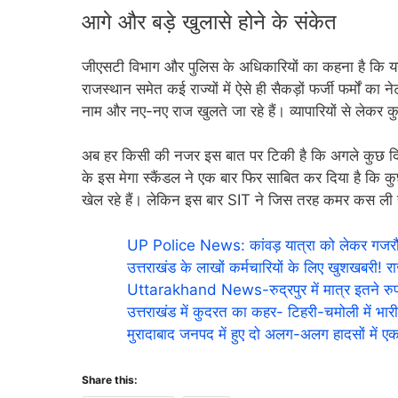
आगे और बड़े खुलासे होने के संकेत
जीएसटी विभाग और पुलिस के अधिकारियों का कहना है कि यह म
राजस्थान समेत कई राज्यों में ऐसे ही सैकड़ों फर्जी फर्मों का न
नाम और नए-नए राज खुलते जा रहे हैं। व्यापारियों से लेकर कुछ
अब हर किसी की नजर इस बात पर टिकी है कि अगले कुछ दिनो
के इस मेगा स्कैंडल ने एक बार फिर साबित कर दिया है कि क
खेल रहे हैं। लेकिन इस बार SIT ने जिस तरह कमर कस ली ह
UP Police News: कांवड़ यात्रा को लेकर गजरौला था
उत्तराखंड के लाखों कर्मचारियों के लिए खुशखबरी! राज्
Uttarakhand News-रुद्रपुर में मात्र इतने रुपए 
उत्तराखंड में कुदरत का कहर- टिहरी-चमोली में भारी लै
मुरादाबाद जनपद में हुए दो अलग-अलग हादसों में
Share this: