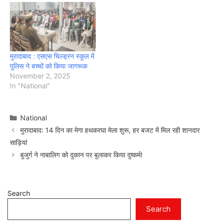
मुरादाबाद : एसएस चिल्ड्रन स्कूल में
पुलिस ने बच्चों को किया जागरूक
November 2, 2025
In "National"
Categories
National
मुरादाबाद: 14 दिन का मेगा हथकरघा मेला शुरू, हर बजट में मिल रही शानदार
साड़ियां
बुजुर्ग ने नाबालिग को दुकान पर बुलाकर किया दुष्कर्म!
Search
Search