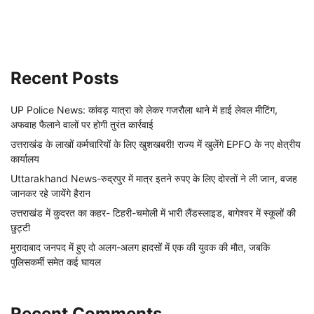
Recent Posts
UP Police News: कांवड़ यात्रा को लेकर गजरौला थाने में हाई लेवल मीटिंग,
अफवाह फैलाने वालों पर होगी तुरंत कार्रवाई
उत्तराखंड के लाखों कर्मचारियों के लिए खुशखबरी! राज्य में खुलेंगे EPFO के नए क्षेत्रीय
कार्यालय
Uttarakhand News-रुद्रपुर में मात्र इतने रुपए के लिए दोस्तों ने ली जान, वजह
जानकर रहे जायेंगे हैरान
उत्तराखंड में कुदरत का कहर- टिहरी-चमोली में भारी लैंडस्लाइड, बागेश्वर में स्कूलों की
छुट्टी
मुरादाबाद जनपद में हुए दो अलग-अलग हादसों में एक की युवक की मौत, जबकि
पुलिसकर्मी समेत कई घायल
Recent Comments