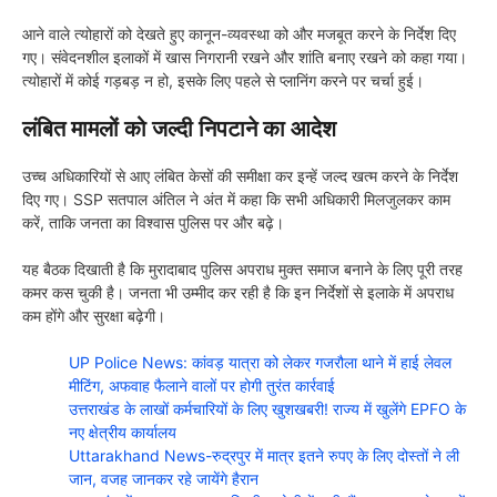
आने वाले त्योहारों को देखते हुए कानून-व्यवस्था को और मजबूत करने के निर्देश दिए
गए। संवेदनशील इलाकों में खास निगरानी रखने और शांति बनाए रखने को कहा गया।
त्योहारों में कोई गड़बड़ न हो, इसके लिए पहले से प्लानिंग करने पर चर्चा हुई।
लंबित मामलों को जल्दी निपटाने का आदेश
उच्च अधिकारियों से आए लंबित केसों की समीक्षा कर इन्हें जल्द खत्म करने के निर्देश
दिए गए। SSP सतपाल अंतिल ने अंत में कहा कि सभी अधिकारी मिलजुलकर काम
करें, ताकि जनता का विश्वास पुलिस पर और बढ़े।
यह बैठक दिखाती है कि मुरादाबाद पुलिस अपराध मुक्त समाज बनाने के लिए पूरी तरह
कमर कस चुकी है। जनता भी उम्मीद कर रही है कि इन निर्देशों से इलाके में अपराध
कम होंगे और सुरक्षा बढ़ेगी।
UP Police News: कांवड़ यात्रा को लेकर गजरौला थाने में हाई लेवल
मीटिंग, अफवाह फैलाने वालों पर होगी तुरंत कार्रवाई
उत्तराखंड के लाखों कर्मचारियों के लिए खुशखबरी! राज्य में खुलेंगे EPFO के
नए क्षेत्रीय कार्यालय
Uttarakhand News-रुद्रपुर में मात्र इतने रुपए के लिए दोस्तों ने ली
जान, वजह जानकर रहे जायेंगे हैरान