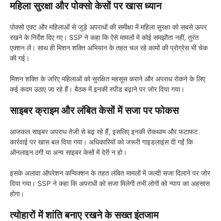
महिला सुरक्षा और पोक्सो केसों पर खास ध्यान
पोक्सो एक्ट और महिलाओं से जुड़े अपराधों की समीक्षा में महिला सुरक्षा को सबसे ऊपर
रखने के निर्देश दिए गए। SSP ने कहा कि ऐसे मामलों में कोई समझौता नहीं, तुरंत
एक्शन लें। साथ ही मिशन शक्ति अभियान के तहत चल रहे कामों की प्रोग्रेस भी चेक
की गई।
मिशन शक्ति के जरिए महिलाओं को सुरक्षित महसूस कराने और अपराध रोकने के लिए
कई कदम उठाए जा रहे हैं। बैठक में इनकी स्पीड बढ़ाने पर जोर दिया गया।
साइबर क्राइम और लंबित केसों में सजा पर फोकस
आजकल साइबर अपराध तेजी से बढ़ रहे हैं, इसलिए इनकी रोकथाम और फटाफट
कार्रवाई पर खास बल दिया गया। अधिकारियों को जरूरी गाइडलाइंस दी गईं कि
ऑनलाइन ठगी या अन्य साइबर केसों में देरी न हो।
इसके अलावा ऑपरेशन कन्विक्शन के तहत लंबित मामलों में जल्दी सजा दिलाने पर जोर
दिया गया। SSP ने कहा कि अपराधी को सजा मिलेगी तभी लोगों को न्याय का अहसास
होगा।
त्योहारों में शांति बनाए रखने के सख्त इंतजाम