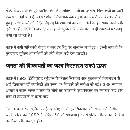
गोष्ठी में अपराधों की पूरी समीक्षा की गई। लंबित मामलों की प्रगति, जिन केसों का अभी
तक पता नहीं चला है उन पर और निरोधात्मक कार्रवाइयों की स्थिति पर विस्तार से बात
हुई। अधिकारियों को निर्देश दिए गए कि अपराधों को रोकने के लिए हर समय सतर्क और
एक्टिव रहें। SSP ने जोर देकर कहा कि पुलिस की सक्रियता से ही अपराधों पर काबू
पाया जा सकता है।
बैठक में सभी अधिकारी मौजूद थे और हर बिंदु पर खुलकर चर्चा हुई। इससे साफ है कि
मुरादाबाद पुलिस अपराधियों को कोई मौका नहीं देना चाहती।
जनता की शिकायतों का जल्द निस्तारण सबसे ऊपर
बैठक में IGRS (इंटीग्रेटेड ग्रीवांस रिड्रेसल सिस्टम) और मुख्यमंत्री हेल्पलाइन से
आई शिकायतों की क्वालिटी और समय पर निपटारे की समीक्षा की गई। SSP सतपाल
अंतिल ने सख्त लहजे में कहा कि लोगों की शिकायतें प्राथमिकता पर निपटाई जाएं और
कहीं भी लापरवाही न बरती जाए।
“जनता का भरोसा पुलिस पर है, इसलिए उनकी हर शिकायत को गंभीरता से लें और
जल्दी सॉल्व करें,” SSP ने अधिकारियों को समझाया। इससे पुलिस और जनता के बीच
का रिश्ता और मजबूत होगा।