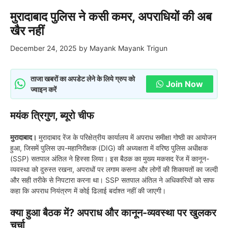
मुरादाबाद पुलिस ने कसी कमर, अपराधियों की अब
खैर नहीं
December 24, 2025
by
Mayank Mayank Trigun
ताजा खबरों का अपडेट लेने के लिये ग्रुप को
Join Now
ज्वाइन करें
मयंक त्रिगुण, ब्यूरो चीफ
मुरादाबाद।
मुरादाबाद रेंज के परिक्षेत्रीय कार्यालय में अपराध समीक्षा गोष्ठी का आयोजन
हुआ, जिसमें पुलिस उप-महानिरीक्षक (DIG) की अध्यक्षता में वरिष्ठ पुलिस अधीक्षक
(SSP) सतपाल अंतिल ने हिस्सा लिया। इस बैठक का मुख्य मकसद रेंज में कानून-
व्यवस्था को दुरुस्त रखना, अपराधों पर लगाम कसना और लोगों की शिकायतों का जल्दी
और सही तरीके से निपटारा करना था। SSP सतपाल अंतिल ने अधिकारियों को साफ
कहा कि अपराध नियंत्रण में कोई ढिलाई बर्दाश्त नहीं की जाएगी।
क्या हुआ बैठक में? अपराध और कानून-व्यवस्था पर खुलकर
चर्चा