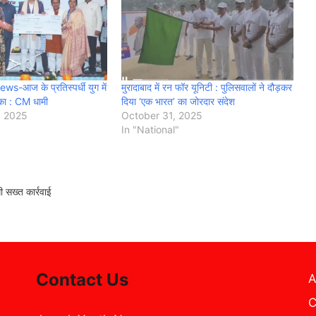
-आज के प्रतिस्पर्धी युग में
मुरादाबाद में रन फॉर यूनिटी : पुलिसवालों ने दौड़कर
का : CM धामी
दिया ‘एक भारत’ का जोरदार संदेश
, 2025
October 31, 2025
In "National"
 सख्त कार्रवाई
Contact Us
A
C