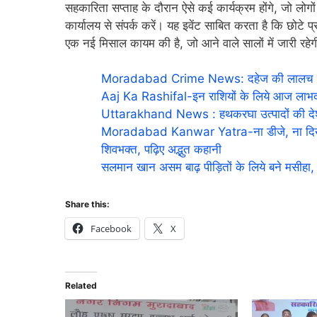
सहकारिता सप्ताह के दौरान ऐसे कई कार्यक्रम होंगे, जो लोगो
कार्यालय से संपर्क करें। यह इवेंट साबित करता है कि छोटे
एक नई मिसाल कायम की है, जो आने वाले सालों में जारी रहे
Moradabad Crime News: दहेज की लालच में हैवा
Aaj Ka Rashifal-इन राशियों के लिये आज लाभदा
Uttarakhand News : हथकरघा उत्पादों की देश-विद
Moradabad Kanwar Yatra-ना डीजे, ना दिखाव
शिवभक्त, पढ़िए अद्भुत कहानी
सलमान खान असम बाढ़ पीड़ितों के लिये बने मसीहा, इ
Share this:
Facebook
X
Related