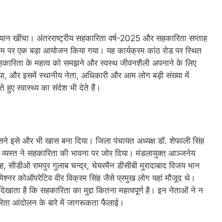
्यान खींचा। अंतरराष्ट्रीय सहकारिता वर्ष-2025 और सहकारिता सप्ताह
 पर एक बड़ा आयोजन किया गया। यह कार्यक्रम कांठ रोड पर स्थित
ग सहकारिता के महत्व को समझने और स्वस्थ जीवनशैली अपनाने के लिए
 और इसमें स्थानीय नेता, अधिकारी और आम लोग बड़ी संख्या में
ुए स्वास्थ्य का संदेश भी देते हैं।
िसने इसे और भी खास बना दिया। जिला पंचायत अध्यक्ष डॉ. शेफाली सिंह
ंह व्यस्त ने सहकारिता की भावना पर जोर दिया। मंडलायुक्त आञ्जनेय
ंह, सीडीओ रामपुर गुलाब चन्द्र, चेयरमैन डीसीबी मुरादाबाद विजय भान
िश्नर कोऑपरेटिव वीर विक्रम सिंह जैसे प्रमुख लोग यहां मौजूद थे।
ता है कि सहकारिता का मुद्दा कितना महत्वपूर्ण है। इन नेताओं ने न
ारिता आंदोलन के बारे में जागरूकता फैलाई।