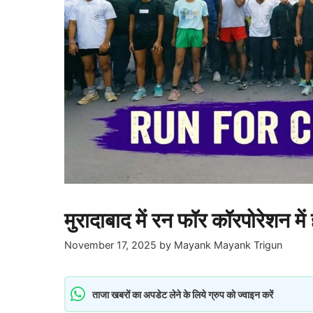
मुरादाबाद में रन फॉर कॉरपोरेशन में
November 17, 2025
by
Mayank Mayank Trigun
ताजा खबरों का अपडेट लेने के लिये ग्रुप को ज्वाइन करें