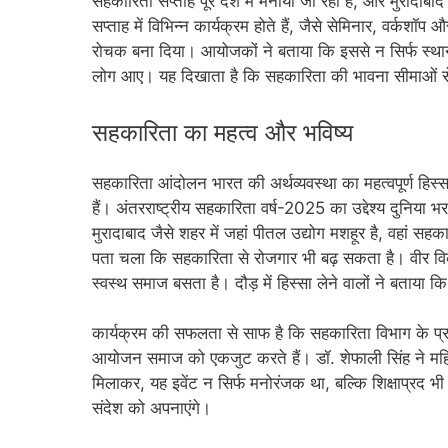
सहकारिता सप्ताह पूरे देश में मनाया जा रहा है, और मुरादाब
सप्ताह में विभिन्न कार्यक्रम होते हैं, जैसे सेमिनार, वर्
रोचक बना दिया। आयोजकों ने बताया कि इससे न सिर्फ स्थान
लोग आए। यह दिखाता है कि सहकारिता की भावना सीमाओं से
सहकारिता का महत्व और भविष्य
सहकारिता आंदोलन भारत की अर्थव्यवस्था का महत्वपूर्ण हिस्स
हैं। अंतरराष्ट्रीय सहकारिता वर्ष-2025 का उद्देश्य दुनिया 
मुरादाबाद जैसे शहर में जहां पीतल उद्योग मशहूर है, वहां सह
पता चला कि सहकारिता से रोजगार भी बढ़ सकता है। वीर विक्र
स्वस्थ समाज बसता है। दौड़ में हिस्सा लेने वालों ने बताया कि
कार्यक्रम की सफलता से साफ है कि सहकारिता विभाग के प्रया
आयोजन समाज को एकजुट करते हैं। डॉ. शेफाली सिंह ने महिला
मिलाकर, यह इवेंट न सिर्फ मनोरंजक था, बल्कि शिक्षाप्रद 
संदेश को अपनाएंगे।