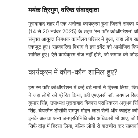
मयंक त्रिगुण, वरिष्ठ संवाददाता
मुरादाबाद शहर में एक अनोखा कार्यक्रम हुआ जिसने सबका ध
(14 से 20 नवंबर 2025) के तहत ‘रन फॉर कोऑपरेशन’ थीम
संयुक्त आयुक्त निबंधक कार्यालय परिसर में हुआ, जहां लो
एकजुट हुए। सहकारिता विभाग ने इस इवेंट को आयोजित किया,
शामिल हुए। ऐसे कार्यक्रम रोज नहीं होते, जो समाज को जोड़ते ह
कार्यक्रम में कौन-कौन शामिल हुए?
इस रन फॉर कोऑपरेशन में कई बड़े नामों ने हिस्सा लिया, ज
ने जहां लोगों को प्रेरित किया, वहीं एमएलसी डॉ. जयपाल सि
कुमार सिंह, उपाध्यक्ष मुरादाबाद विकास प्राधिकरण अनुभव सि
सिंह, चेयरमैन डीसीबी रामपुर मोहन लाल सैनी और ज्वाइंट कम
इनके अलावा अन्य जनप्रतिनिधि और अधिकारी भी आए, जो दिखा
सिर्फ दौड़ में हिस्सा लिया, बल्कि लोगों से बातचीत कर सहक