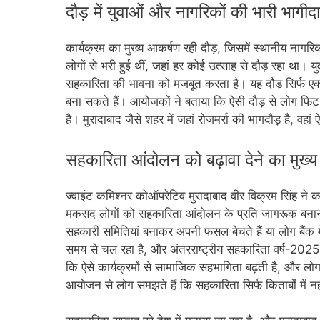
दौड़ में युवाओं और नागरिकों की भारी भागीदा
कार्यक्रम का मुख्य आकर्षण रही दौड़, जिसमें स्थानीय नागरिक
लोगों से भरी हुई थीं, जहां हर कोई उत्साह से दौड़ रहा था। य
सहकारिता की भावना को मजबूत करता है। यह दौड़ सिर्फ ए
बना सकते हैं। आयोजकों ने बताया कि ऐसी दौड़ से लोग फिट रह
है। मुरादाबाद जैसे शहर में जहां रोजमर्रा की भागदौड़ है, वहा
सहकारिता आंदोलन को बढ़ावा देने का मुख्य उद
ज्वाइंट कमिश्नर कोऑपरेटिव मुरादाबाद वीर विक्रम सिंह ने कार्
मकसद लोगों को सहकारिता आंदोलन के प्रति जागरूक बना
सहकारी समितियां बनाकर अपनी फसल बेचते हैं या लोग बैंक म
समय से चल रहा है, और अंतरराष्ट्रीय सहकारिता वर्ष-2025 इ
कि ऐसे कार्यक्रमों से सामाजिक सहभागिता बढ़ती है, और लोग स
आयोजन से लोग समझते हैं कि सहकारिता सिर्फ किताबों में नहीं,