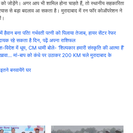
ं को जोड़ेंगे। अगर आप भी शामिल होना चाहते हैं, तो स्थानीय सहकारिता
 प्रयास से बड़ा बदलाव आ सकता है। मुरादाबाद में रन फॉर कोऑपरेशन ने
गी।
न बना पति! गर्भवती पत्नी को पिलाया तेजाब, हायर सेंटर रेफर
यक रहे सकता है दिन, पढ़ें अपना राशिफल
ेश में धूम, CM धामी बोले- ‘शिल्पकार हमारी संस्कृति की आत्मा हैं’
ा… मां-बाप को कंधे पर उठाकर 200 KM चले मुरादाबाद के
तने बनवायेंगे घर