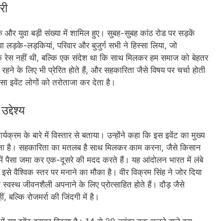
री
 और युवा बड़ी संख्या में शामिल हुए। सुबह-सुबह कांठ रोड पर सड़कें
ुवा लड़के-लड़कियां, परिवार और बुजुर्ग सभी ने हिस्सा लिया, जो
क रेस नहीं थी, बल्कि एक संदेश था कि साथ मिलकर हम समाज को बेहतर
ने के लिए भी प्रेरित होते हैं, और सहकारिता जैसे विषय पर चर्चा होती
ं ऐसा इवेंट लोगों को तरोताजा कर देता है।
्देश्य
यक्रम के बारे में विस्तार से बताया। उन्होंने कहा कि इस इवेंट का मुख्य
ना है। सहकारिता का मतलब है साथ मिलकर काम करना, जैसे किसान
ें पैसा जमा कर एक-दूसरे की मदद करते हैं। यह आंदोलन भारत में लंबे
से वैश्विक स्तर पर मनाने का मौका है। वीर विक्रम सिंह ने जोर दिया
्वस्थ जीवनशैली अपनाने के लिए प्रोत्साहित होते हैं। दौड़ जैसे
 बल्कि रोजमर्रा की जिंदगी में है।