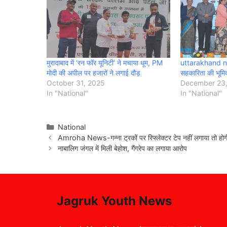
मुरादाबाद में ‘रन फॉर यूनिटी’ ने मचाया धूम, PM
uttarakhand news
मोदी की अपील पर हजारों ने लगाई दौड़
सहकारिता की भूमि
October 31, 2025
December 23
In "National"
In "National"
Categories
National
Amroha News-गन्ना ट्रकों पर रिफ्लेक्टर टेप नहीं लगाया तो होगी
नाबालिग जंगल में मिली बेहोश, गैंगरेप का लगाया आरोप
Jagruk Youth News