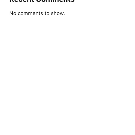
No comments to show.