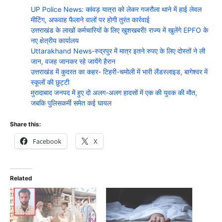
UP Police News: कांवड़ यात्रा को लेकर गजरौला थाने में हाई लेवल
मीटिंग, अफवाह फैलाने वालों पर होगी तुरंत कार्रवाई
उत्तराखंड के लाखों कर्मचारियों के लिए खुशखबरी! राज्य में खुलेंगे EPFO के
नए क्षेत्रीय कार्यालय
Uttarakhand News-रुद्रपुर में मात्र इतने रुपए के लिए दोस्तों ने ली
जान, वजह जानकर रहे जायेंगे हैरान
उत्तराखंड में कुदरत का कहर- टिहरी-चमोली में भारी लैंडस्लाइड, बागेश्वर में
स्कूलों की छुट्टी
मुरादाबाद जनपद में हुए दो अलग-अलग हादसों में एक की युवक की मौत,
जबकि पुलिसकर्मी समेत कई घायल
Share this:
Facebook
X
Related