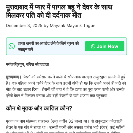
मुरादाबाद में प्यार में पागल बहू ने देवर के साथ
मिलकर पति को दी दर्दनाक मौत
December 3, 2025
by
Mayank Mayank Trigun
ताजा खबरों का अपडेट लेने के लिये ग्रुप को
Join Now
ज्वाइन करें
मयंक त्रिगुण, वरिष्ठ संवाददाता
मुरादाबाद।
रिश्तों को शर्मसार करने वाली ये खौफनाक वारदात ठाकुरद्वारा इलाके में हुई
है। एक महिला अपने चचेरे देवर के साथ इतनी अंधी हो गई कि उसने अपने ही पति को
मौत के घाट उतार दिया। हैरानी की बात ये है कि हत्या का पूरा प्लान पत्नी और उसके
प्रेमी देवर ने मिलकर बनाया और बड़ी बेरहमी से उसे अंजाम तक पहुंचाया।
कौन थे मृतक और कातिल कौन?
मृतक का नाम मोहम्मद शाहरुख (उम्र करीब 32 साल) था। वो ठाकुरद्वारा कोतवाली
क्षेत्र के एक गांव में रहता था। उसकी पत्नी और उसका चचेरा भाई (देवर) कई महीनों