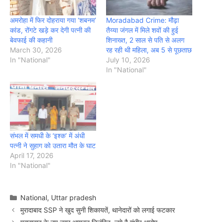
अमरोहा में फिर दोहराया गया ‘शबनम’
Moradabad Crime: मौढ़ा
कांड, रोंगटे खड़े कर देगी पत्नी की
तैय्या जंगल में मिले शवों की हुई
बेवफाई की कहानी
शिनाख्त, 2 साल से पति से अलग
March 30, 2026
रह रही थी महिला, अब 5 से पूछताछ
In "National"
July 10, 2026
In "National"
संभल में समधी के ‘इश्क’ में अंधी
पत्नी ने सुहाग को उतारा मौत के घाट
April 17, 2026
In "National"
Categories
National
,
Uttar pradesh
मुरादाबाद SSP ने खुद सुनी शिकायतें, थानेदारों को लगाई फटकार