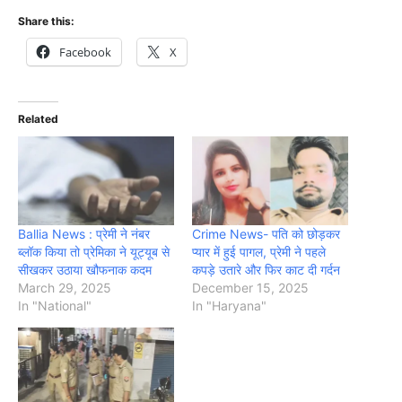
Share this:
Facebook
X
Related
Ballia News : प्रेमी ने नंबर
Crime News- पति को छोड़कर
ब्‍लॉक किया तो प्रेमिका ने यूट्यूब से
प्यार में हुई पागल, प्रेमी ने पहले
सीखकर उठाया खौफनाक कदम
कपड़े उतारे और फिर काट दी गर्दन
March 29, 2025
December 15, 2025
In "National"
In "Haryana"