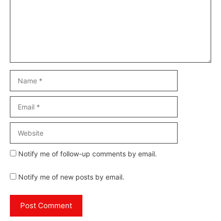
Name
Email
Website
Notify me of follow-up comments by email.
Notify me of new posts by email.