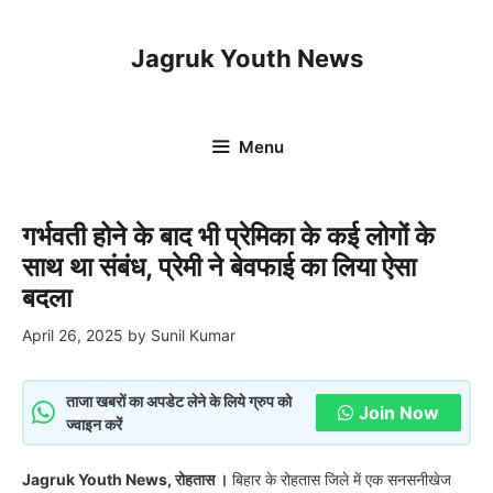
Skip
to
Jagruk Youth News
content
Menu
गर्भवती होने के बाद भी प्रेमिका के कई लोगों के
साथ था संबंध, प्रेमी ने बेवफाई का लिया ऐसा
बदला
April 26, 2025
by
Sunil Kumar
ताजा खबरों का अपडेट लेने के लिये ग्रुप को
Join Now
ज्वाइन करें
Jagruk Youth News, रोहतास ।
बिहार के रोहतास जिले में एक सनसनीखेज