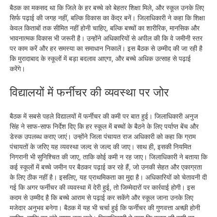
बैठक का मकसद था कि जिले के हर बच्चे को बेहतर शिक्षा मिले, और स्कूल उनके लिए
सिर्फ पढ़ाई की जगह नहीं, बल्कि विकास का केंद्र बनें। जिलाधिकारी ने कहा कि शिक्षा
केवल किताबों तक सीमित नहीं होनी चाहिए, बल्कि बच्चों का शारीरिक, मानसिक और
भावनात्मक विकास भी जरूरी है। उन्होंने अधिकारियों से अपील की कि वे जमीनी स्तर
पर काम करें और हर समस्या का समाधान निकालें। इस बैठक से उम्मीद की जा रही है
कि मुरादाबाद के स्कूलों में बड़ा बदलाव आएगा, और बच्चे अधिक उत्साह से पढ़ाई
करेंगे।
विद्यालयों में फर्नीचर की व्यवस्था पर जोर
बैठक में सबसे पहले विद्यालयों में फर्नीचर की कमी पर बात हुई। जिलाधिकारी अनुज
सिंह ने साफ-साफ निर्देश दिए कि हर स्कूल में बच्चों के बैठने के लिए पर्याप्त बेंच और
डेस्क उपलब्ध कराए जाएं। उन्होंने जिला पंचायत राज अधिकारी को कहा कि ग्राम
पंचायतों के जरिए यह व्यवस्था जल्द से जल्द की जाए। साथ ही, इसकी नियमित
निगरानी भी सुनिश्चित की जाए, ताकि कोई कमी न रह जाए। जिलाधिकारी ने बताया कि
कई स्कूलों में बच्चे जमीन पर बैठकर पढ़ाई कर रहे हैं, जो उनकी सेहत और एकाग्रता
के लिए ठीक नहीं है। इसलिए, यह प्राथमिकता का मुद्दा है। अधिकारियों को चेतावनी दी
गई कि अगर फर्नीचर की व्यवस्था में देरी हुई, तो जिम्मेदारों पर कार्रवाई होगी। इस
कदम से उम्मीद है कि बच्चे आराम से पढ़ाई कर सकेंगे और स्कूल जाना उनके लिए
मजेदार अनुभव बनेगा। बैठक में यह भी चर्चा हुई कि फर्नीचर की गुणवत्ता अच्छी होनी