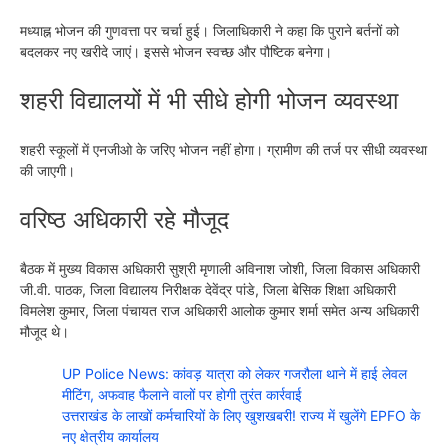
मध्याह्न भोजन की गुणवत्ता पर चर्चा हुई। जिलाधिकारी ने कहा कि पुराने बर्तनों को
बदलकर नए खरीदे जाएं। इससे भोजन स्वच्छ और पौष्टिक बनेगा।
शहरी विद्यालयों में भी सीधे होगी भोजन व्यवस्था
शहरी स्कूलों में एनजीओ के जरिए भोजन नहीं होगा। ग्रामीण की तर्ज पर सीधी व्यवस्था
की जाएगी।
वरिष्ठ अधिकारी रहे मौजूद
बैठक में मुख्य विकास अधिकारी सुश्री मृणाली अविनाश जोशी, जिला विकास अधिकारी
जी.वी. पाठक, जिला विद्यालय निरीक्षक देवेंद्र पांडे, जिला बेसिक शिक्षा अधिकारी
विमलेश कुमार, जिला पंचायत राज अधिकारी आलोक कुमार शर्मा समेत अन्य अधिकारी
मौजूद थे।
UP Police News: कांवड़ यात्रा को लेकर गजरौला थाने में हाई लेवल
मीटिंग, अफवाह फैलाने वालों पर होगी तुरंत कार्रवाई
उत्तराखंड के लाखों कर्मचारियों के लिए खुशखबरी! राज्य में खुलेंगे EPFO के
नए क्षेत्रीय कार्यालय