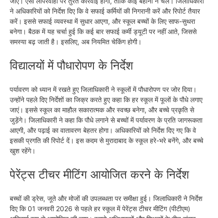
जाए। ऐसी लापरवाही पर तुरंत कार्रवाई होगी, ताकि कोई बहाना न चले। जिलाधिकारी
ने अधिकारियों को निर्देश दिए कि वे सफाई कर्मियों की निगरानी करें और रिपोर्ट तैयार
करें। इससे सफाई व्यवस्था में सुधार आएगा, और स्कूल बच्चों के लिए साफ-सुथरा
बनेगा। बैठक में यह चर्चा हुई कि कई बार सफाई कर्मी ड्यूटी पर नहीं आते, जिससे
समस्या बढ़ जाती है। इसलिए, अब नियमित चेकिंग होगी।
विद्यालयों में पौधारोपण के निर्देश
पर्यावरण को ध्यान में रखते हुए जिलाधिकारी ने स्कूलों में पौधारोपण पर जोर दिया।
उन्होंने पहले दिए निर्देशों का जिक्र करते हुए कहा कि हर स्कूल में फूलों के पौधे लगाए
जाएं। इससे स्कूल का माहौल सकारात्मक और स्वच्छ बनेगा, और बच्चे प्रकृति से
जुड़ेंगे। जिलाधिकारी ने कहा कि पौधे लगाने से बच्चों में पर्यावरण के प्रति जागरूकता
आएगी, और पढ़ाई का वातावरण बेहतर होगा। अधिकारियों को निर्देश दिए गए कि वे
इसकी प्रगति की रिपोर्ट दें। इस कदम से मुरादाबाद के स्कूल हरे-भरे बनेंगे, और बच्चे
खुश रहेंगे।
पेरेंट्स टीचर मीटिंग आयोजित करने के निर्देश
बच्चों की ड्रेस, जूते और मोजों की उपलब्धता पर समीक्षा हुई। जिलाधिकारी ने निर्देश
दिए कि 01 जनवरी 2026 से पहले हर स्कूल में पेरेंट्स टीचर मीटिंग (पीटीएम)