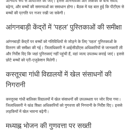
अनिवार्य रूप से आयोजित की जाए। इससे अभिभावकों और शिक्षकों के बीच संवाद
बढ़ेगा, और बच्चों की समस्याओं का समाधान होगा। बैठक में यह बात हुई कि पीटीएम से
बच्चों की प्रगति पर नजर रखी जा सकेगी।
आंगनबाड़ी केंद्रों में ‘पहल’ पुस्तिकाओं की समीक्षा
आंगनबाड़ी केंद्रों पर बच्चों को गतिविधियों से जोड़ने के लिए ‘पहल’ पुस्तिकाओं के
वितरण की समीक्षा की गई। जिलाधिकारी ने आईसीडीएस अधिकारियों से जानकारी ली
और निर्देश दिए कि जहां पुस्तिकाएं नहीं पहुंची हैं, वहां जल्द उपलब्ध कराई जाएं। इससे
छोटे बच्चों को प्री-एजुकेशन मिलेगी।
कस्तूरबा गांधी विद्यालयों में खेल संसाधनों की
निगरानी
कस्तूरबा गांधी बालिका विद्यालयों में खेल संसाधनों की उपलब्धता पर जोर दिया गया।
जिलाधिकारी ने खंड शिक्षा अधिकारियों को गुणवत्ता की निगरानी के निर्देश दिए। इससे
लड़कियों में खेल भावना बढ़ेगी।
मध्याह्न भोजन की गुणवत्ता पर सख्ती