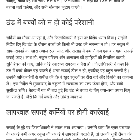
चाहिए, ताकि वह लंबे समय तक चले। जिलाधिकारी ने कहा कि बजट की कमी का
बहाना नहीं चलेगा, और सभी संसाधन जुटाए जाएंगे।
ठंड में बच्चों को न हो कोई परेशानी
सर्दियों का मौसम आ रहा है, और जिलाधिकारी ने इस पर विशेष ध्यान दिया। उन्होंने
निर्देश दिए कि ठंड के दौरान बच्चों को किसी भी तरह की समस्या न हो। हर स्कूल में
साफ-सफाई का खास ख्याल रखा जाए, और सप्ताह में कम से कम एक बार गहन सफाई
कराई जाए। साथ ही, स्कूल परिसर और आसपास की झाड़ियों की नियमित कटाई
सुनिश्चित की जाए, ताकि कोई स्वास्थ्य समस्या न पैदा हो। जिलाधिकारी ने कहा कि
ठंड में बच्चे बीमार पड़ सकते हैं अगर सफाई ठीक न हो, इसलिए यह बहुत जरूरी है।
उन्होंने अधिकारियों से अपील की कि वे खुद स्कूलों का दौरा करें और स्थिति का जायजा
लें। इस निर्देश से मुरादाबाद के स्कूलों में स्वच्छता का स्तर ऊंचा होगा, और बच्चे
सुरक्षित रहेंगे। बैठक में यह भी बात हुई कि ठंड से बचाव के लिए क्या-क्या उपाय किए
जा सकते हैं, जैसे कि गर्म कपड़े और उचित व्यवस्था।
लापरवाह सफाई कर्मियों पर होगी कार्रवाई
सफाई के मुद्दे पर जिलाधिकारी ने सख्त रुख अपनाया। उन्होंने कहा कि ग्राम पंचायत
के सफाई कर्मी अगर स्कूल की सफाई में लापरवाही बरतते हैं, तो उनकी सूची तैयार की