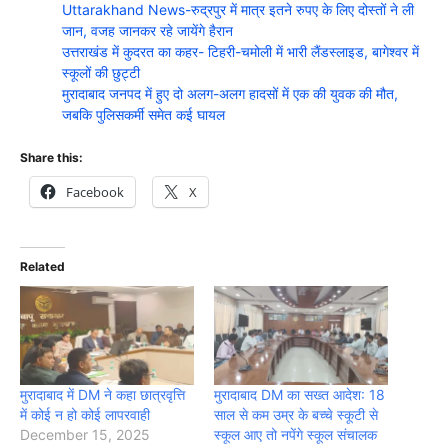
Uttarakhand News-रुद्रपुर में मात्र इतने रुपए के लिए दोस्तों ने ली
जान, वजह जानकर रहे जायेंगे हैरान
उत्तराखंड में कुदरत का कहर- टिहरी-चमोली में भारी लैंडस्लाइड, बागेश्वर में
स्कूलों की छुट्टी
मुरादाबाद जनपद में हुए दो अलग-अलग हादसों में एक की युवक की मौत,
जबकि पुलिसकर्मी समेत कई घायल
Share this:
Facebook
X
Related
मुरादाबाद में DM ने कहा छात्रवृत्ति
मुरादाबाद DM का सख्त आदेश: 18
में कोई न हो कोई लापरवाही
साल से कम उम्र के बच्चे स्कूटी से
December 15, 2025
स्कूल आए तो नपेंगे स्कूल संचालक