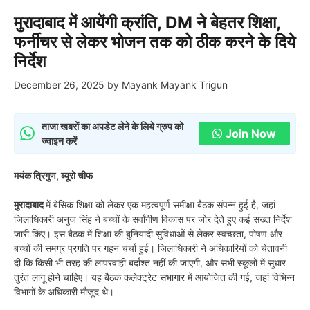
मुरादाबाद में आयेंगी क्रांति, DM ने बेहतर शिक्षा,
फर्नीचर से लेकर भोजन तक को ठीक करने के दिये
निर्देश
December 26, 2025
by
Mayank Mayank Trigun
ताजा खबरों का अपडेट लेने के लिये ग्रुप को
Join Now
ज्वाइन करें
मयंक त्रिगुण, ब्यूरो चीफ
मुरादाबाद
में बेसिक शिक्षा को लेकर एक महत्वपूर्ण समीक्षा बैठक संपन्न हुई है, जहां
जिलाधिकारी अनुज सिंह ने बच्चों के सर्वांगीण विकास पर जोर देते हुए कई सख्त निर्देश
जारी किए। इस बैठक में शिक्षा की बुनियादी सुविधाओं से लेकर स्वच्छता, पोषण और
बच्चों की समग्र प्रगति पर गहन चर्चा हुई। जिलाधिकारी ने अधिकारियों को चेतावनी
दी कि किसी भी तरह की लापरवाही बर्दाश्त नहीं की जाएगी, और सभी स्कूलों में सुधार
तुरंत लागू होने चाहिए। यह बैठक कलेक्ट्रेट सभागार में आयोजित की गई, जहां विभिन्न
विभागों के अधिकारी मौजूद थे।