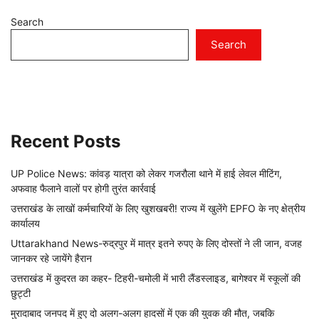
Search
Search
Recent Posts
UP Police News: कांवड़ यात्रा को लेकर गजरौला थाने में हाई लेवल मीटिंग,
अफवाह फैलाने वालों पर होगी तुरंत कार्रवाई
उत्तराखंड के लाखों कर्मचारियों के लिए खुशखबरी! राज्य में खुलेंगे EPFO के नए क्षेत्रीय
कार्यालय
Uttarakhand News-रुद्रपुर में मात्र इतने रुपए के लिए दोस्तों ने ली जान, वजह
जानकर रहे जायेंगे हैरान
उत्तराखंड में कुदरत का कहर- टिहरी-चमोली में भारी लैंडस्लाइड, बागेश्वर में स्कूलों की
छुट्टी
मुरादाबाद जनपद में हुए दो अलग-अलग हादसों में एक की युवक की मौत, जबकि