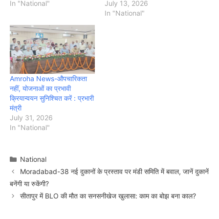
In "National"
July 13, 2026
In "National"
Amroha News-औपचारिकता
नहीं, योजनाओं का प्रभावी
क्रियान्वयन सुनिश्चित करें : प्रभारी
मंत्री
July 31, 2026
In "National"
Categories
National
Moradabad-38 नई दुकानों के प्रस्ताव पर मंडी समिति में बवाल, जानें दुकानें
बनेंगी या रुकेंगी?
सीतापुर में BLO की मौत का सनसनीखेज खुलासा: काम का बोझ बना काल?