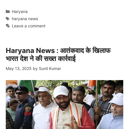
Categories
Haryana
Tags
haryana news
Leave a comment
Haryana News : आतंकवाद के खिलाफ
भारत देश ने की सख्त कार्रवाई
May 13, 2025
by
Sunil Kumar