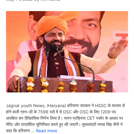
Jagruk youth News, (Haryana) हरियाणा सरकार ने HSSC के माध्यम से
होने वाली ग्रुप-डी के 7596 पदों में से DSC और OSC के लिए 1209 पद
आरक्षित कर ऐतिहासिक निर्णय लिया है। चयन प्रक्रिया CET स्कोर के आधार पर
मेरिट और पारदर्शिता सुनिश्चित करते हुए की जाएगी। मुख्यमंत्री नायब सिंह सैनी ने
कहा कि हरियाणा …
Read more