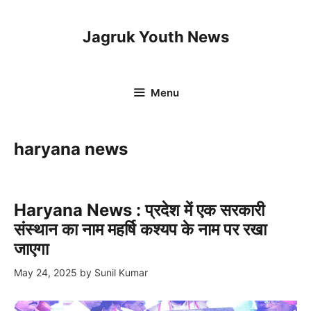
Skip
to
Jagruk Youth News
content
Menu
haryana news
Haryana News : प्रदेश में एक सरकारी
संस्थान का नाम महर्षि कश्यप के नाम पर रखा
जाएगा
May 24, 2025
by
Sunil Kumar