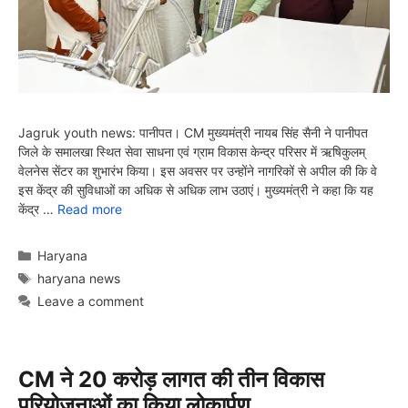
Jagruk youth news: पानीपत। CM मुख्यमंत्री नायब सिंह सैनी ने पानीपत
जिले के समालखा स्थित सेवा साधना एवं ग्राम विकास केन्द्र परिसर में ऋषिकुलम्
वेलनेस सेंटर का शुभारंभ किया। इस अवसर पर उन्होंने नागरिकों से अपील की कि वे
इस केंद्र की सुविधाओं का अधिक से अधिक लाभ उठाएं। मुख्यमंत्री ने कहा कि यह
केंद्र …
Read more
Categories
Haryana
Tags
haryana news
Leave a comment
CM ने 20 करोड़ लागत की तीन विकास
परियोजनाओं का किया लोकार्पण