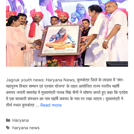
Jagruk youth news: Haryana News, कुरुक्षेत्र ज़िले के लाडवा में ‘संत-
महापुरुष विचार सम्मान एवं प्रसार योजना’ के तहत आयोजित राज्य स्तरीय महर्षि
कश्यप जयंती समारोह में मुख्यमंत्री नायब सिंह सैनी ने घोषणा करते हुए कहा कि प्रदेश
में एक सरकारी संस्थान का नाम महर्षि कश्यप के नाम पर रखा जाएगा। मुख्यमंत्री ने
तीर्थ स्थल कुरुक्षेत्र …
Read more
Categories
Haryana
Tags
haryana news