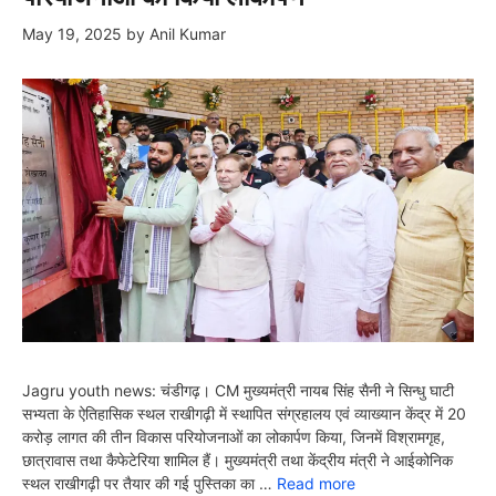
May 19, 2025
by
Anil Kumar
Jagru youth news: चंडीगढ़। CM मुख्यमंत्री नायब सिंह सैनी ने सिन्धु घाटी
सभ्यता के ऐतिहासिक स्‍थल राखीगढ़ी में स्‍थापित संग्रहालय एवं व्याख्यान केंद्र में 20
करोड़ लागत की तीन विकास परियोजनाओं का लोकार्पण किया, जिनमें विश्रामगृह,
छात्रावास तथा कैफेटेरिया शामिल हैं। मुख्यमंत्री तथा केंद्रीय मंत्री ने आईकोनिक
स्थल राखीगढ़ी पर तैयार की गई पुस्तिका का …
Read more