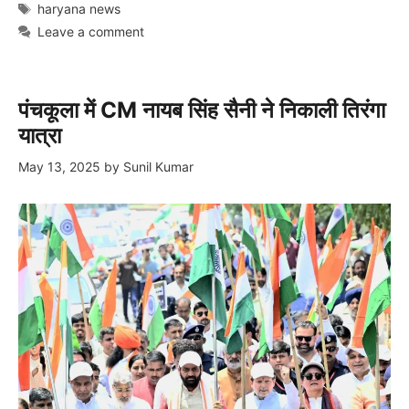
Tags
haryana news
Leave a comment
पंचकूला में CM नायब सिंह सैनी ने निकाली तिरंगा
यात्रा
May 13, 2025
by
Sunil Kumar