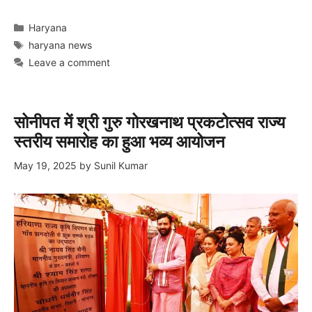
Categories
Haryana
Tags
haryana news
Leave a comment
सोनीपत में श्री गुरु गोरखनाथ प्रकटोत्सव राज्य
स्तरीय समारोह का हुआ भव्य आयोजन
May 19, 2025
by
Sunil Kumar