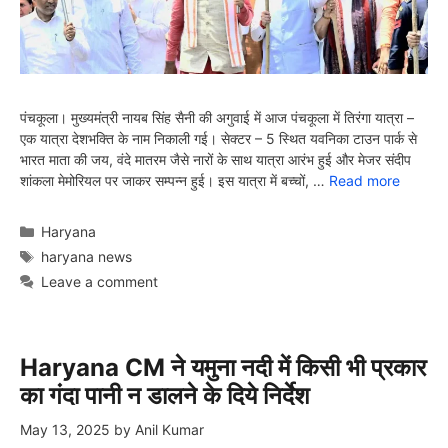
पंचकूला। मुख्यमंत्री नायब सिंह सैनी की अगुवाई में आज पंचकूला में तिरंगा यात्रा –
एक यात्रा देशभक्ति के नाम निकाली गई। सेक्टर – 5 स्थित यवनिका टाउन पार्क से
भारत माता की जय, वंदे मातरम जैसे नारों के साथ यात्रा आरंभ हुई और मेजर संदीप
शांकला मेमोरियल पर जाकर सम्पन्न हुई। इस यात्रा में बच्चों, …
Read more
Categories
Haryana
Tags
haryana news
Leave a comment
Haryana CM ने यमुना नदी में किसी भी प्रकार
का गंदा पानी न डालने के दिये निर्देश
May 13, 2025
by
Anil Kumar