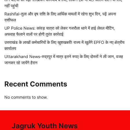
नहीं पहुंची
Rashifal-तुला और वृष राशि के लिए आर्थिक मामलों में रहेगा शुभ दिन, पढ़ें अपना
राशीफल
UP Police News: कांवड़ यात्रा को लेकर गजरौला थाने में हाई लेवल मीटिंग,
अफवाह फैलाने वालों पर होगी तुरंत कार्रवाई
उत्तराखंड के लाखों कर्मचारियों के लिए खुशखबरी! राज्य में खुलेंगे EPFO के नए क्षेत्रीय
कार्यालय
Uttarakhand News-रुद्रपुर में मात्र इतने रुपए के लिए दोस्तों ने ली जान, वजह
जानकर रहे जायेंगे हैरान
Recent Comments
No comments to show.
Jagruk Youth News