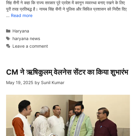
सिंह सैनी ने कहा कि राज्य सरकार पूरे प्रदेश में कानून व्यवस्था बनाए रखने के लिए
पूरी तरह प्रतिबद्ध है। नायब सिंह सैनी ने पुलिस और सिविल प्रशासन को निर्देश दिए
…
Read more
Categories
Haryana
Tags
haryana news
Leave a comment
CM ने ऋषिकुलम् वेलनेस सेंटर का किया शुभारंभ
May 19, 2025
by
Sunil Kumar