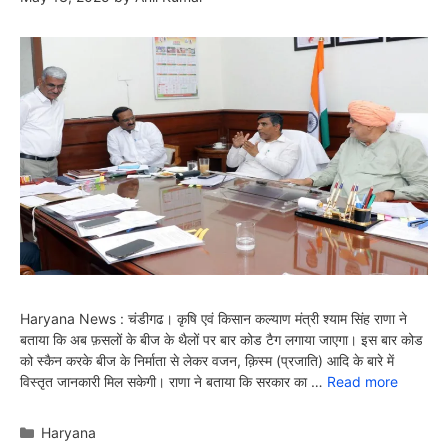
Haryana News : चंडीगढ। कृषि एवं किसान कल्याण मंत्री श्याम सिंह राणा ने
बताया कि अब फ़सलों के बीज के थैलों पर बार कोड टैग लगाया जाएगा। इस बार कोड
को स्कैन करके बीज के निर्माता से लेकर वजन, क़िस्म (प्रजाति) आदि के बारे में
विस्तृत जानकारी मिल सकेगी। राणा ने बताया कि सरकार का …
Read more
Categories
Haryana