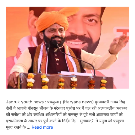
Jagruk youth news : पंचकुला। (Haryana news) मुख्यमंत्री नायब सिंह
सैनी ने आगामी मॉनसून सीजन के मद्देनजर प्रदेश भर में चल रही अल्पकालीन व्यवस्था
की समीक्षा की और संबंधित अधिकारियों को मानसून से पूर्व सभी आवश्यक कार्यों को
प्राथमिकता के आधार पर पूर्ण करने के निर्देश दिए। मुख्यमंत्री ने यमुना को प्रदूषण
मुक्त रखने के …
Read more