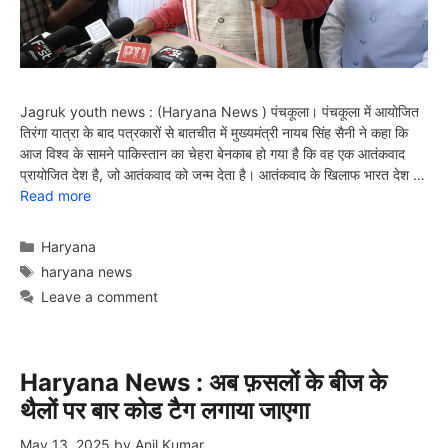
Jagruk youth news : (Haryana News ) पंचकूला। पंचकूला में आयोजित
तिरंगा यात्रा के बाद पत्रकारों से बातचीत में मुख्यमंत्री नायब सिंह सैनी ने कहा कि
आज विश्व के सामने पाकिस्तान का चेहरा बेनकाब हो गया है कि वह एक आतंकवाद
प्रायोजित देश है, जो आतंकवाद को जन्म देता है। आतंकवाद के खिलाफ भारत देश …
Read more
Categories
Haryana
Tags
haryana news
Leave a comment
Haryana News : अब फ़सलों के बीज के
थैलों पर बार कोड टैग लगाया जाएगा
May 13, 2025
by
Anil Kumar